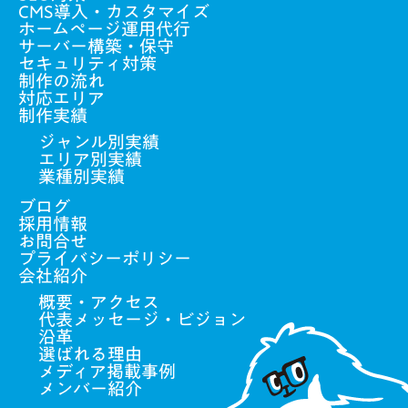
CMS導入・カスタマイズ
ホームページ運用代行
サーバー構築・保守
セキュリティ対策
制作の流れ
対応エリア
制作実績
ジャンル別実績
エリア別実績
業種別実績
ブログ
採用情報
お問合せ
プライバシーポリシー
会社紹介
概要・アクセス
代表メッセージ・ビジョン
沿革
選ばれる理由
メディア掲載事例
メンバー紹介