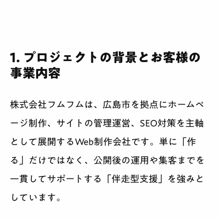
1. プロジェクトの背景とお客様の
事業内容
株式会社フムフムは、広島市を拠点にホームペ
ージ制作、サイトの管理運営、SEO対策を主軸
として展開するWeb制作会社です。単に「作
る」だけではなく、公開後の運用や集客までを
一貫してサポートする「伴走型支援」を強みと
しています。