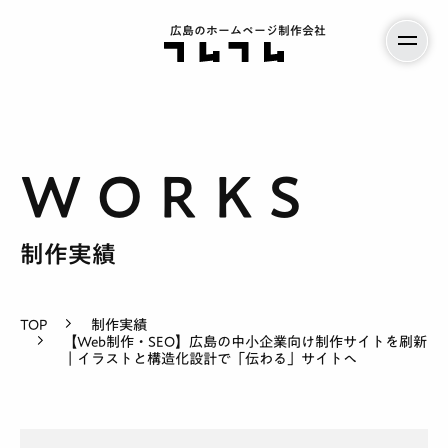
広島のホームページ制作会社
制作実績
TOP
制作実績
サービス案内
【Web制作・SEO】広島の中小企業向け制作サイトを刷新
｜イラストと構造化設計で「伝わる」サイトへ
料金
制作実績