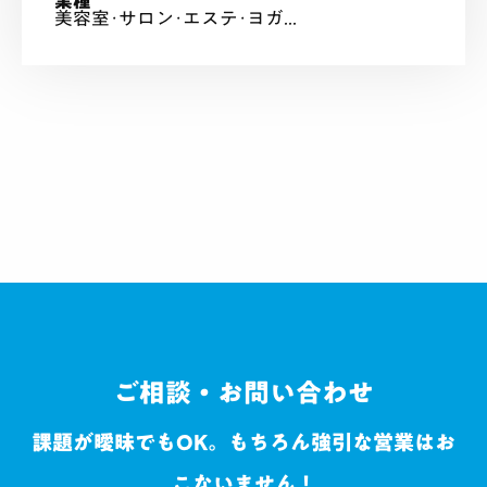
業種
美容室･サロン･エステ･ヨガ...
ご相談・お問い合わせ
課題が曖昧でもOK。もちろん強引な営業はお
こないません！