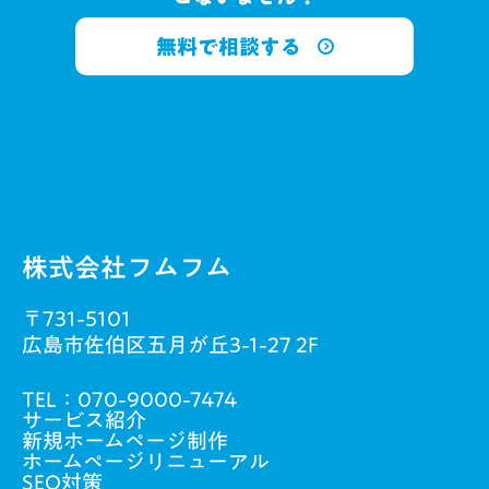
無料で相談する
株式会社フムフム
〒731-5101
広島市佐伯区五月が丘3-1-27 2F
TEL：
070-9000-7474
サービス紹介
新規ホームページ制作
ホームページリニューアル
SEO対策