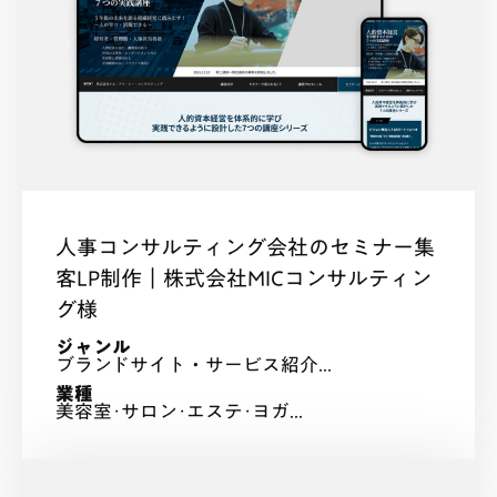
人事コンサルティング会社のセミナー集
客LP制作｜株式会社MICコンサルティン
グ様
ジャンル
ブランドサイト・サービス紹介...
業種
美容室･サロン･エステ･ヨガ...