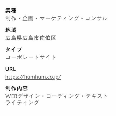
業種
制作・企画・マーケティング・コンサル
地域
広島県広島市佐伯区
タイプ
コーポレートサイト
URL
https://humhum.co.jp/
制作内容
WEBデザイン・コーディング・テキスト
ライティング