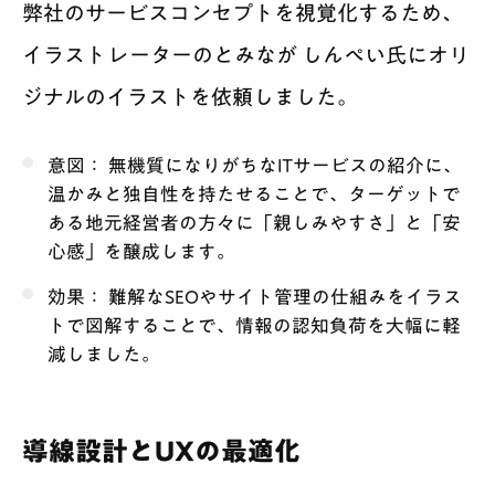
弊社のサービスコンセプトを視覚化するため、
イラストレーターのとみなが しんぺい氏にオリ
ジナルのイラストを依頼しました。
意図：
無機質になりがちなITサービスの紹介に、
温かみと独自性を持たせることで、ターゲットで
ある地元経営者の方々に「親しみやすさ」と「安
心感」を醸成します。
効果：
難解なSEOやサイト管理の仕組みをイラス
トで図解することで、情報の認知負荷を大幅に軽
減しました。
導線設計とUXの最適化