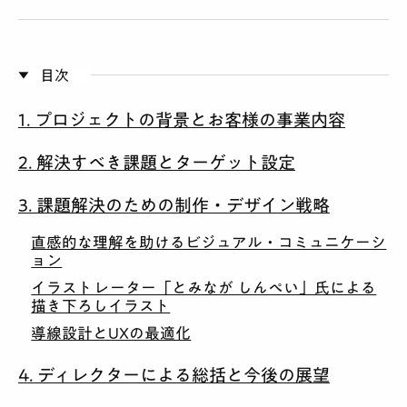
目次
1. プロジェクトの背景とお客様の事業内容
2. 解決すべき課題とターゲット設定
3. 課題解決のための制作・デザイン戦略
直感的な理解を助けるビジュアル・コミュニケーシ
ョン
イラストレーター「とみなが しんぺい」氏による
描き下ろしイラスト
導線設計とUXの最適化
4. ディレクターによる総括と今後の展望