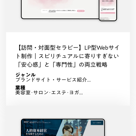
【訪問・対面型セラピー】LP型Webサイ
ト制作｜スピリチュアルに寄りすぎない
「安心感」と「専門性」の両立戦略
ジャンル
ブランドサイト・サービス紹介...
業種
美容室･サロン･エステ･ヨガ...