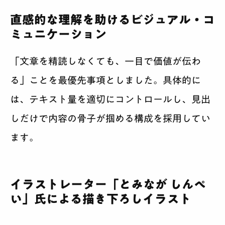
直感的な理解を助けるビジュアル・コ
ミュニケーション
「文章を精読しなくても、一目で価値が伝わ
る」ことを最優先事項としました。具体的に
は、テキスト量を適切にコントロールし、見出
しだけで内容の骨子が掴める構成を採用してい
ます。
イラストレーター「とみなが しんぺ
い」氏による描き下ろしイラスト