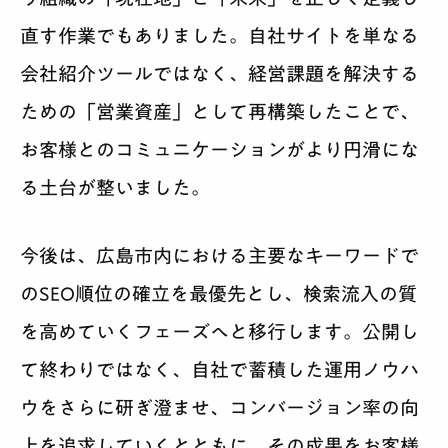
直す作業でもありました。自社サイトを単なる
会社紹介ツールではなく、経営課題を解決する
ための「営業資産」として再構築したことで、
お客様とのコミュニケーションがより円滑にな
る土台が整いました。
今後は、広島市内における主要なキーワードで
のSEO順位の確立を最優先とし、検索流入の質
を高めていくフェーズへと移行します。公開し
て終わりではなく、自社で蓄積した運用ノウハ
ウをさらに研ぎ澄ませ、コンバージョン率の向
上を追求していくとともに、その成果をお客様