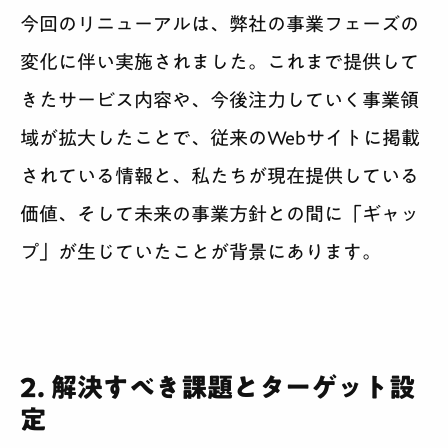
今回のリニューアルは、弊社の事業フェーズの
変化に伴い実施されました。これまで提供して
きたサービス内容や、今後注力していく事業領
域が拡大したことで、従来のWebサイトに掲載
されている情報と、私たちが現在提供している
価値、そして未来の事業方針との間に「ギャッ
プ」が生じていたことが背景にあります。
2. 解決すべき課題とターゲット設
定