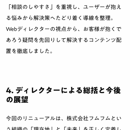
「相談のしやすさ」を重視し、ユーザーが抱え
る悩みから解決策へたどり着く導線を整理。
Webディレクターの視点から、お客様が抱くで
あろう疑問を先回りして解決するコンテンツ配
置を徹底しました。
4. ディレクターによる総括と今後
の展望
今回のリニューアルは、株式会社フムフムとい
う組織の「現在地」と「未来」を正しく定義し