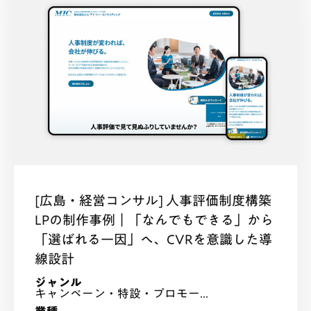
[広島・経営コンサル] 人事評価制度構築
LPの制作事例｜「なんでもできる」から
「選ばれる一因」へ、CVRを意識した導
線設計
ジャンル
キャンペーン・特設・プロモー...