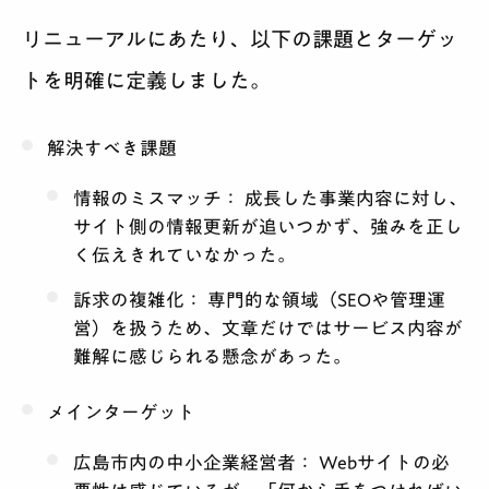
リニューアルにあたり、以下の課題とターゲッ
トを明確に定義しました。
解決すべき課題
情報のミスマッチ：
成長した事業内容に対し、
サイト側の情報更新が追いつかず、強みを正し
く伝えきれていなかった。
訴求の複雑化：
専門的な領域（SEOや管理運
営）を扱うため、文章だけではサービス内容が
難解に感じられる懸念があった。
メインターゲット
広島市内の中小企業経営者：
Webサイトの必