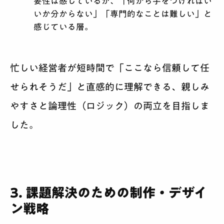
要性は感じているが、「何から手をつければい
いか分からない」「専門的なことは難しい」と
感じている層。
忙しい経営者が短時間で「ここなら信頼して任
せられそうだ」と直感的に理解できる、親しみ
やすさと論理性（ロジック）の両立を目指しま
した。
3. 課題解決のための制作・デザイ
ン戦略