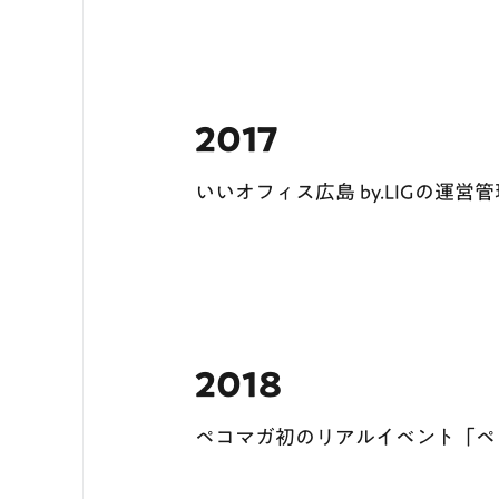
2017
いいオフィス広島 by.LIGの運営
2018
ペコマガ初のリアルイベント「ペ