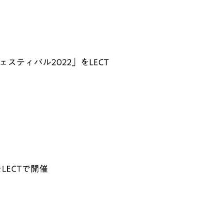
スティバル2022」をLECT
LECTで開催