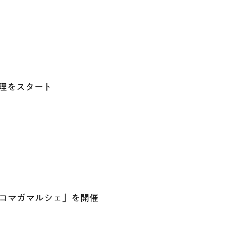
管理をスタート
コマガマルシェ」を開催