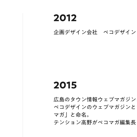
2012
企画デザイン会社 ペコデザイン
2015
広島のタウン情報ウェブマガジン
ペコデザインのウェブマガジンと
マガ」と命名。
テンション高野がペコマガ編集長