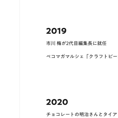
2019
市川 梅が2代目編集長に就任
ペコマガマルシェ「クラフトビー
2020
チョコレートの明治さんとタイア