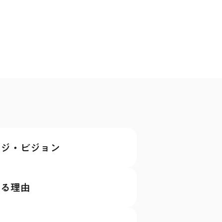
ージ・
ビジョン
れる理由