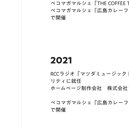
ペコマガマルシェ「THE COFFEE TIM
ペコマガマルシェ「広島カレーフェ
で開催
2021
RCCラジオ「マツダミュージッ
リティに就任
ホームページ制作会社 株式会社
ペコマガマルシェ「広島カレーフェス
で開催