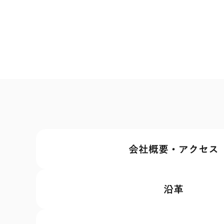
会社概要・
アクセス
沿革