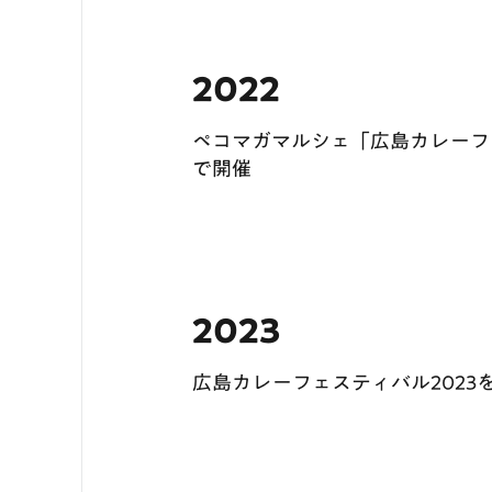
2022
ペコマガマルシェ「広島カレーフェ
で開催
2023
広島カレーフェスティバル2023を