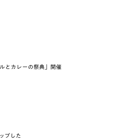
ルとカレーの祭典」開催
ップした