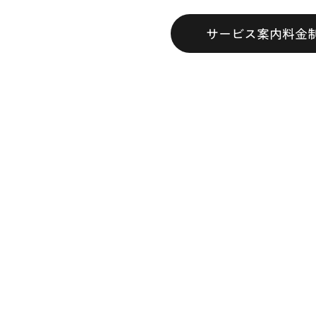
サービス案内
料金