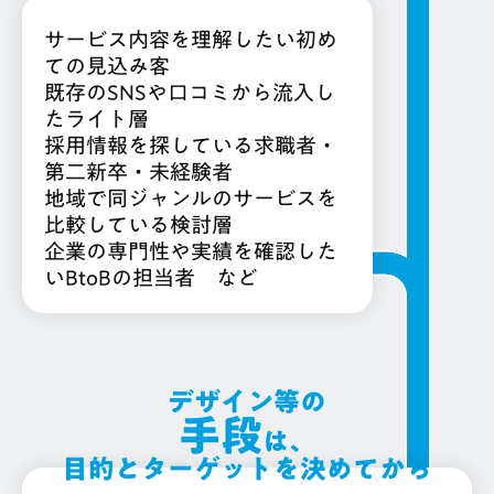
サービス内容を理解したい初め
ての見込み客
既存のSNSや口コミから流入し
たライト層
採用情報を探している求職者・
第二新卒・未経験者
地域で同ジャンルのサービスを
比較している検討層
企業の専門性や実績を確認した
いBtoBの担当者 など
デザイン等の
手段
は、
目的とターゲットを決めてから