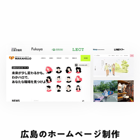
広島のホームページ制作