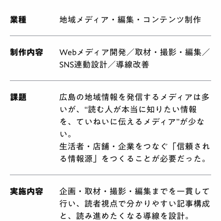
業種
地域メディア・編集・コンテンツ制作
制作内容
Webメディア開発／取材・撮影・編集／
SNS連動設計／導線改善
課題
広島の地域情報を発信するメディアは多
いが、“読む人が本当に知りたい情報
を、ていねいに伝えるメディア”が少な
い。
生活者・店舗・企業をつなぐ「信頼され
る情報源」をつくることが必要だった。
実施内容
企画・取材・撮影・編集までを一貫して
行い、読者視点で分かりやすい記事構成
と、読み進めたくなる導線を設計。