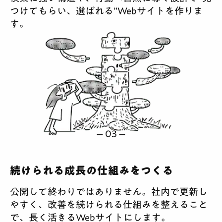
つけてもらい、選ばれる”Webサイトを作りま
す。
続けられる成長の仕組みをつくる
公開して終わりではありません。社内で更新し
やすく、改善を続けられる仕組みを整えること
で、長く活きるWebサイトにします。