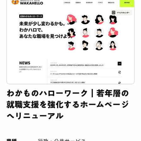
わかものハローワーク｜若年層の
就職支援を強化するホームページ
へリニューアル