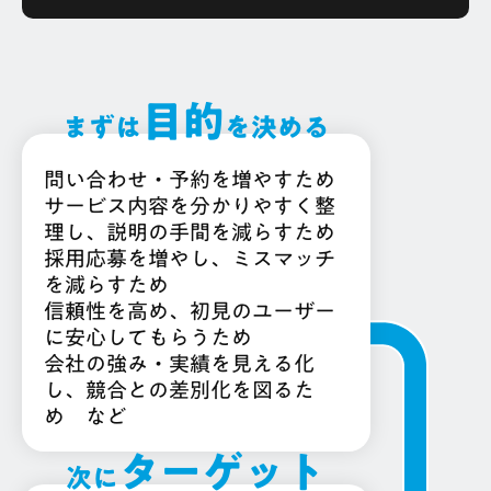
目的
まずは
を決める
問い合わせ・予約を増やすため
サービス内容を分かりやすく整
理し、説明の手間を減らすため
採用応募を増やし、ミスマッチ
を減らすため
信頼性を高め、初見のユーザー
に安心してもらうため
会社の強み・実績を見える化
し、競合との差別化を図るた
め など
ターゲット
次に