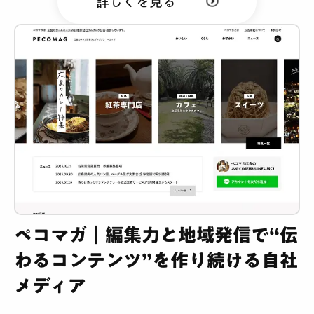
詳しくを見る
ペコマガ｜編集力と地域発信で“伝
わるコンテンツ”を作り続ける自社
メディア