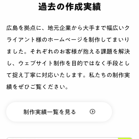
過去の作成実績
広島を拠点に、地元企業から大手まで幅広いク
ライアント様のホームページを制作してまいり
ました。それぞれのお客様が抱える課題を解決
し、ウェブサイト制作を目的ではなく手段とし
て捉え丁寧に対応いたします。私たちの制作実
績をぜひご覧ください。
制作実績一覧を見る