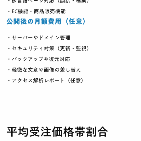
多言語ページ対応（翻訳・構築）
EC機能・商品販売機能
公開後の月額費用（任意）
サーバーやドメイン管理
セキュリティ対策（更新・監視）
バックアップや復元対応
軽微な文章や画像の差し替え
アクセス解析レポート（任意）
平均受注価格帯割合