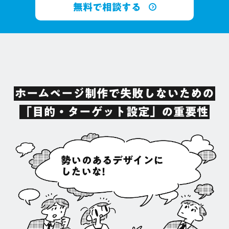
無料で相談する
ホームページ制作で失敗しないための
「目的・ターゲット設定」の重要性
勢いのあるデザインに
したいな!