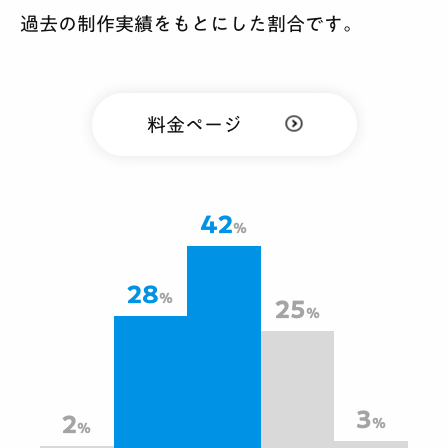
過去の制作実績をもとにした割合です。
料金ページ
42
28
25
3
2