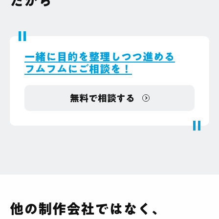
だから
一緒に目的を整理しつつ進める
フムフムにご相談を！
無料で相談する
他の制作会社ではなく、