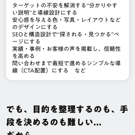
ターゲットの不安を解消する“分かりやす
い説明”と導線設計にする
安心感を与える色・写真・レイアウトなど
のデザインにする
SEOと構造設計で“探される・見つかる”ペ
ージにする
実績・事例・お客様の声を掲載し、信頼性
を高める
問い合わせまで最短で進めるシンプルな導
線（CTA配置）にする など
でも、目的を整理するのも、手
段を決めるのも難しい...