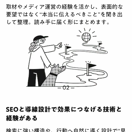
取材やメディア運営の経験を活かし、表面的な
要望ではなく“本当に伝えるべきこと”を聞き出
して整理。読み手に届く形にまとめます。
SEOと導線設計で効果につなげる技術と
経験がある
検索に強い構造や、行動へ自然に導く設計で“見