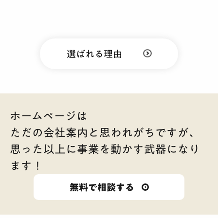
選ばれる理由
ホームページは
ただの会社案内と思われがちですが、
思った以上に事業を動かす武器になり
ます！
無料で相談する