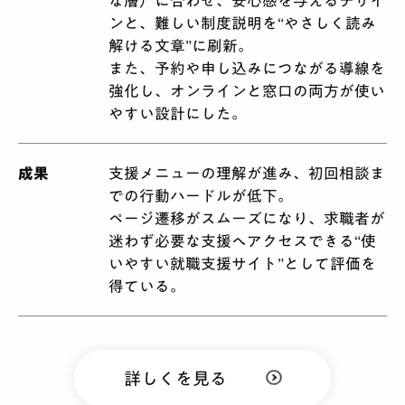
な層）に合わせ、安心感を与えるデザイ
ンと、難しい制度説明を“やさしく読み
解ける文章”に刷新。
また、予約や申し込みにつながる導線を
強化し、オンラインと窓口の両方が使い
やすい設計にした。
成果
支援メニューの理解が進み、初回相談ま
での行動ハードルが低下。
ページ遷移がスムーズになり、求職者が
迷わず必要な支援へアクセスできる“使
いやすい就職支援サイト”として評価を
得ている。
詳しくを見る