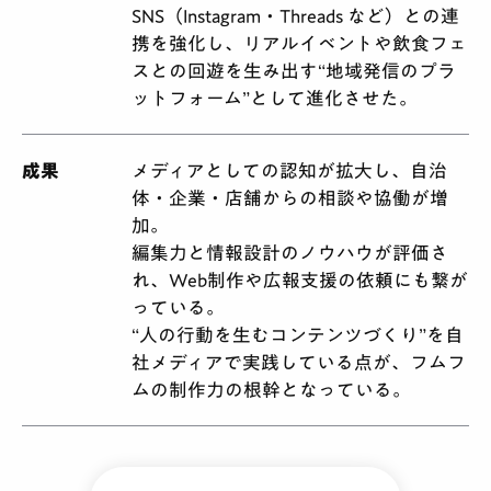
SNS（Instagram・Threads など）との連
携を強化し、リアルイベントや飲食フェ
スとの回遊を生み出す“地域発信のプラ
ットフォーム”として進化させた。
成果
メディアとしての認知が拡大し、自治
体・企業・店舗からの相談や協働が増
加。
編集力と情報設計のノウハウが評価さ
れ、Web制作や広報支援の依頼にも繋が
っている。
“人の行動を生むコンテンツづくり”を自
社メディアで実践している点が、フムフ
ムの制作力の根幹となっている。