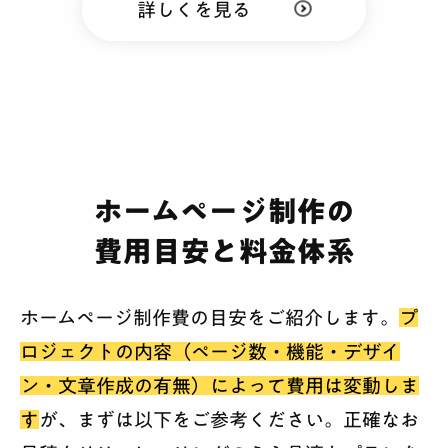
詳しくを見る
ホームページ制作の
費用目安と料金体系
ホームページ制作費の目安をご紹介します。
プ
ロジェクトの内容（ページ数・機能・デザイ
ン・文章作成の有無）によって費用は変動しま
す
が、まずは以下をご参考ください。正確なお