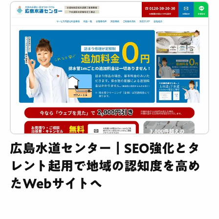
広島水道センター｜SEO強化とタ
レント起用で地域の認知度を高め
たWebサイトへ