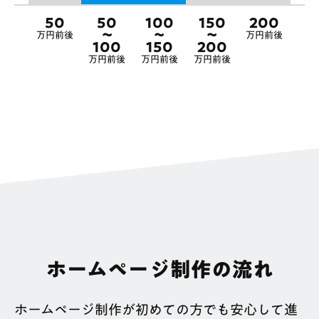
50
50
100
150
200
〜
〜
〜
万円前後
万円前後
100
150
200
万円前後
万円前後
万円前後
ホームページ制作の流れ
ホームページ制作が初めての方でも安心して進