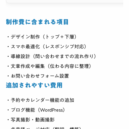
制作費に含まれる項目
デザイン制作（トップ＋下層）
スマホ最適化（レスポンシブ対応）
導線設計（問い合わせまでの流れ作り）
文章作成や編集（伝わる内容に整理）
お問い合わせフォーム設置
追加されやすい費用
予約やカレンダー機能の追加
ブログ機能（WordPress）
写真撮影・動画撮影