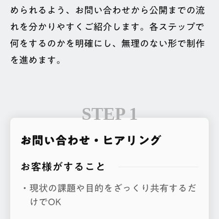
められるよう、お問い合わせから公開までの流
れを分かりやすくご紹介します。各ステップで
何をするのかを明確にし、無理のない形で制作
を進めます。
お問い合わせ・ヒアリング
お客様がすること
現状の課題や目的をざっくり共有するだ
けでOK