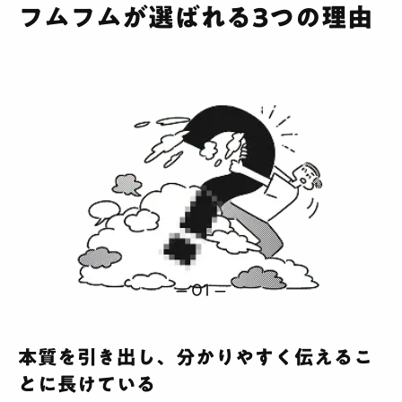
フムフムが選ばれる3つの理由
本質を引き出し、分かりやすく伝えるこ
とに長けている