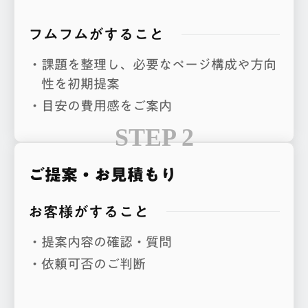
フムフムがすること
課題を整理し、必要なページ構成や方向
性を初期提案
目安の費用感をご案内
ご提案・お見積もり
お客様がすること
提案内容の確認・質問
依頼可否のご判断