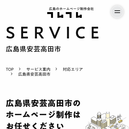
広島のホームページ制作会社
広島県安芸高田市
TOP
サービス案内
対応エリア
広島県安芸高田市
サービス案内
広島県安芸高田市の
料金
ホームページ制作は
制作実績
お任せください