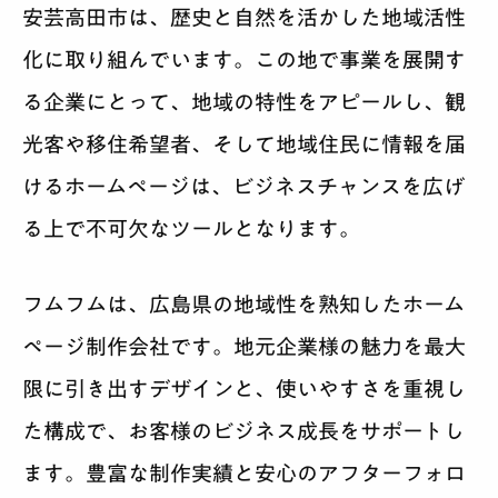
安芸高田市は、歴史と自然を活かした地域活性
化に取り組んでいます。この地で事業を展開す
る企業にとって、地域の特性をアピールし、観
光客や移住希望者、そして地域住民に情報を届
けるホームページは、ビジネスチャンスを広げ
る上で不可欠なツールとなります。
フムフムは、広島県の地域性を熟知したホーム
ページ制作会社です。地元企業様の魅力を最大
限に引き出すデザインと、使いやすさを重視し
た構成で、お客様のビジネス成長をサポートし
ます。豊富な制作実績と安心のアフターフォロ