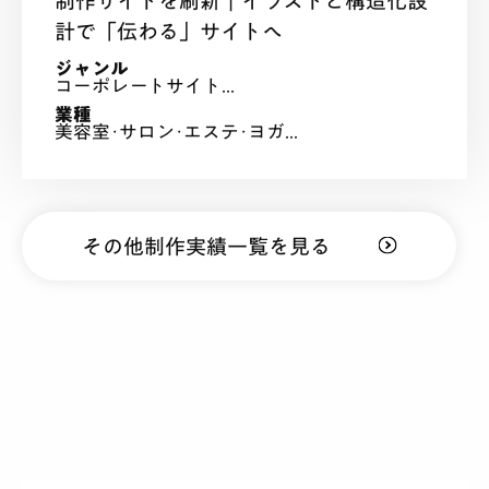
制作サイトを刷新｜イラストと構造化設
計で「伝わる」サイトへ
ジャンル
コーポレートサイト...
業種
美容室･サロン･エステ･ヨガ...
その他制作実績一覧を見る