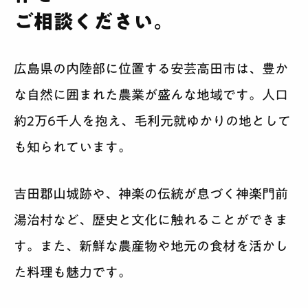
ご相談ください。
広島県の内陸部に位置する安芸高田市は、豊か
な自然に囲まれた農業が盛んな地域です。人口
約2万6千人を抱え、毛利元就ゆかりの地として
も知られています。
吉田郡山城跡や、神楽の伝統が息づく神楽門前
湯治村など、歴史と文化に触れることができま
す。また、新鮮な農産物や地元の食材を活かし
た料理も魅力です。