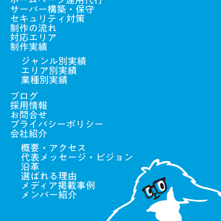
サーバー構築・保守
セキュリティ対策
制作の流れ
対応エリア
制作実績
ジャンル別実績
エリア別実績
業種別実績
ブログ
採用情報
お問合せ
プライバシーポリシー
会社紹介
概要・アクセス
代表メッセージ・ビジョン
沿革
選ばれる理由
メディア掲載事例
メンバー紹介