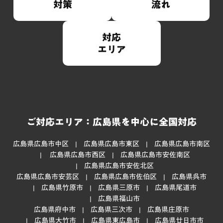
対策
流れ
対応
エリア
ご対応エリア：広島県を中心に全国対応
広島県広島市中区
広島県広島市東区
広島県広島市南区
広島県広島市西区
広島県広島市安佐南区
広島県広島市安佐北区
広島県広島市安芸区
広島県広島市佐伯区
広島県呉市
広島県竹原市
広島県三原市
広島県尾道市
広島県福山市
広島県府中市
広島県三次市
広島県庄原市
広島県大竹市
広島県東広島市
広島県廿日市市