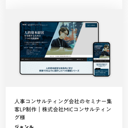
人事コンサルティング会社のセミナー集
客LP制作｜株式会社MICコンサルティン
グ様
ジャンル