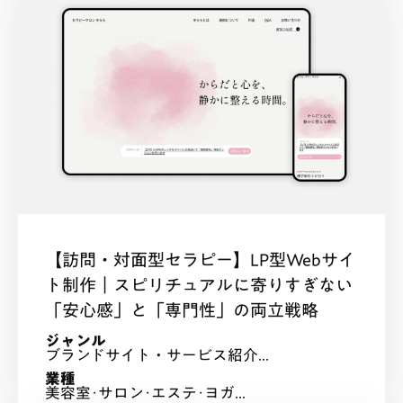
【訪問・対面型セラピー】LP型Webサイ
ト制作｜スピリチュアルに寄りすぎない
「安心感」と「専門性」の両立戦略
ジャンル
ブランドサイト・サービス紹介...
業種
美容室･サロン･エステ･ヨガ...