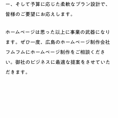
ー、そして予算に応じた柔軟なプラン設計で、
皆様のご要望にお応えします。
ホームページは思った以上に事業の武器になり
ます。ぜひ一度、
広島のホームページ制作会社
フムフム
にホームページ制作をご相談くださ
い。御社のビジネスに最適な提案をさせていた
だきます。