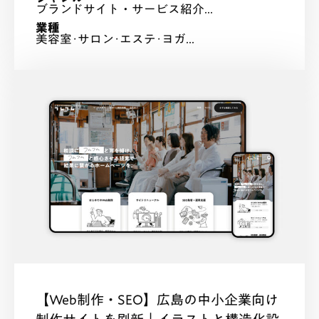
ブランドサイト・サービス紹介...
業種
美容室･サロン･エステ･ヨガ...
【Web制作・SEO】広島の中小企業向け