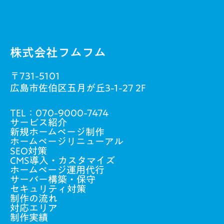
株式会社フムフム
〒731-5101
広島市佐伯区五月が丘3-1-27 2F
TEL：
070-9000-7474
サービス紹介
新規ホームページ制作
ホームページリニューアル
SEO対策
CMS導入・カスタマイズ
ホームページ運用代行
サーバー構築・保守
セキュリティ対策
制作の流れ
対応エリア
制作実績