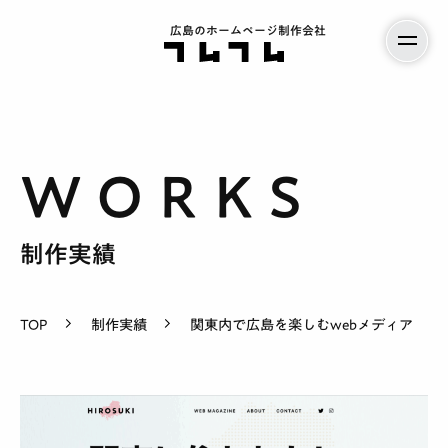
広島のホームページ制作会社
サービス案内
制作実績
料金
TOP
制作実績
関東内で広島を楽しむwebメディア
制作実績
会社紹介