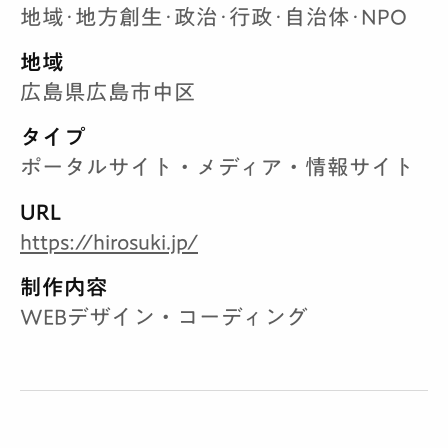
地域･地方創生･政治･行政･自治体･NPO
地域
広島県広島市中区
タイプ
ポータルサイト・メディア・情報サイト
URL
https://hirosuki.jp/
制作内容
WEBデザイン・コーディング