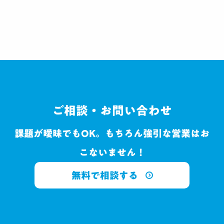
ご相談・お問い合わせ
課題が曖昧でもOK。もちろん強引な営業はお
こないません！
無料で相談する