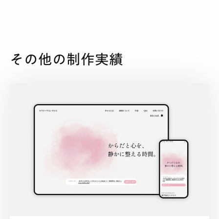
その他の制作実績