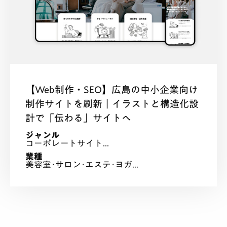
【Web制作・SEO】広島の中小企業向け
制作サイトを刷新｜イラストと構造化設
計で「伝わる」サイトへ
ジャンル
コーポレートサイト...
業種
美容室･サロン･エステ･ヨガ...