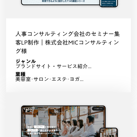
人事コンサルティング会社のセミナー集
客LP制作｜株式会社MICコンサルティン
グ様
ジャンル
ブランドサイト・サービス紹介...
業種
美容室･サロン･エステ･ヨガ...