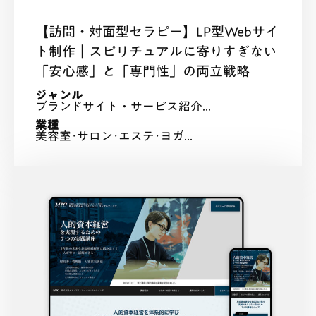
【訪問・対面型セラピー】LP型Webサイ
ト制作｜スピリチュアルに寄りすぎない
「安心感」と「専門性」の両立戦略
ジャンル
ブランドサイト・サービス紹介...
業種
美容室･サロン･エステ･ヨガ...