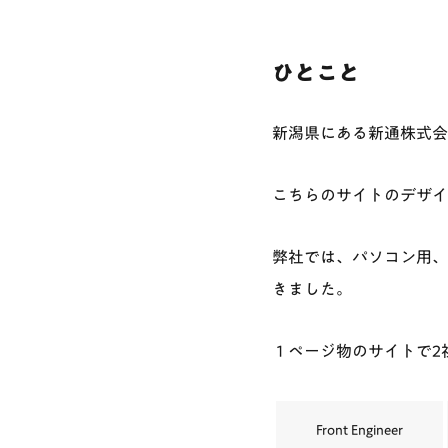
ひとこと
新潟県にある新通株式会
こちらのサイトのデザイ
弊社では、パソコン用、
きました。
１ページ物のサイトで2
Front Engineer