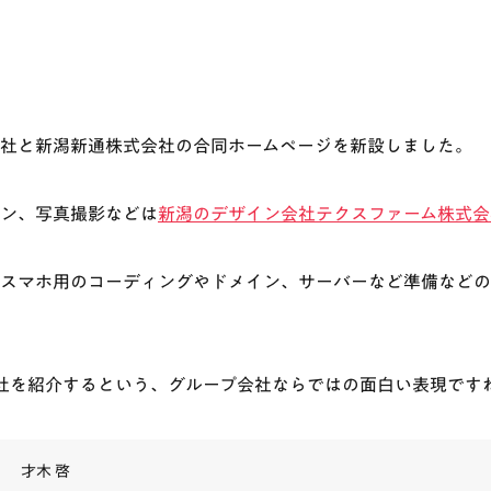
社と新潟新通株式会社の合同ホームページを新設しました。
ン、写真撮影などは
新潟のデザイン会社テクスファーム株式会
スマホ用のコーディングやドメイン、サーバーなど準備などの
社を紹介するという、グループ会社ならではの面白い表現です
才木 啓