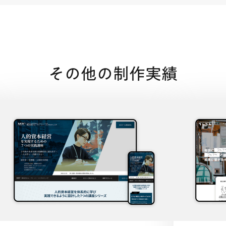
その他の制作実績