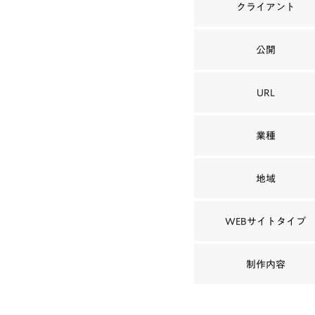
クライアント
公開
URL
業種
地域
WEBサイトタイプ
制作内容