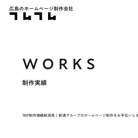
広島のホームページ制作会社
制作実績
TOP
制作実績
新潟県｜新通グループのホームページ制作をお手伝いし