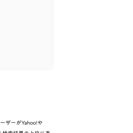
ユーザーがYahoo!や