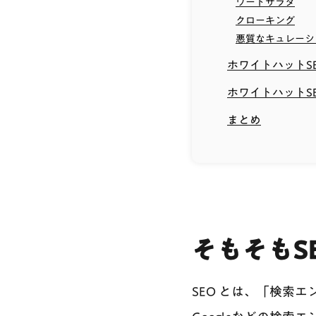
ワードサラダ
クローキング
悪質なキュレーシ
ホワイトハットS
ホワイトハットS
まとめ
そもそもS
SEO とは、「検索エンジン