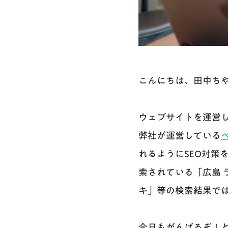
こんにちは、田中ち
ウェブサイトを運営し
弊社が運営している
れるようにSEO対策
索されている「広島 
キ」等の検索結果で
今日もがんばるぞ！