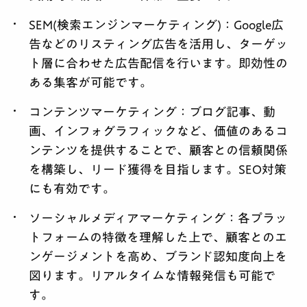
SEM(検索エンジンマーケティング)：
Google広
告などのリスティング広告を活用し、ターゲッ
ト層に合わせた広告配信を行います。即効性の
ある集客が可能です。
コンテンツマーケティング：
ブログ記事、動
画、インフォグラフィックなど、価値のあるコ
ンテンツを提供することで、顧客との信頼関係
を構築し、リード獲得を目指します。SEO対策
にも有効です。
ソーシャルメディアマーケティング：
各プラッ
トフォームの特徴を理解した上で、顧客とのエ
ンゲージメントを高め、ブランド認知度向上を
図ります。リアルタイムな情報発信も可能で
す。