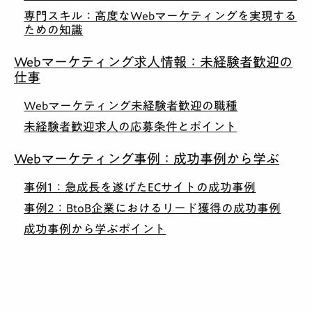
専門スキル：高度なWebマーケティングを実現する
ための知識
Webマーケティング求人情報：未経験者歓迎の
仕事
Webマーケティング未経験者歓迎の職種
未経験者歓迎求人の応募条件とポイント
Webマーケティング事例：成功事例から学ぶ
事例1：急成長を遂げたECサイトの成功事例
事例2：BtoB企業におけるリード獲得の成功事例
成功事例から学ぶポイント