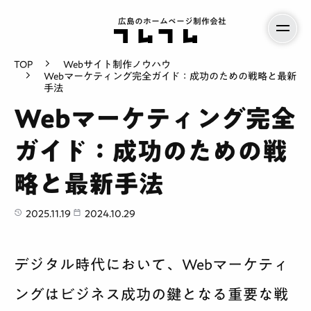
広島のホームページ制作会社
TOP
Webサイト制作ノウハウ
Webマーケティング完全ガイド：成功のための戦略と最新
手法
Webマーケティング完全
ガイド：成功のための戦
略と最新手法
2025.11.19
2024.10.29
デジタル時代において、Webマーケティ
ングはビジネス成功の鍵となる重要な戦