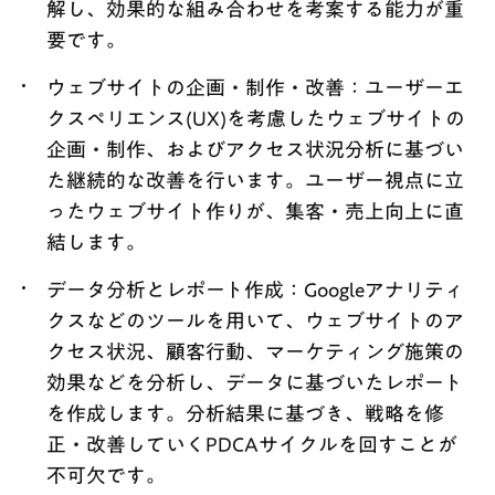
解し、効果的な組み合わせを考案する能力が重
要です。
ウェブサイトの企画・制作・改善：
ユーザーエ
クスペリエンス(UX)を考慮したウェブサイトの
企画・制作、およびアクセス状況分析に基づい
た継続的な改善を行います。ユーザー視点に立
ったウェブサイト作りが、集客・売上向上に直
結します。
データ分析とレポート作成：
Googleアナリティ
クスなどのツールを用いて、ウェブサイトのア
クセス状況、顧客行動、マーケティング施策の
効果などを分析し、データに基づいたレポート
を作成します。分析結果に基づき、戦略を修
正・改善していくPDCAサイクルを回すことが
不可欠です。