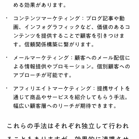
める効果があります。
コンテンツマーケティング
：ブログ記事や動
画、インフォグラフィックなど、価値のあるコ
ンテンツを提供することで顧客を引きつけま
す。信頼関係構築に繋がります。
メールマーケティング
：顧客へのメール配信に
よる情報提供やプロモーション。個別顧客への
アプローチが可能です。
アフィリエイトマーケティング
：提携サイトを
通じて商品やサービスを紹介してもらう手法。
幅広い顧客層へのリーチが期待できます。
これらの手法はそれぞれ独立して行われ