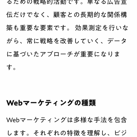
るための戦略的活動です。単なる広告宣
伝だけでなく、顧客との長期的な関係構
築も重要な要素です。 効果測定を行いな
がら、常に戦略を改善していく、データ
に基づいたアプローチが重要になりま
す。
Webマーケティングの種類
Webマーケティングは多様な手法を包含
します。それぞれの特徴を理解し、ビジ