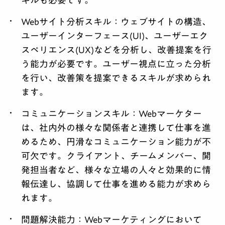
キルも必要です。
Webサイト分析スキル：
ウェブサイトの構造、
ユーザーインターフェース(UI)、ユーザーエク
スペリエンス(UX)などを分析し、改善提案を行
う能力が必要です。ユーザー視点に立った分析
を行い、改善策を提案できるスキルが求められ
ます。
コミュニケーションスキル：
Webマーケター
は、社内外の様々な関係者と連携して仕事を進
めるため、円滑なコミュニケーション能力が不
可欠です。クライアント、チームメンバー、開
発担当者など、様々な立場の人々と効果的に情
報伝達し、協調して仕事を進める能力が求めら
れます。
問題解決能力：
Webマーケティングにおいて