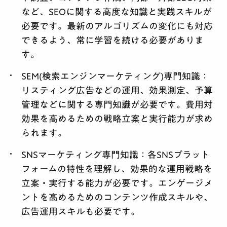
など、SEOに関する高度な知識と実践スキルが
必要です。最新のアルゴリズムの変化にも対応
できるよう、常に学習を続ける必要がありま
す。
SEM(検索エンジンマーケティング)専門知識：
リスティング広告などの運用、効果測定、予算
管理などに関する専門知識が必要です。費用対
効果を高めるための戦略立案と実行能力が求め
られます。
SNSマーケティング専門知識：
各SNSプラット
フォームの特性を理解し、効果的な運用戦略を
立案・実行する能力が必要です。エンゲージメ
ントを高めるためのコンテンツ作成スキルや、
広告運用スキルも必要です。