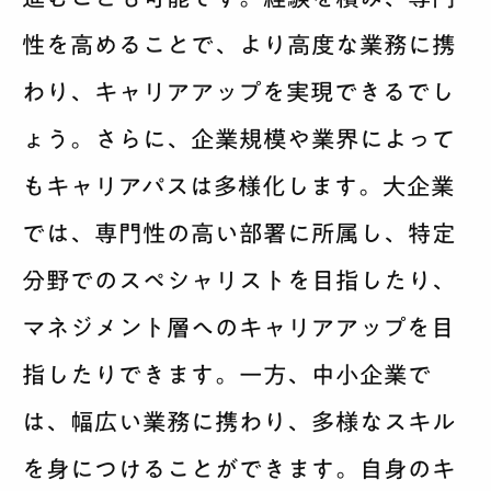
性を高めることで、より高度な業務に携
わり、キャリアアップを実現できるでし
ょう。さらに、企業規模や業界によって
もキャリアパスは多様化します。大企業
では、専門性の高い部署に所属し、特定
分野でのスペシャリストを目指したり、
マネジメント層へのキャリアアップを目
指したりできます。一方、中小企業で
は、幅広い業務に携わり、多様なスキル
を身につけることができます。自身のキ