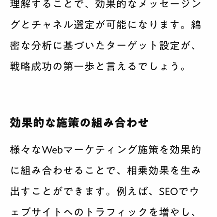
理解することで、効果的なメッセージン
グとチャネル選定が可能になります。綿
密な分析に基づいたターゲット設定が、
戦略成功の第一歩と言えるでしょう。
効果的な施策の組み合わせ
様々なWebマーケティング施策を効果的
に組み合わせることで、相乗効果を生み
出すことができます。例えば、SEOでウ
ェブサイトへのトラフィックを増やし、