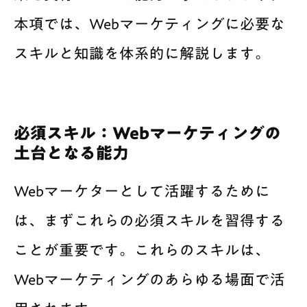
本項では、Webマーケティングに必要な
スキルと知識を体系的に解説します。
必須スキル：Webマーケティングの
土台となる能力
Webマーケターとして活躍するために
は、まずこれらの必須スキルを習得する
ことが重要です。これらのスキルは、
Webマーケティングのあらゆる場面で活