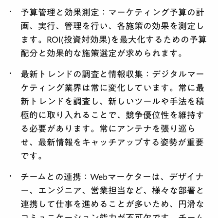
予算管理と効果測定：
マーケティング予算の計
画、実行、管理を行い、各施策の効果を測定し
ます。ROI(投資対効果)を最大化するための予算
配分と効果的な施策選定が求められます。
最新トレンドの調査と情報収集：
デジタルマー
ケティング業界は常に変化しています。常に最
新トレンドを調査し、新しいツールや手法を積
極的に取り入れることで、競争優位性を維持す
る必要があります。常にアンテナを張り巡ら
せ、最新情報をキャッチアップする姿勢が重要
です。
チームとの連携：
Webマーケターは、デザイナ
ー、エンジニア、営業担当など、様々な部署と
連携して仕事を進めることが多いため、円滑な
コミュニケーション能力が不可欠です。チーム