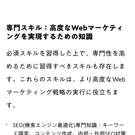
専門スキル：高度なWebマーケティ
ングを実現するための知識
必須スキルを習得した上で、専門性を高
めるために習得すべきスキルも存在しま
す。これらのスキルは、より高度なWeb
マーケティング戦略の実行に役立ちま
す。
SEO(検索エンジン最適化)専門知識：
キーワー
ド調査、コンテンツ作成、内部・外部SEO対策