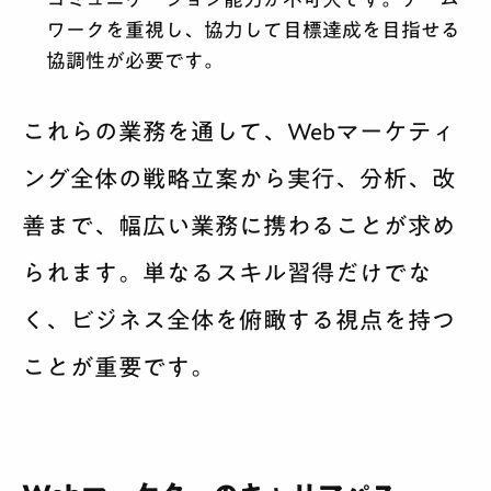
ワークを重視し、協力して目標達成を目指せる
協調性が必要です。
これらの業務を通して、Webマーケティ
ング全体の戦略立案から実行、分析、改
善まで、幅広い業務に携わることが求め
られます。単なるスキル習得だけでな
く、ビジネス全体を俯瞰する視点を持つ
ことが重要です。