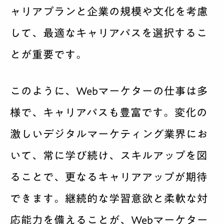
ャリアプランと企業の規模や文化を考慮
して、最適なキャリアパスを選択するこ
とが重要です。
このように、Webマーケターの仕事は多
様で、キャリアパスも豊富です。変化の
激しいデジタルマーケティング業界にお
いて、常に学び続け、スキルアップを図
ることで、更なるキャリアアップが期待
できます。継続的な学習意欲と柔軟な対
応能力を備えることが、Webマーケター