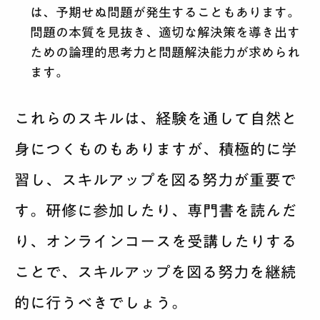
は、予期せぬ問題が発生することもあります。
問題の本質を見抜き、適切な解決策を導き出す
ための論理的思考力と問題解決能力が求められ
ます。
これらのスキルは、経験を通して自然と
身につくものもありますが、積極的に学
習し、スキルアップを図る努力が重要で
す。研修に参加したり、専門書を読んだ
り、オンラインコースを受講したりする
ことで、スキルアップを図る努力を継続
的に行うべきでしょう。