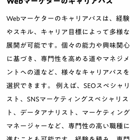
Webマーケターのキャリアパス
Webマーケターのキャリアパスは、経験
やスキル、キャリア目標によって多様な
展開が可能です。個々の能力や興味関心
に基づき、専門性を高める道やマネジメ
ントへの道など、様々なキャリアパスを
選択できます。 例えば、SEOスペシャリ
スト、SNSマーケティングスペシャリス
ト、データアナリスト、マーケティング
マネージャーなど、専門性の高い職種に
進むことも可能です。経験を積み、専門