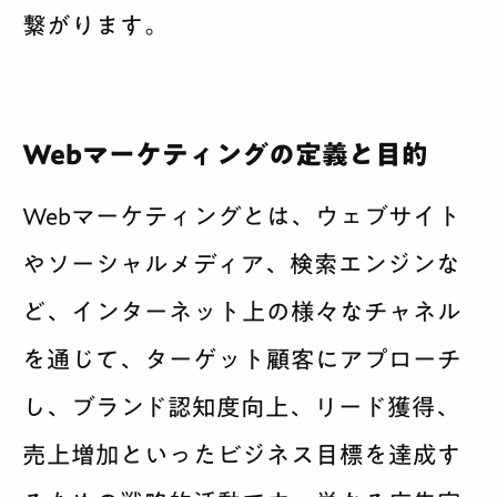
繋がります。
Webマーケティングの定義と目的
Webマーケティングとは、ウェブサイト
やソーシャルメディア、検索エンジンな
ど、インターネット上の様々なチャネル
を通じて、ターゲット顧客にアプローチ
し、ブランド認知度向上、リード獲得、
売上増加といったビジネス目標を達成す