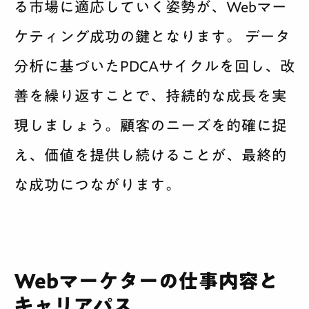
る市場に適応していく姿勢が、Webマー
ケティング成功の鍵となります。 データ
分析に基づいたPDCAサイクルを回し、改
善を繰り返すことで、持続的な成長を実
現しましょう。顧客のニーズを的確に捉
え、価値を提供し続けることが、最終的
な成功につながります。
Webマーケターの仕事内容と
キャリアパス