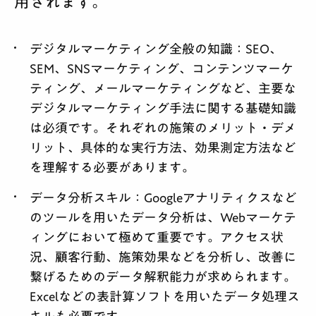
用されます。
デジタルマーケティング全般の知識：
SEO、
SEM、SNSマーケティング、コンテンツマーケ
ティング、メールマーケティングなど、主要な
デジタルマーケティング手法に関する基礎知識
は必須です。それぞれの施策のメリット・デメ
リット、具体的な実行方法、効果測定方法など
を理解する必要があります。
データ分析スキル：
Googleアナリティクスなど
のツールを用いたデータ分析は、Webマーケテ
ィングにおいて極めて重要です。アクセス状
況、顧客行動、施策効果などを分析し、改善に
繋げるためのデータ解釈能力が求められます。
Excelなどの表計算ソフトを用いたデータ処理ス