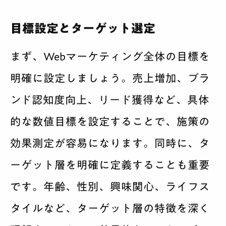
目標設定とターゲット選定
まず、Webマーケティング全体の目標を
明確に設定しましょう。売上増加、ブラ
ンド認知度向上、リード獲得など、具体
的な数値目標を設定することで、施策の
効果測定が容易になります。同時に、タ
ーゲット層を明確に定義することも重要
です。年齢、性別、興味関心、ライフス
タイルなど、ターゲット層の特徴を深く