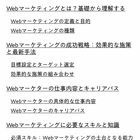
Webマーケティングとは？基礎から理解する
Webマーケティングの定義と目的
Webマーケティングの種類
Webマーケティングの成功戦略：効果的な施策
と最新手法
目標設定とターゲット選定
効果的な施策の組み合わせ
Webマーケターの仕事内容とキャリアパス
Webマーケターの具体的な仕事内容
Webマーケターのキャリアパス
Webマーケティングに必要なスキルと知識
必須スキル：Webマーケティングの土台となる能力