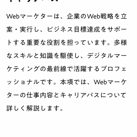
Webマーケターは、企業のWeb戦略を立
案・実行し、ビジネス目標達成をサポー
トする重要な役割を担っています。多様
なスキルと知識を駆使し、デジタルマー
ケティングの最前線で活躍するプロフェ
ッショナルです。本項では、Webマーケ
ターの仕事内容とキャリアパスについて
詳しく解説します。