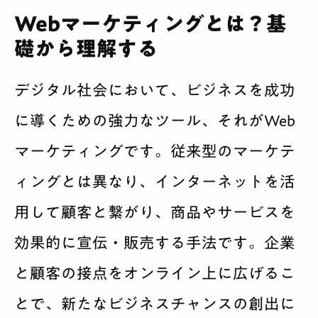
Webマーケティングとは？基
礎から理解する
デジタル社会において、ビジネスを成功
に導くための強力なツール、それがWeb
マーケティングです。従来型のマーケテ
ィングとは異なり、インターネットを活
用して顧客と繋がり、商品やサービスを
効果的に宣伝・販売する手法です。企業
と顧客の接点をオンライン上に広げるこ
とで、新たなビジネスチャンスの創出に