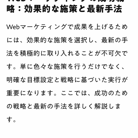
略：効果的な施策と最新手法
Webマーケティングで成果を上げるため
には、効果的な施策を選択し、最新の手
法を積極的に取り入れることが不可欠で
す。単に色々な施策を行うだけでなく、
明確な目標設定と戦略に基づいた実行が
重要になります。ここでは、成功のため
の戦略と最新の手法を詳しく解説しま
す。