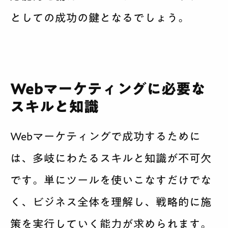
としての成功の鍵となるでしょう。
Webマーケティングに必要な
スキルと知識
Webマーケティングで成功するために
は、多岐にわたるスキルと知識が不可欠
です。単にツールを使いこなすだけでな
く、ビジネス全体を理解し、戦略的に施
策を実行していく能力が求められます。