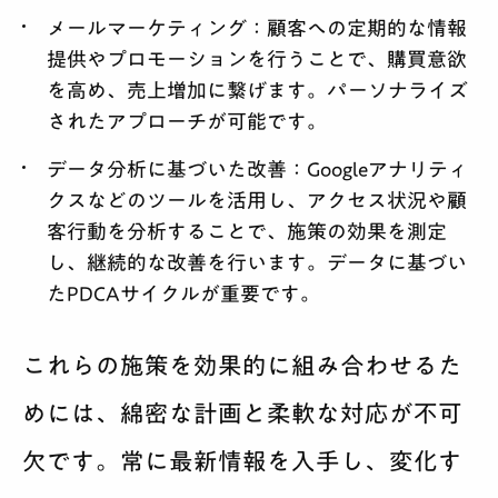
メールマーケティング：
顧客への定期的な情報
提供やプロモーションを行うことで、購買意欲
を高め、売上増加に繋げます。パーソナライズ
されたアプローチが可能です。
データ分析に基づいた改善：
Googleアナリティ
クスなどのツールを活用し、アクセス状況や顧
客行動を分析することで、施策の効果を測定
し、継続的な改善を行います。データに基づい
たPDCAサイクルが重要です。
これらの施策を効果的に組み合わせるた
めには、綿密な計画と柔軟な対応が不可
欠です。常に最新情報を入手し、変化す