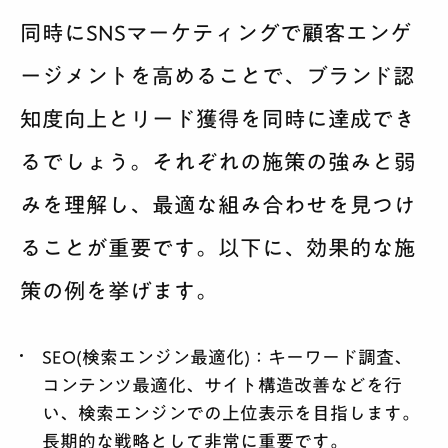
同時にSNSマーケティングで顧客エンゲ
ージメントを高めることで、ブランド認
知度向上とリード獲得を同時に達成でき
るでしょう。それぞれの施策の強みと弱
みを理解し、最適な組み合わせを見つけ
ることが重要です。以下に、効果的な施
策の例を挙げます。
SEO(検索エンジン最適化)：
キーワード調査、
コンテンツ最適化、サイト構造改善などを行
い、検索エンジンでの上位表示を目指します。
長期的な戦略として非常に重要です。