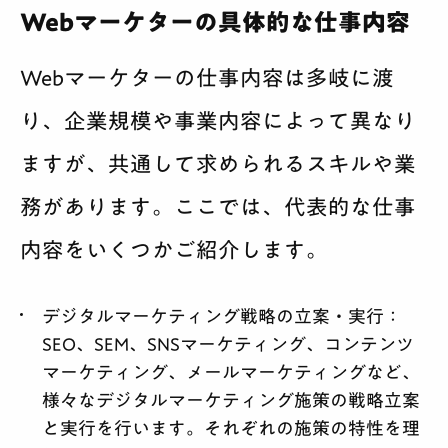
Webマーケターの具体的な仕事内容
Webマーケターの仕事内容は多岐に渡
り、企業規模や事業内容によって異なり
ますが、共通して求められるスキルや業
務があります。ここでは、代表的な仕事
内容をいくつかご紹介します。
デジタルマーケティング戦略の立案・実行：
SEO、SEM、SNSマーケティング、コンテンツ
マーケティング、メールマーケティングなど、
様々なデジタルマーケティング施策の戦略立案
と実行を行います。それぞれの施策の特性を理