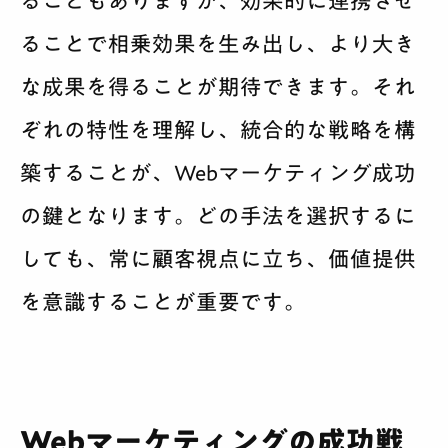
ることもありますが、効果的に連携させ
ることで相乗効果を生み出し、より大き
な成果を得ることが期待できます。それ
ぞれの特性を理解し、統合的な戦略を構
築することが、Webマーケティング成功
の鍵となります。どの手法を選択するに
しても、常に顧客視点に立ち、価値提供
を意識することが重要です。
Webマーケティングの成功戦