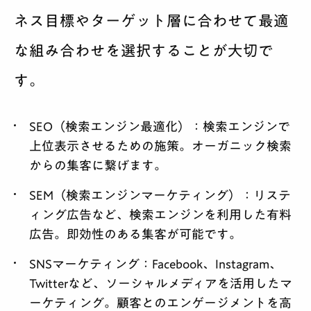
ネス目標やターゲット層に合わせて最適
な組み合わせを選択することが大切で
す。
SEO（検索エンジン最適化）
：検索エンジンで
上位表示させるための施策。オーガニック検索
からの集客に繋げます。
SEM（検索エンジンマーケティング）
：リステ
ィング広告など、検索エンジンを利用した有料
広告。即効性のある集客が可能です。
SNSマーケティング
：Facebook、Instagram、
Twitterなど、ソーシャルメディアを活用したマ
ーケティング。顧客とのエンゲージメントを高