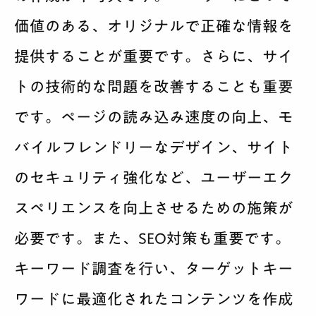
価値のある、オリジナルで正確な情報を
提供することが重要です。さらに、サイ
トの技術的な問題を改善することも重要
です。ページの読み込み速度の向上、モ
バイルフレンドリーなデザイン、サイト
のセキュリティ強化など、ユーザーエク
スペリエンスを向上させるための施策が
必要です。また、SEO対策も重要です。
キーワード調査を行い、ターゲットキー
ワードに最適化されたコンテンツを作成