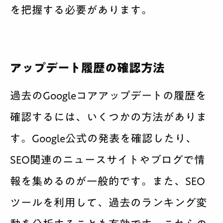
を把握する必要があります。
アップデート履歴の確認方法
過去のGoogleコアアップデートの履歴を
確認するには、いくつかの方法がありま
す。Google公式の発表を確認したり、
SEO関連のニュースサイトやブログで情
報を集めるのが一般的です。また、SEO
ツールを利用して、過去のランキング変