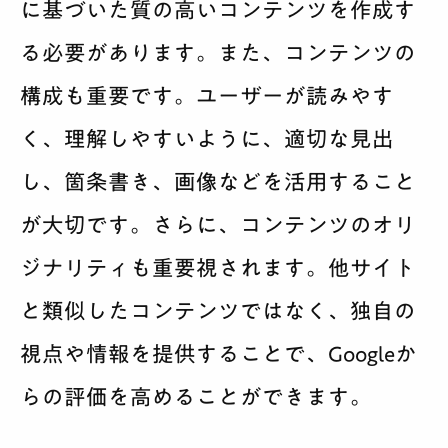
に基づいた質の高いコンテンツを作成す
る必要があります。また、コンテンツの
構成も重要です。ユーザーが読みやす
く、理解しやすいように、適切な見出
し、箇条書き、画像などを活用すること
が大切です。さらに、コンテンツのオリ
ジナリティも重要視されます。他サイト
と類似したコンテンツではなく、独自の
視点や情報を提供することで、Googleか
らの評価を高めることができます。