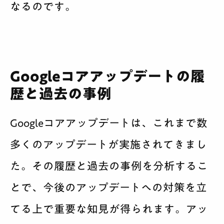
なるのです。
Googleコアアップデートの履
歴と過去の事例
Googleコアアップデートは、これまで数
多くのアップデートが実施されてきまし
た。その履歴と過去の事例を分析するこ
とで、今後のアップデートへの対策を立
てる上で重要な知見が得られます。アッ