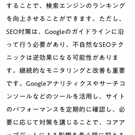
することで、検索エンジンのランキング
を向上させることができます。ただし、
SEO対策は、Googleのガイドラインに沿
って行う必要があり、不自然なSEOテク
ニックは逆効果になる可能性がありま
す。継続的なモニタリングと改善も重要
です。Googleアナリティクスやサーチコ
ンソールなどのツールを活用し、サイト
のパフォーマンスを定期的に確認し、必
要に応じて対策を講じることで、コアア