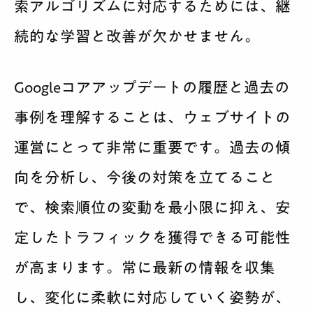
索アルゴリズムに対応するためには、継
続的な学習と改善が欠かせません。
Googleコアアップデートの履歴と過去の
事例を理解することは、ウェブサイトの
運営にとって非常に重要です。過去の傾
向を分析し、今後の対策を立てること
で、検索順位の変動を最小限に抑え、安
定したトラフィックを獲得できる可能性
が高まります。常に最新の情報を収集
し、変化に柔軟に対応していく姿勢が、