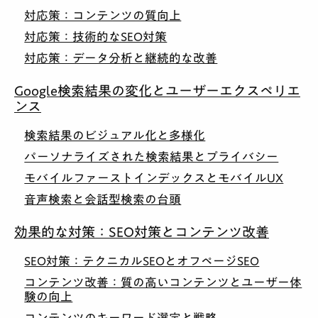
対応策：コンテンツの質向上
対応策：技術的なSEO対策
対応策：データ分析と継続的な改善
Google検索結果の変化とユーザーエクスペリエ
ンス
検索結果のビジュアル化と多様化
パーソナライズされた検索結果とプライバシー
モバイルファーストインデックスとモバイルUX
音声検索と会話型検索の台頭
効果的な対策：SEO対策とコンテンツ改善
SEO対策：テクニカルSEOとオフページSEO
コンテンツ改善：質の高いコンテンツとユーザー体
験の向上
コンテンツのキーワード選定と戦略