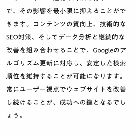
で、その影響を最小限に抑えることがで
きます。コンテンツの質向上、技術的な
SEO対策、そしてデータ分析と継続的な
改善を組み合わせることで、Googleのア
ルゴリズム更新に対応し、安定した検索
順位を維持することが可能になります。
常にユーザー視点でウェブサイトを改善
し続けることが、成功への鍵となるでし
ょう。