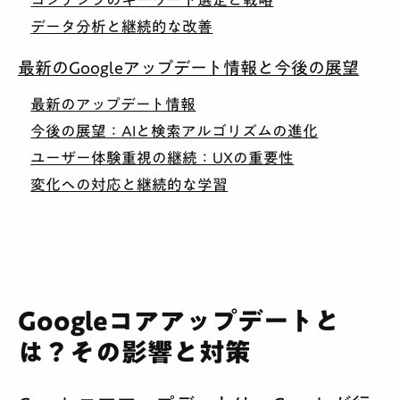
データ分析と継続的な改善
最新のGoogleアップデート情報と今後の展望
最新のアップデート情報
今後の展望：AIと検索アルゴリズムの進化
ユーザー体験重視の継続：UXの重要性
変化への対応と継続的な学習
Googleコアアップデートと
は？その影響と対策