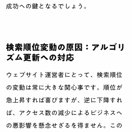
成功への鍵となるでしょう。
検索順位変動の原因：アルゴリ
ズム更新への対応
ウェブサイト運営者にとって、検索順位
の変動は常に大きな関心事です。順位が
急上昇すれば喜びますが、逆に下降すれ
ば、アクセス数の減少によるビジネスへ
の悪影響を懸念せざるを得ません。この