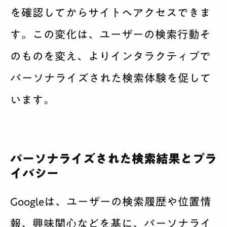
を確認してからサイトへアクセスできま
す。この変化は、ユーザーの検索行動そ
のものを変え、よりインタラクティブで
パーソナライズされた検索体験を促して
います。
パーソナライズされた検索結果とプラ
イバシー
Googleは、ユーザーの検索履歴や位置情
報、興味関心などを基に、パーソナライ