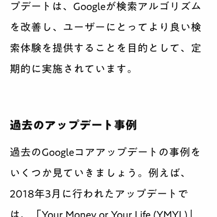
プデートは、Googleが検索アルゴリズム
を改善し、ユーザーにとってより良い検
索体験を提供することを目的として、定
期的に実施されています。
過去のアップデート事例
過去のGoogleコアアップデートの事例を
いくつか見ていきましょう。例えば、
2018年3月に行われたアップデートで
は、「Your Money or Your Life (YMYL)」