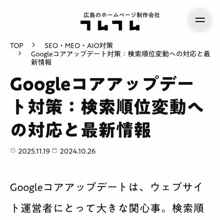
広島のホームページ制作会社
TOP
SEO・MEO・AIO対策
Googleコアアップデート対策：検索順位変動への対応と最
新情報
Googleコアアップデー
ト対策：検索順位変動へ
の対応と最新情報
2025.11.19
2024.10.26
Googleコアアップデートは、ウェブサイ
ト運営者にとって大きな関心事。検索順