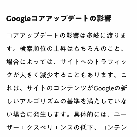
Googleコアアップデートの影響
コアアップデートの影響は多岐に渡りま
す。検索順位の上昇はもちろんのこと、
場合によっては、サイトへのトラフィッ
クが大きく減少することもあります。こ
れは、サイトのコンテンツがGoogleの新
しいアルゴリズムの基準を満たしていな
い場合に発生します。具体的には、ユー
ザーエクスペリエンスの低下、コンテン