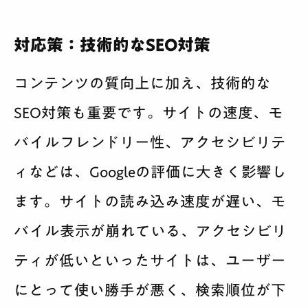
対応策：技術的なSEO対策
コンテンツの質向上に加え、技術的な
SEO対策も重要です。サイトの速度、モ
バイルフレンドリー性、アクセシビリテ
ィなどは、Googleの評価に大きく影響し
ます。サイトの読み込み速度が遅い、モ
バイル表示が崩れている、アクセシビリ
ティが低いといったサイトは、ユーザー
にとって使い勝手が悪く、検索順位が下