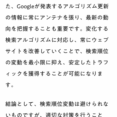
た、Googleが発表するアルゴリズム更新
の情報に常にアンテナを張り、最新の動
向を把握することも重要です。変化する
検索アルゴリズムに対応し、常にウェブ
サイトを改善していくことで、検索順位
の変動を最小限に抑え、安定したトラフ
ィックを獲得することが可能になりま
す。
結論として、検索順位変動は避けられな
いものですが、適切な対策を行うこと