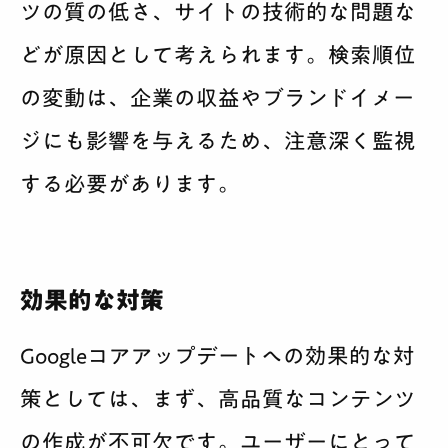
ツの質の低さ、サイトの技術的な問題な
どが原因として考えられます。検索順位
の変動は、企業の収益やブランドイメー
ジにも影響を与えるため、注意深く監視
する必要があります。
効果的な対策
Googleコアアップデートへの効果的な対
策としては、まず、高品質なコンテンツ
の作成が不可欠です。ユーザーにとって