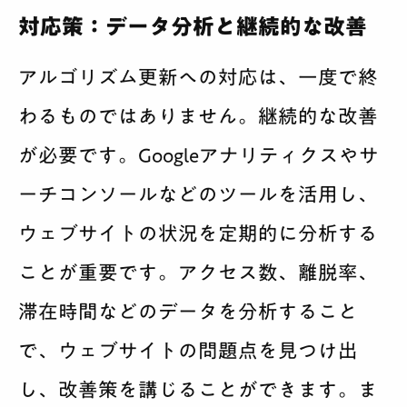
対応策：データ分析と継続的な改善
アルゴリズム更新への対応は、一度で終
わるものではありません。継続的な改善
が必要です。Googleアナリティクスやサ
ーチコンソールなどのツールを活用し、
ウェブサイトの状況を定期的に分析する
ことが重要です。アクセス数、離脱率、
滞在時間などのデータを分析すること
で、ウェブサイトの問題点を見つけ出
し、改善策を講じることができます。ま