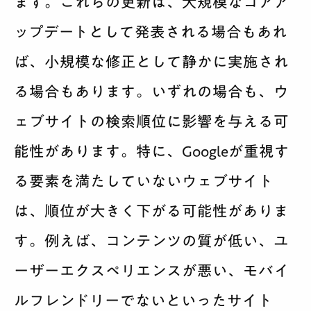
ます。これらの更新は、大規模なコアア
ップデートとして発表される場合もあれ
ば、小規模な修正として静かに実施され
る場合もあります。いずれの場合も、ウ
ェブサイトの検索順位に影響を与える可
能性があります。特に、Googleが重視す
る要素を満たしていないウェブサイト
は、順位が大きく下がる可能性がありま
す。例えば、コンテンツの質が低い、ユ
ーザーエクスペリエンスが悪い、モバイ
ルフレンドリーでないといったサイト