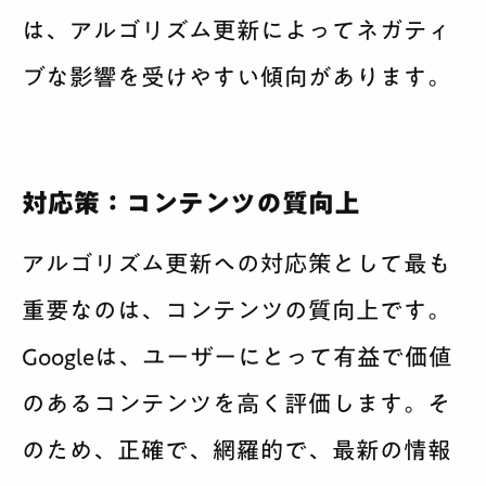
は、アルゴリズム更新によってネガティ
ブな影響を受けやすい傾向があります。
対応策：コンテンツの質向上
アルゴリズム更新への対応策として最も
重要なのは、コンテンツの質向上です。
Googleは、ユーザーにとって有益で価値
のあるコンテンツを高く評価します。そ
のため、正確で、網羅的で、最新の情報