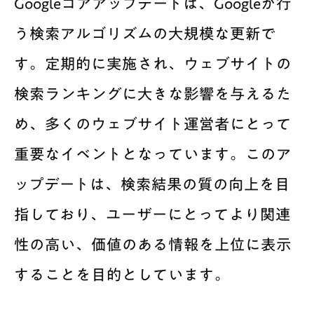
Googleコアアップデートは、Googleが行
う検索アルゴリズムの大規模な更新で
す。定期的に実施され、ウェブサイトの
検索ランキングに大きな影響を与えるた
め、多くのウェブサイト運営者にとって
重要なイベントとなっています。このア
ップデートは、検索結果の質の向上を目
指しており、ユーザーにとってより関連
性の高い、価値のある情報を上位に表示
することを目的としています。