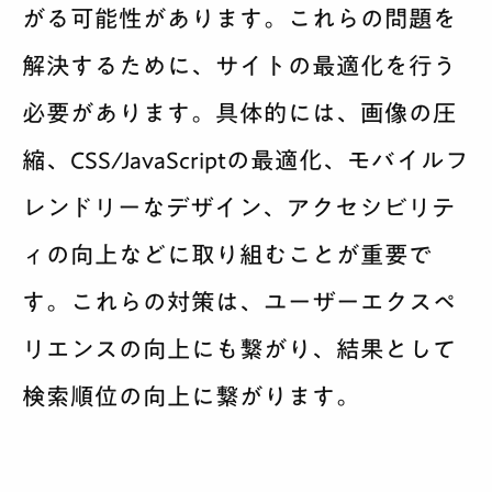
がる可能性があります。これらの問題を
解決するために、サイトの最適化を行う
必要があります。具体的には、画像の圧
縮、CSS/JavaScriptの最適化、モバイルフ
レンドリーなデザイン、アクセシビリテ
ィの向上などに取り組むことが重要で
す。これらの対策は、ユーザーエクスペ
リエンスの向上にも繋がり、結果として
検索順位の向上に繋がります。