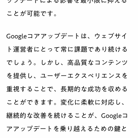
ップデートによる影響を最小限に抑える
ことが可能です。
Googleコアアップデートは、ウェブサイ
ト運営者にとって常に課題であり続ける
でしょう。しかし、高品質なコンテンツ
を提供し、ユーザーエクスペリエンスを
重視することで、長期的な成功を収める
ことができます。変化に柔軟に対応し、
継続的な改善を続けることが、Googleコ
アアップデートを乗り越えるための鍵と