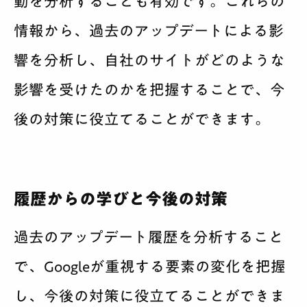
動を分析することも有効です。これらの
情報から、過去のアップデートによる影
響を分析し、自社のサイトがどのような
影響を受けたのかを把握することで、今
後の対策に役立てることができます。
履歴からの学びと今後の対策
過去のアップデート履歴を分析すること
で、Googleが重視する要素の変化を把握
し、今後の対策に役立てることができま