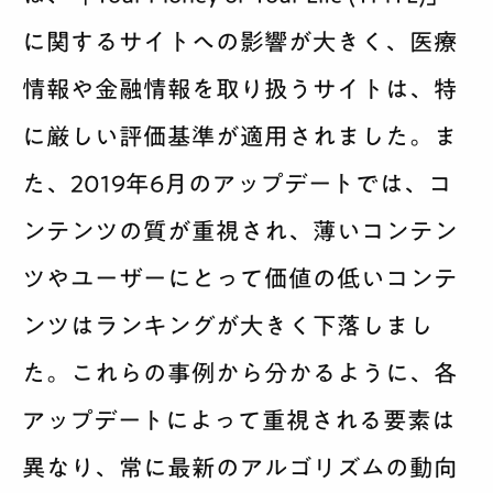
に関するサイトへの影響が大きく、医療
情報や金融情報を取り扱うサイトは、特
に厳しい評価基準が適用されました。ま
た、2019年6月のアップデートでは、コ
ンテンツの質が重視され、薄いコンテン
ツやユーザーにとって価値の低いコンテ
ンツはランキングが大きく下落しまし
た。これらの事例から分かるように、各
アップデートによって重視される要素は
異なり、常に最新のアルゴリズムの動向