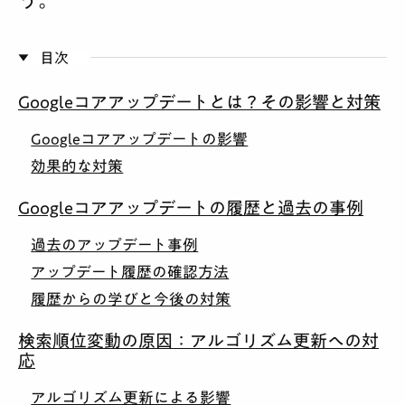
う。
目次
Googleコアアップデートとは？その影響と対策
Googleコアアップデートの影響
効果的な対策
Googleコアアップデートの履歴と過去の事例
過去のアップデート事例
アップデート履歴の確認方法
履歴からの学びと今後の対策
検索順位変動の原因：アルゴリズム更新への対
応
アルゴリズム更新による影響