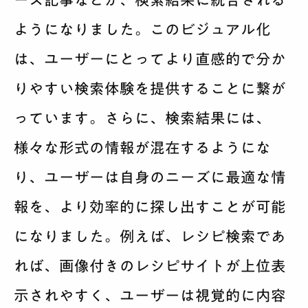
ース記事などが、検索結果に統合される
ようになりました。このビジュアル化
は、ユーザーにとってより直感的で分か
りやすい検索体験を提供することに繋が
っています。さらに、検索結果には、
様々な形式の情報が混在するようにな
り、ユーザーは自身のニーズに最適な情
報を、より効率的に探し出すことが可能
になりました。例えば、レシピ検索であ
れば、画像付きのレシピサイトが上位表
示されやすく、ユーザーは視覚的に内容