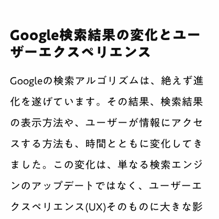
Google検索結果の変化とユー
ザーエクスペリエンス
Googleの検索アルゴリズムは、絶えず進
化を遂げています。その結果、検索結果
の表示方法や、ユーザーが情報にアクセ
スする方法も、時間とともに変化してき
ました。この変化は、単なる検索エンジ
ンのアップデートではなく、ユーザーエ
クスペリエンス(UX)そのものに大きな影