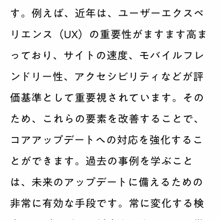
す。例えば、近年は、ユーザーエクスペ
リエンス（UX）の重要性がますます高ま
っており、サイトの速度、モバイルフレ
ンドリー性、アクセシビリティなどが評
価基準として重要視されています。その
ため、これらの要素を改善することで、
コアアップデートへの対応を強化するこ
とができます。過去の事例を学ぶこと
は、未来のアップデートに備えるための
非常に有効な手段です。常に変化する検