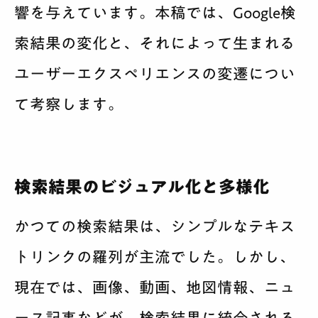
響を与えています。本稿では、Google検
索結果の変化と、それによって生まれる
ユーザーエクスペリエンスの変遷につい
て考察します。
検索結果のビジュアル化と多様化
かつての検索結果は、シンプルなテキス
トリンクの羅列が主流でした。しかし、
現在では、画像、動画、地図情報、ニュ