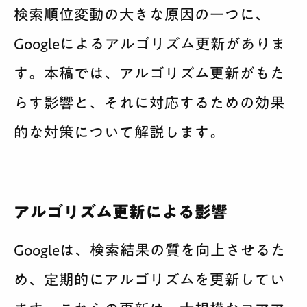
検索順位変動の大きな原因の一つに、
Googleによるアルゴリズム更新がありま
す。本稿では、アルゴリズム更新がもた
らす影響と、それに対応するための効果
的な対策について解説します。
アルゴリズム更新による影響
Googleは、検索結果の質を向上させるた
め、定期的にアルゴリズムを更新してい