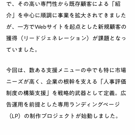
で、その高い専門性から既存顧客による「紹
介」を中心に順調に事業を拡大されてきました
が、一方でWebサイトを起点とした新規顧客の
獲得（リードジェネレーション）が課題となっ
ていました。
今回は、数ある支援メニューの中でも特に市場
ニーズが高く、企業の根幹を支える「人事評価
制度の構築支援」を戦略的武器として定義。広
告運用を前提とした専用ランディングページ
（LP）の制作プロジェクトが始動しました。