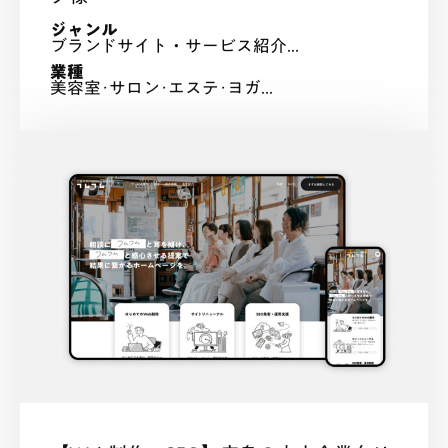
ジャンル
ブランドサイト・サービス紹介...
業種
美容室･サロン･エステ･ヨガ...