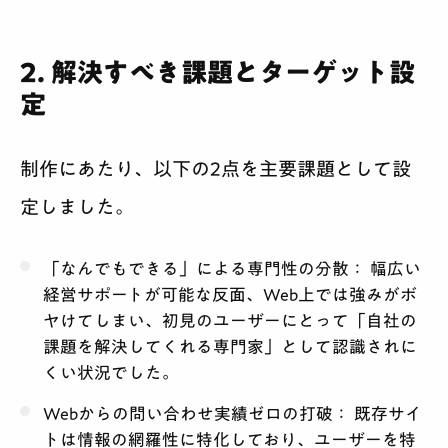
2. 解決すべき課題とターゲット設
定
制作にあたり、以下の2点を主要課題として設
定しました。
「なんでもできる」による専門性の分散：
幅広い
経営サポートが可能な反面、Web上では強みがボ
ヤけてしまい、初見のユーザーにとって「自社の
課題を解決してくれる専門家」として認識されに
くい状況でした。
Webからの問い合わせ実績ゼロの打破：
既存サイ
トは情報の網羅性に特化しており、ユーザーを特