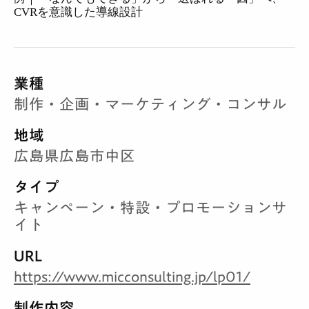
CVRを意識した導線設計
業種
制作・企画・マーケティング・コンサル
地域
広島県広島市中区
タイプ
キャンペーン・特設・プロモーションサ
イト
URL
https://www.micconsulting.jp/lp01/
制作内容