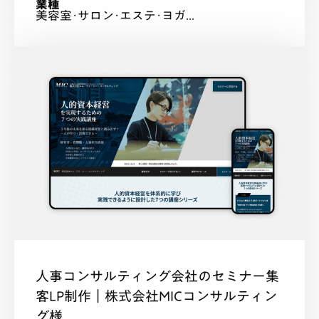
業種
美容室･サロン･エステ･ヨガ...
人事コンサルティング会社のセミナー集
客LP制作｜株式会社MICコンサルティン
グ様