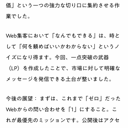
価」という一つの強力な切り口に集約させる作
業でした。
Web集客において「なんでもできる」は、時と
して「何を頼めばいいかわからない」というノ
イズになり得ます。今回、一点突破の武器
（LP）を作成したことで、市場に対して明確な
メッセージを発信できる土台が整いました。
今後の展望：
まずは、これまで「ゼロ」だった
Webからの問い合わせを「1」にすること。こ
れが最優先のミッションです。公開後はアクセ