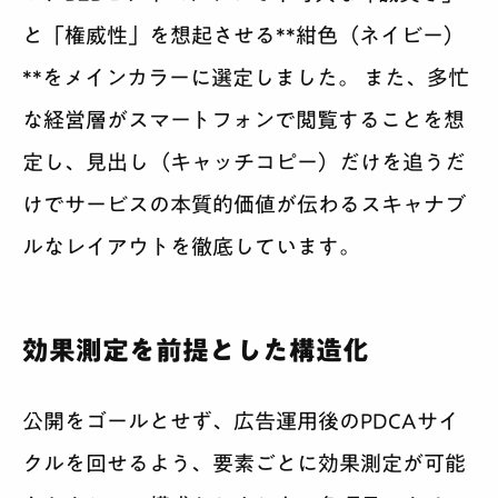
と「権威性」を想起させる**紺色（ネイビー）
**をメインカラーに選定しました。 また、多忙
な経営層がスマートフォンで閲覧することを想
定し、
見出し（キャッチコピー）だけを追うだ
けでサービスの本質的価値が伝わる
スキャナブ
ルなレイアウトを徹底しています。
効果測定を前提とした構造化
公開をゴールとせず、広告運用後のPDCAサイ
クルを回せるよう、要素ごとに効果測定が可能