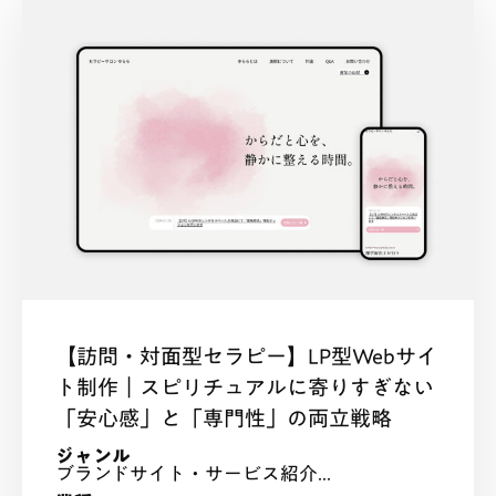
【訪問・対面型セラピー】LP型Webサイ
ト制作｜スピリチュアルに寄りすぎない
「安心感」と「専門性」の両立戦略
ジャンル
ブランドサイト・サービス紹介...