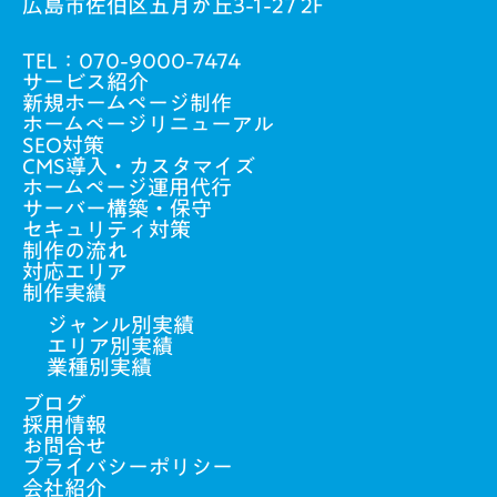
広島市佐伯区五月が丘3-1-27 2F
TEL：
070-9000-7474
サービス紹介
新規ホームページ制作
ホームページリニューアル
SEO対策
CMS導入・カスタマイズ
ホームページ運用代行
サーバー構築・保守
セキュリティ対策
制作の流れ
対応エリア
制作実績
ジャンル別実績
エリア別実績
業種別実績
ブログ
採用情報
お問合せ
プライバシーポリシー
会社紹介