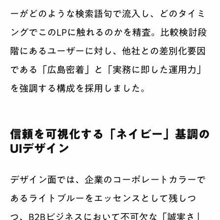
ーがどのような検索語句で流入し、どのタイミ
ングでこのLPに触れるのかを精査。比較検討段
階にあるユーザーに対し、他社との差別化要因
である「広島密着」と「実務に即した運用力」
を強調する構成を採用しました。
信頼を可視化する「ネイビー」基調の
UIデザイン
デザイン面では、企業のコーポレートカラーで
あるライトブルーをエッセンスとして残しつ
つ、B2Bビジネスにおいて不可欠な「誠実さ」