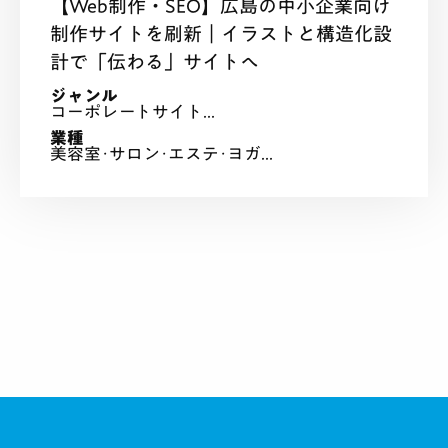
【Web制作・SEO】広島の中小企業向け
制作サイトを刷新｜イラストと構造化設
計で「伝わる」サイトへ
ジャンル
コーポレートサイト...
業種
美容室･サロン･エステ･ヨガ...