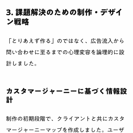
3. 課題解決のための制作・デザイ
ン戦略
「とりあえず作る」のではなく、広告流入から
問い合わせに至るまでの心理変容を論理的に設
計しました。
カスタマージャーニーに基づく情報設
計
制作の初期段階で、クライアントと共にカスタ
マージャーニーマップを作成しました。ユーザ