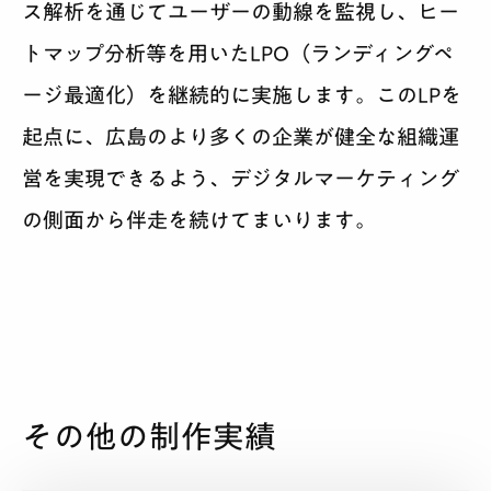
ス解析を通じてユーザーの動線を監視し、ヒー
トマップ分析等を用いたLPO（ランディングペ
ージ最適化）を継続的に実施します。このLPを
起点に、広島のより多くの企業が健全な組織運
営を実現できるよう、デジタルマーケティング
の側面から伴走を続けてまいります。
その他の制作実績