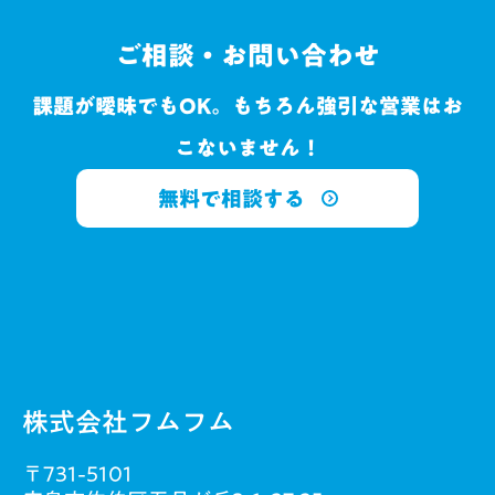
ご相談・お問い合わせ
課題が曖昧でもOK。もちろん強引な営業はお
こないません！
無料で相談する
株式会社フムフム
〒731-5101