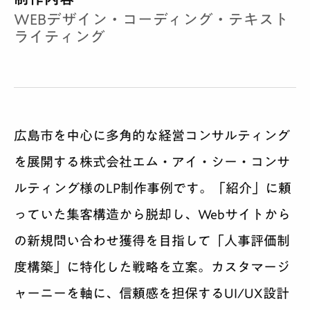
WEBデザイン・コーディング・テキスト
ライティング
広島市を中心に多角的な経営コンサルティング
を展開する株式会社エム・アイ・シー・コンサ
ルティング様のLP制作事例です。「紹介」に頼
っていた集客構造から脱却し、Webサイトから
の新規問い合わせ獲得を目指して「人事評価制
度構築」に特化した戦略を立案。カスタマージ
ャーニーを軸に、信頼感を担保するUI/UX設計