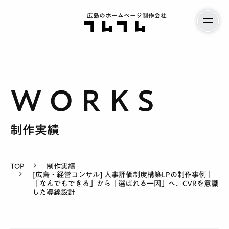
広島のホームページ制作会社
制作実績
TOP
制作実績
[広島・経営コンサル] 人事評価制度構築LPの制作事例｜
サービス案内
「なんでもできる」から「選ばれる一因」へ、CVRを意識
した導線設計
料金