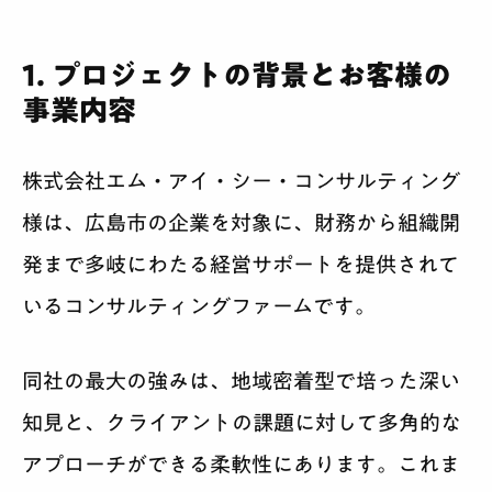
1. プロジェクトの背景とお客様の
事業内容
株式会社エム・アイ・シー・コンサルティング
様は、広島市の企業を対象に、財務から組織開
発まで多岐にわたる経営サポートを提供されて
いるコンサルティングファームです。
同社の最大の強みは、地域密着型で培った深い
知見と、クライアントの課題に対して多角的な
アプローチができる柔軟性にあります。これま