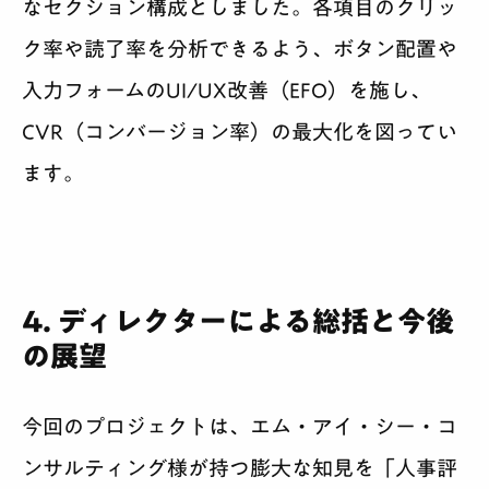
なセクション構成としました。各項目のクリッ
ク率や読了率を分析できるよう、ボタン配置や
入力フォームのUI/UX改善（EFO）を施し、
CVR（コンバージョン率）の最大化を図ってい
ます。
4. ディレクターによる総括と今後
の展望
今回のプロジェクトは、エム・アイ・シー・コ
ンサルティング様が持つ膨大な知見を「人事評