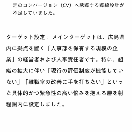
定のコンバージョン（CV）へ誘導する導線設計が
不足していました。
ターゲット設定：
メインターゲットは、広島県
内に拠点を置く「人事部を保有する規模の企
業」の経営者および人事責任者です。特に、組
織の拡大に伴い「現行の評価制度が機能してい
ない」「離職率の改善に手を打ちたい」といっ
た具体的かつ緊急性の高い悩みを抱える層を射
程圏内に設定しました。