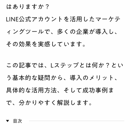
はありますか？
サービス案内
LINE公式アカウントを活用したマーケテ
料金
ィングツールで、多くの企業が導入し、
制作実績
その効果を実感しています。
会社紹介
この記事では、Lステップとは何か？とい
採用
う基本的な疑問から、導入のメリット、
具体的な活用方法、そして成功事例ま
BLOG
で、分かりやすく解説します。
相談する
目次