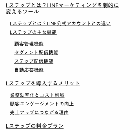
Lステップとは？LINEマーケティングを劇的に
変えるツール
Lステップとは？LINE公式アカウントとの違い
Lステップの主な機能
顧客管理機能
セグメント配信機能
ステップ配信機能
自動応答機能
Lステップを導入するメリット
業務効率化とコスト削減
顧客エンゲージメントの向上
売上アップにつながる理由
Lステップの料金プラン