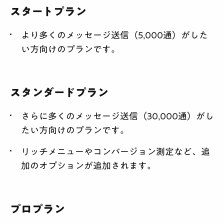
スタートプラン
より多くのメッセージ送信（5,000通）がした
い方向けのプランです。
スタンダードプラン
さらに多くのメッセージ送信（30,000通）がし
たい方向けのプランです。
リッチメニューやコンバージョン測定など、追
加のオプションが追加されます。
プロプラン