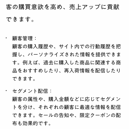
客の購買意欲を高め、売上アップに貢献
できます。
顧客管理
：
顧客の購入履歴や、サイト内での行動履歴を把
握し、パーソナライズされた情報を提供できま
す。例えば、過去に購入した商品に関連する商
品をおすすめしたり、再入荷情報を配信したり
できます。
セグメント配信
：
顧客の属性や、購入金額などに応じてセグメン
トを分け、それぞれの顧客に最適な情報を配信
できます。セールの告知や、限定クーポンの配
布も効果的です。