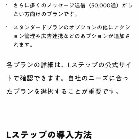
さらに多くのメッセージ送信（50,000通）がし
たい方向けのプランです。
スタンダードプランのオプションの他にアクシ
ョン管理や広告連携などのあプションが追加さ
れます。
各プランの詳細は、Lステップの公式サイ
トで確認できます。自社のニーズに合っ
たプランを選択することが重要です。
Lステップの導入方法