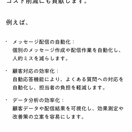
コスト削減にも貢献します。
例えば、
メッセージ配信の自動化
：
個別のメッセージ作成や配信作業を自動化し、
人的ミスを減らします。
顧客対応の効率化
：
自動応答機能により、よくある質問への対応を
自動化し、担当者の負担を軽減します。
データ分析の効率化
：
顧客データや配信結果を可視化し、効果測定や
改善策の立案を容易にします。