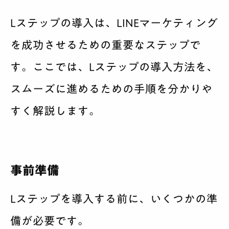
Lステップの導入は、LINEマーケティング
を成功させるための重要なステップで
す。ここでは、Lステップの導入方法を、
スムーズに進めるための手順を分かりや
すく解説します。
事前準備
Lステップを導入する前に、いくつかの準
備が必要です。