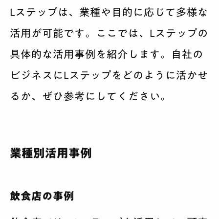
Lステップは、業種や目的に応じて多様な
活用が可能です。ここでは、Lステップの
具体的な活用事例を紹介します。自社の
ビジネスにLステップをどのように活かせ
るか、ぜひ参考にしてください。
業種別活用事例
飲食店の事例