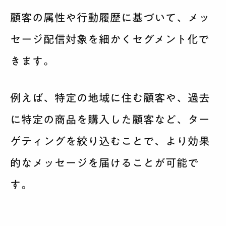
顧客の属性や行動履歴に基づいて、メッ
セージ配信対象を細かくセグメント化で
きます。
例えば、特定の地域に住む顧客や、過去
に特定の商品を購入した顧客など、ター
ゲティングを絞り込むことで、より効果
的なメッセージを届けることが可能で
す。