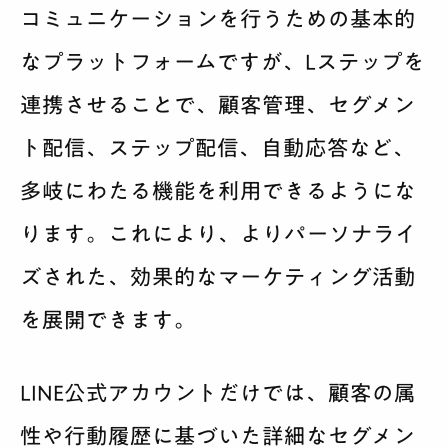
コミュニケーションを行うための基本的
なプラットフォームですが、Lステップを
連携させることで、顧客管理、セグメン
ト配信、ステップ配信、自動応答など、
多岐にわたる機能を利用できるようにな
ります。これにより、よりパーソナライ
ズされた、効果的なマーケティング活動
を展開できます。
LINE公式アカウントだけでは、顧客の属
性や行動履歴に基づいた詳細なセグメン