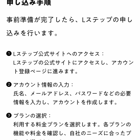
申し込み手順
事前準備が完了したら、Lステップの申し
込みを行います。
Lステップ公式サイトへのアクセス
：
Lステップの公式サイトにアクセスし、アカウン
ト登録ページに進みます。
アカウント情報の入力
：
氏名、メールアドレス、パスワードなどの必要
情報を入力し、アカウントを作成します。
プランの選択
：
利用する料金プランを選択します。各プランの
機能や料金を確認し、自社のニーズに合ったプ