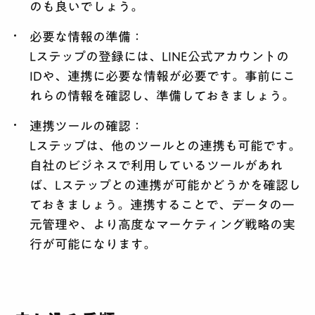
のも良いでしょう。
必要な情報の準備
：
Lステップの登録には、LINE公式アカウントの
IDや、連携に必要な情報が必要です。事前にこ
れらの情報を確認し、準備しておきましょう。
連携ツールの確認
：
Lステップは、他のツールとの連携も可能です。
自社のビジネスで利用しているツールがあれ
ば、Lステップとの連携が可能かどうかを確認し
ておきましょう。連携することで、データの一
元管理や、より高度なマーケティング戦略の実
行が可能になります。