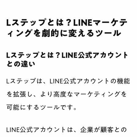
Lステップとは？LINEマーケテ
ィングを劇的に変えるツール
Lステップとは？LINE公式アカウント
との違い
Lステップは、LINE公式アカウントの機能
を拡張し、より高度なマーケティングを
可能にするツールです。
LINE公式アカウントは、企業が顧客との