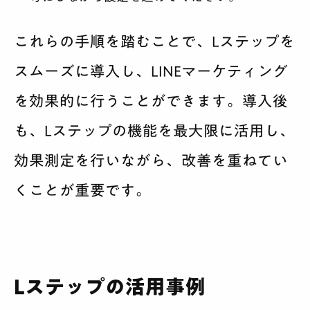
これらの手順を踏むことで、Lステップを
スムーズに導入し、LINEマーケティング
を効果的に行うことができます。導入後
も、Lステップの機能を最大限に活用し、
効果測定を行いながら、改善を重ねてい
くことが重要です。
Lステップの活用事例