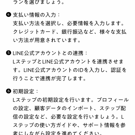
ランを選びましょう。
支払い情報の入力
：
支払い方法を選択し、必要情報を入力します。
クレジットカード、銀行振込など、様々な支払
い方法が用意されています。
LINE公式アカウントとの連携
：
LステップとLINE公式アカウントを連携させま
す。LINE公式アカウントのIDを入力し、認証を
行うことで連携が完了します。
初期設定
：
Lステップの初期設定を行います。プロフィール
の設定、顧客データのインポート、ステップ配
信の設定など、必要な設定を行いましょう。L
ステップの使い方ガイドや、サポート情報を参
考にしながら設定を進めてください。