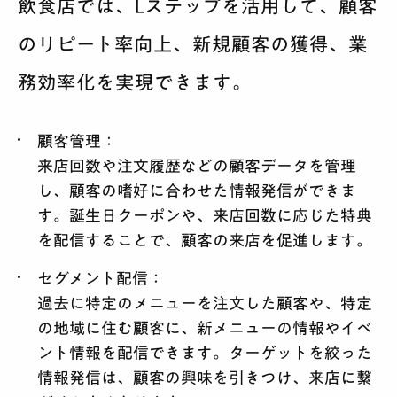
飲食店では、Lステップを活用して、顧客
のリピート率向上、新規顧客の獲得、業
務効率化を実現できます。
顧客管理
：
来店回数や注文履歴などの顧客データを管理
し、顧客の嗜好に合わせた情報発信ができま
す。誕生日クーポンや、来店回数に応じた特典
を配信することで、顧客の来店を促進します。
セグメント配信
：
過去に特定のメニューを注文した顧客や、特定
の地域に住む顧客に、新メニューの情報やイベ
ント情報を配信できます。ターゲットを絞った
情報発信は、顧客の興味を引きつけ、来店に繋