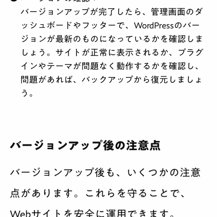
バージョンアップが完了したら、管理画面のダ
ッシュボードやフッターで、WordPressのバー
ジョンが最新のものになっているかを確認しま
しょう。サイトが正常に表示されるか、プラグ
インやテーマが問題なく動作するかを確認し、
問題があれば、バックアップから復元しましょ
う。
バージョンアップ後の注意点
バージョンアップ後も、いくつかの注意
点があります。これらを守ることで、
Webサイトを安全に運用できます。