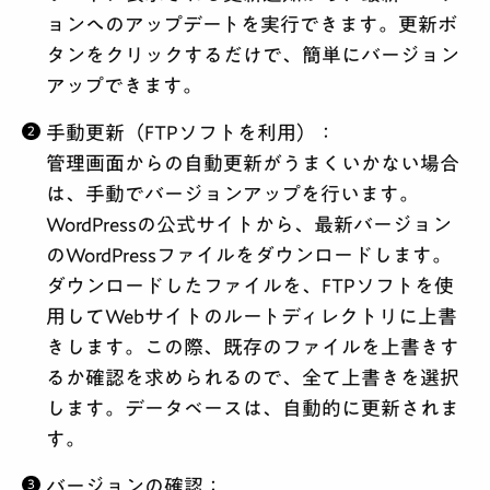
ョンへのアップデートを実行できます。更新ボ
タンをクリックするだけで、簡単にバージョン
アップできます。
手動更新（FTPソフトを利用）
：
管理画面からの自動更新がうまくいかない場合
は、手動でバージョンアップを行います。
WordPressの公式サイトから、最新バージョン
のWordPressファイルをダウンロードします。
ダウンロードしたファイルを、FTPソフトを使
用してWebサイトのルートディレクトリに上書
きします。この際、既存のファイルを上書きす
るか確認を求められるので、全て上書きを選択
します。データベースは、自動的に更新されま
す。
バージョンの確認
：