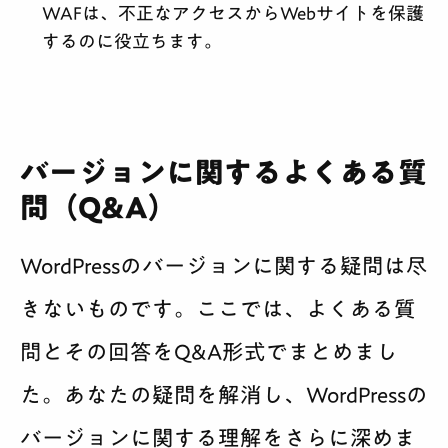
WAFは、不正なアクセスからWebサイトを保護
するのに役立ちます。
バージョンに関するよくある質
問（Q&A）
WordPressのバージョンに関する疑問は尽
きないものです。ここでは、よくある質
問とその回答をQ&A形式でまとめまし
た。あなたの疑問を解消し、WordPressの
バージョンに関する理解をさらに深めま