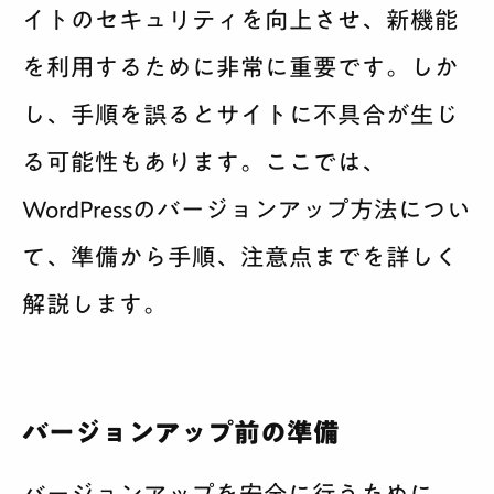
イトのセキュリティを向上させ、新機能
を利用するために非常に重要です。しか
し、手順を誤るとサイトに不具合が生じ
る可能性もあります。ここでは、
WordPressのバージョンアップ方法につい
て、準備から手順、注意点までを詳しく
解説します。
バージョンアップ前の準備