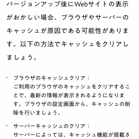
バージョンアップ後にWebサイトの表示
がおかしい場合、ブラウザやサーバーの
キャッシュが原因である可能性がありま
す。以下の方法でキャッシュをクリアし
ましょう。
ブラウザのキャッシュクリア
：
ご利用のブラウザのキャッシュをクリアするこ
とで、最新の情報が表示されるようになりま
す。ブラウザの設定画面から、キャッシュの削
除を行いましょう。
サーバーキャッシュのクリア
：
サーバーによっては、キャッシュ機能が搭載さ