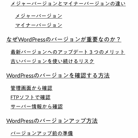
メジャーバージョンとマイナーバージョンの違い
メジャーバージョン
マイナーバージョン
なぜWordPressのバージョンが重要なのか？
最新バージョンへのアップデート３つのメリット
古いバージョンを使い続けるリスク
WordPressのバージョンを確認する方法
管理画面から確認
FTPソフトで確認
サーバー情報から確認
WordPressのバージョンアップ方法
バージョンアップ前の準備