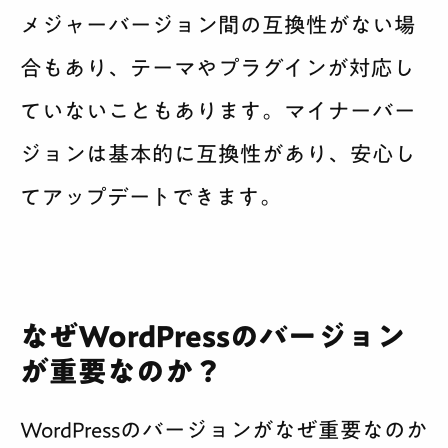
メジャーバージョン間の互換性がない場
合もあり、テーマやプラグインが対応し
ていないこともあります。マイナーバー
ジョンは基本的に互換性があり、安心し
てアップデートできます。
なぜWordPressのバージョン
が重要なのか？
WordPressのバージョンがなぜ重要なのか