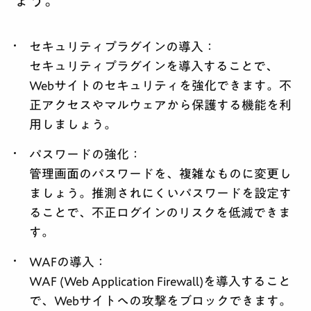
ょう。
セキュリティプラグインの導入
：
セキュリティプラグインを導入することで、
Webサイトのセキュリティを強化できます。不
正アクセスやマルウェアから保護する機能を利
用しましょう。
パスワードの強化
：
管理画面のパスワードを、複雑なものに変更し
ましょう。推測されにくいパスワードを設定す
ることで、不正ログインのリスクを低減できま
す。
WAFの導入
：
WAF (Web Application Firewall)を導入すること
で、Webサイトへの攻撃をブロックできます。