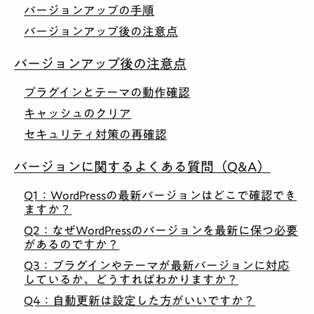
バージョンアップの手順
バージョンアップ後の注意点
バージョンアップ後の注意点
プラグインとテーマの動作確認
キャッシュのクリア
セキュリティ対策の再確認
バージョンに関するよくある質問（Q&A）
Q1：WordPressの最新バージョンはどこで確認でき
ますか？
Q2：なぜWordPressのバージョンを最新に保つ必要
があるのですか？
Q3：プラグインやテーマが最新バージョンに対応
しているか、どうすればわかりますか？
Q4：自動更新は設定した方がいいですか？