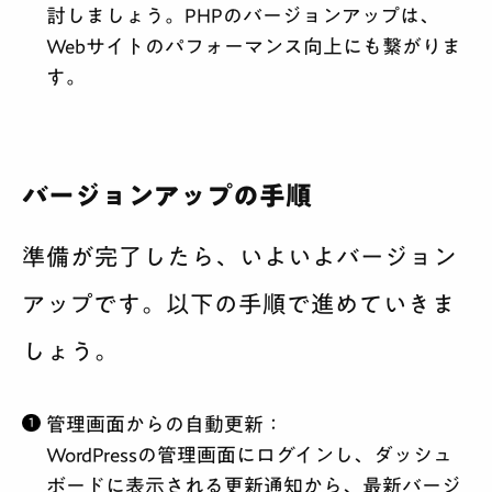
討しましょう。PHPのバージョンアップは、
Webサイトのパフォーマンス向上にも繋がりま
す。
バージョンアップの手順
準備が完了したら、いよいよバージョン
アップです。以下の手順で進めていきま
しょう。
管理画面からの自動更新
：
WordPressの管理画面にログインし、ダッシュ
ボードに表示される更新通知から、最新バージ