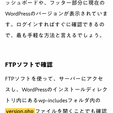
ッシュボードや、フッター部分に現在の
WordPressのバージョンが表示されていま
す。ログインすればすぐに確認できるの
で、最も手軽な方法と言えるでしょう。
FTPソフトで確認
FTPソフトを使って、サーバーにアクセ
スし、WordPressのインストールディレク
トリ内にあるwp-includesフォルダ内の
version.php
ファイルを開くことでも確認