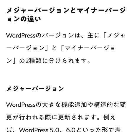
メジャーバージョンとマイナーバージ
ョンの違い
WordPressのバージョンは、主に「
メジャ
ーバージョン
」と「
マイナーバージョ
ン
」の2種類に分けられます。
メジャーバージョン
WordPressの大きな機能追加や構造的な変
更が行われる際に更新されます。例え
ば、WordPress 5.0、6.0といった形で表