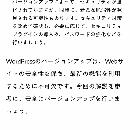
バージョンアップによって、セキュリティが強
化されていますが、同時に、新たな脆弱性が発
見される可能性もあります。セキュリティ対策
を改めて確認し、必要に応じて、セキュリティ
プラグインの導入や、パスワードの強化などを
行いましょう。
WordPressのバージョンアップは、Webサ
イトの安全性を保ち、最新の機能を利用
するために不可欠です。今回の解説を参
考に、安全にバージョンアップを行いま
しょう。