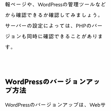
報ページや、WordPressの管理ツールなど
から確認できるか確認してみましょう。
サーバーの設定によっては、PHPのバー
ジョンも同時に確認できることがありま
す。
WordPressのバージョンアッ
プ方法
WordPressのバージョンアップは、Webサ