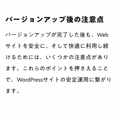
バージョンアップ後の注意点
バージョンアップが完了した後も、Web
サイトを安全に、そして快適に利用し続
けるためには、いくつかの注意点があり
ます。これらのポイントを押さえること
で、WordPressサイトの安定運用に繋がり
ます。