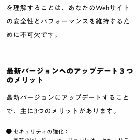
を理解することは、あなたのWebサイト
の安全性とパフォーマンスを維持するた
めに不可欠です。
最新バージョンへのアップデート３つ
のメリット
最新バージョンにアップデートすること
で、主に3つのメリットがあります。
セキュリティの強化
：