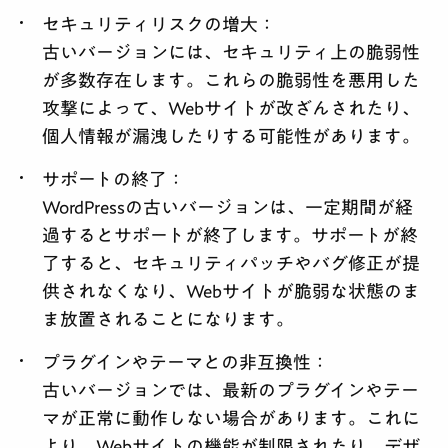
セキュリティリスクの増大
：
古いバージョンには、セキュリティ上の脆弱性
が多数存在します。これらの脆弱性を悪用した
攻撃によって、Webサイトが改ざんされたり、
個人情報が漏洩したりする可能性があります。
サポートの終了
：
WordPressの古いバージョンは、一定期間が経
過するとサポートが終了します。サポートが終
了すると、セキュリティパッチやバグ修正が提
供されなくなり、Webサイトが脆弱な状態のま
ま放置されることになります。
プラグインやテーマとの非互換性
：
古いバージョンでは、最新のプラグインやテー
マが正常に動作しない場合があります。これに
より、Webサイトの機能が制限されたり、デザ