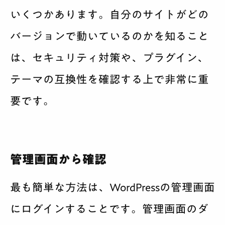
いくつかあります。自分のサイトがどの
バージョンで動いているのかを知ること
は、セキュリティ対策や、プラグイン、
テーマの互換性を確認する上で非常に重
要です。
管理画面から確認
最も簡単な方法は、WordPressの管理画面
にログインすることです。管理画面のダ