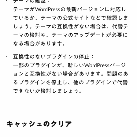
テーマの確認
：
テーマがWordPressの最新バージョンに対応し
ているか、テーマの公式サイトなどで確認しま
しょう。テーマの互換性がない場合は、代替テ
ーマの検討や、テーマのアップデートが必要に
なる場合があります。
互換性のないプラグインの停止
：
一部のプラグインが、新しいWordPressバージ
ョンと互換性がない場合があります。問題のあ
るプラグインを停止し、他のプラグインで代替
できないか検討しましょう。
キャッシュのクリア