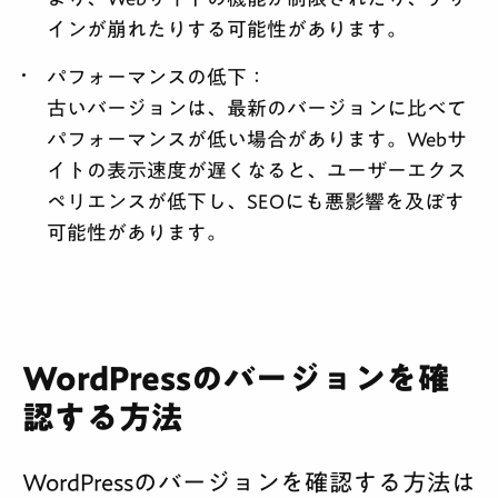
インが崩れたりする可能性があります。
パフォーマンスの低下
：
古いバージョンは、最新のバージョンに比べて
パフォーマンスが低い場合があります。Webサ
イトの表示速度が遅くなると、ユーザーエクス
ペリエンスが低下し、SEOにも悪影響を及ぼす
可能性があります。
WordPressのバージョンを確
認する方法
WordPressのバージョンを確認する方法は