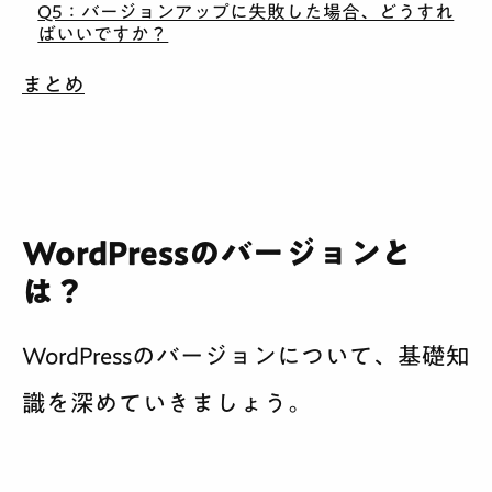
Q5：バージョンアップに失敗した場合、どうすれ
ばいいですか？
まとめ
WordPressのバージョンと
は？
WordPressのバージョンについて、基礎知
識を深めていきましょう。