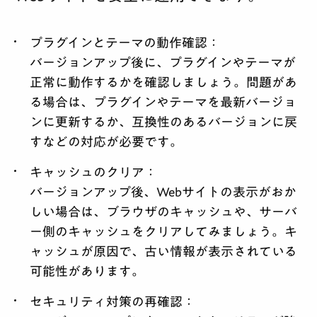
プラグインとテーマの動作確認
：
バージョンアップ後に、プラグインやテーマが
正常に動作するかを確認しましょう。問題があ
る場合は、プラグインやテーマを最新バージョ
ンに更新するか、互換性のあるバージョンに戻
すなどの対応が必要です。
キャッシュのクリア
：
バージョンアップ後、Webサイトの表示がおか
しい場合は、ブラウザのキャッシュや、サーバ
ー側のキャッシュをクリアしてみましょう。キ
ャッシュが原因で、古い情報が表示されている
可能性があります。
セキュリティ対策の再確認
：