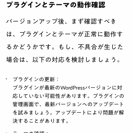
プラグインとテーマの動作確認
バージョンアップ後、まず確認すべき
は、プラグインとテーマが正常に動作す
るかどうかです。もし、不具合が生じた
場合は、以下の対応を検討しましょう。
プラグインの更新
：
プラグインが最新のWordPressバージョンに対
応していない可能性があります。プラグインの
管理画面で、最新バージョンへのアップデート
を試みましょう。アップデートにより問題が解
決することがあります。