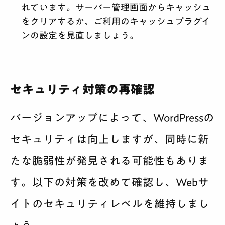
れています。サーバー管理画面からキャッシュ
をクリアするか、ご利用のキャッシュプラグイ
ンの設定を見直しましょう。
セキュリティ対策の再確認
バージョンアップによって、WordPressの
セキュリティは向上しますが、同時に新
たな脆弱性が発見される可能性もありま
す。以下の対策を改めて確認し、Webサ
イトのセキュリティレベルを維持しまし