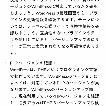
ージョンのWordPressに対応しているかを確認
しましょう。WordPressの管理画面から、プラ
グインの更新情報を確認できます。テーマにつ
いては、テーマの公式サイトで互換性情報を確
認しましょう。互換性のないプラグインやテー
マを使用していると、バージョンアップ後にサ
イトが正常に表示されなくなる可能性がありま
す。
PHPバージョンの確認
：
WordPressは、PHPというプログラミング言語
で動作しています。WordPressのバージョンに
よっては、対応しているPHPのバージョンが異
なります。WordPressのバージョンアップ前
に、現在利用しているPHPのバージョンを確認
し、必要であればPHPのバージョンアップも検