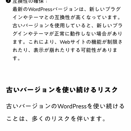
互換性の確保
：
最新のWordPressバージョンは、新しいプラグ
インやテーマとの互換性が高くなっています。
古いバージョンを使用していると、新しいプラ
グインやテーマが正常に動作しない場合があり
ます。これにより、Webサイトの機能が制限さ
れたり、表示が崩れたりする可能性がありま
す。
古いバージョンを使い続けるリスク
古いバージョンのWordPressを使い続ける
ことは、多くのリスクを伴います。