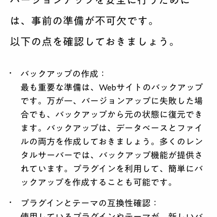
バージョンアップを安全に行うために
は、事前の準備が不可欠です。
以下の点を確認しておきましょう。
バックアップの作成
：
最も重要な準備は、Webサイトのバックアップ
です。万が一、バージョンアップに失敗した場
合でも、バックアップから元の状態に復元でき
ます。バックアップは、データベースとファイ
ルの両方を作成しておきましょう。多くのレン
タルサーバーでは、バックアップ機能が提供さ
れています。プラグインを利用して、簡単にバ
ックアップを作成することも可能です。
プラグインとテーマの互換性確認
：
使用しているプラグインやテーマが、新しいバ