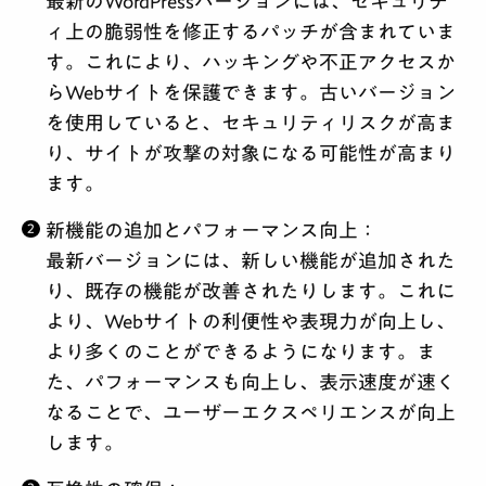
最新のWordPressバージョンには、セキュリテ
ィ上の脆弱性を修正するパッチが含まれていま
す。これにより、ハッキングや不正アクセスか
らWebサイトを保護できます。古いバージョン
を使用していると、セキュリティリスクが高ま
り、サイトが攻撃の対象になる可能性が高まり
ます。
新機能の追加とパフォーマンス向上
：
最新バージョンには、新しい機能が追加された
り、既存の機能が改善されたりします。これに
より、Webサイトの利便性や表現力が向上し、
より多くのことができるようになります。ま
た、パフォーマンスも向上し、表示速度が速く
なることで、ユーザーエクスペリエンスが向上
します。