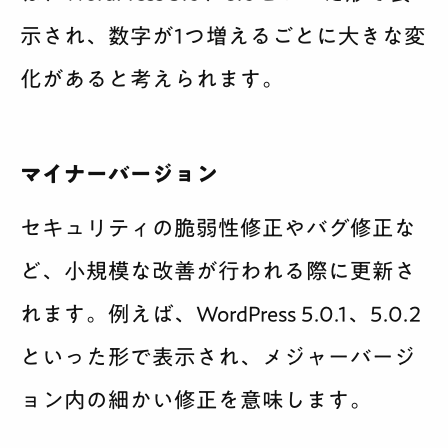
示され、数字が1つ増えるごとに大きな変
化があると考えられます。
マイナーバージョン
セキュリティの脆弱性修正やバグ修正な
ど、小規模な改善が行われる際に更新さ
れます。例えば、WordPress 5.0.1、5.0.2
といった形で表示され、メジャーバージ
ョン内の細かい修正を意味します。