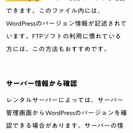
できます。このファイル内には、
WordPressのバージョン情報が記述されて
います。FTPソフトの利用に慣れている
方には、この方法もおすすめです。
サーバー情報から確認
レンタルサーバーによっては、サーバー
管理画面からWordPressのバージョンを確
認できる場合があります。サーバーの情