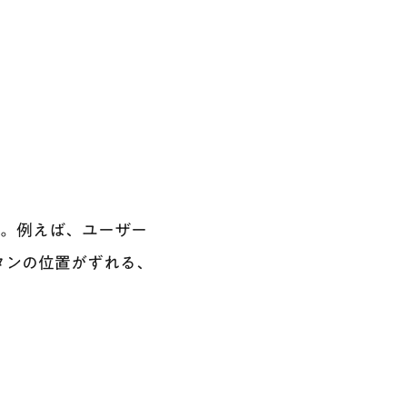
。例えば、ユーザー
タンの位置がずれる、