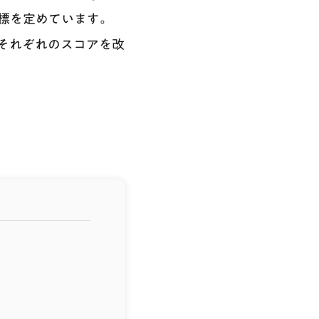
標を定めています。
それぞれのスコアを改