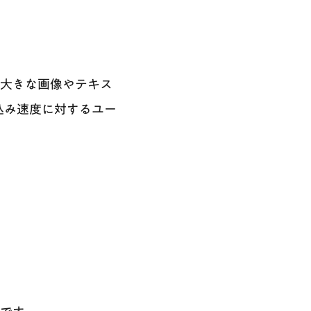
も大きな画像やテキス
込み速度に対するユー