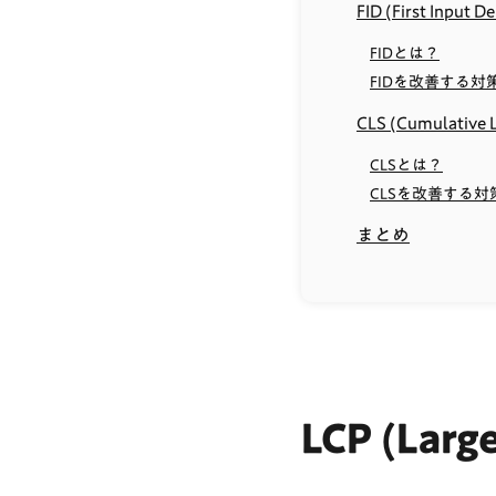
FID (First Input De
FIDとは？
FIDを改善する対
CLS (Cumulative L
CLSとは？
CLSを改善する対
まとめ
LCP (Large