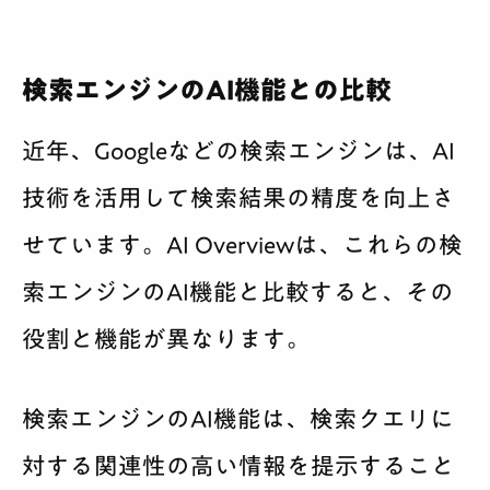
検索エンジンのAI機能との比較
近年、Googleなどの検索エンジンは、AI
技術を活用して検索結果の精度を向上さ
せています。AI Overviewは、これらの検
索エンジンのAI機能と比較すると、その
役割と機能が異なります。
検索エンジンのAI機能は、検索クエリに
対する関連性の高い情報を提示すること