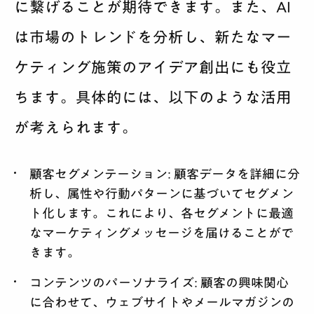
に繋げることが期待できます。また、AI
は市場のトレンドを分析し、新たなマー
ケティング施策のアイデア創出にも役立
ちます。具体的には、以下のような活用
が考えられます。
顧客セグメンテーション:
顧客データを詳細に分
析し、属性や行動パターンに基づいてセグメン
ト化します。これにより、各セグメントに最適
なマーケティングメッセージを届けることがで
きます。
コンテンツのパーソナライズ:
顧客の興味関心
に合わせて、ウェブサイトやメールマガジンの