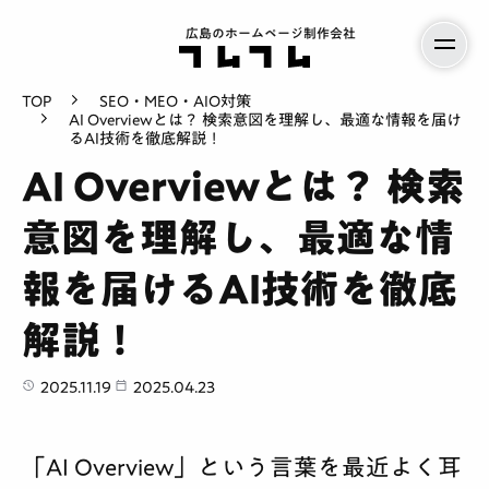
広島のホームページ制作会社
TOP
SEO・MEO・AIO対策
AI Overviewとは？ 検索意図を理解し、最適な情報を届け
るAI技術を徹底解説！
AI Overviewとは？ 検索
意図を理解し、最適な情
報を届けるAI技術を徹底
解説！
2025.11.19
2025.04.23
「AI Overview」という言葉を最近よく耳