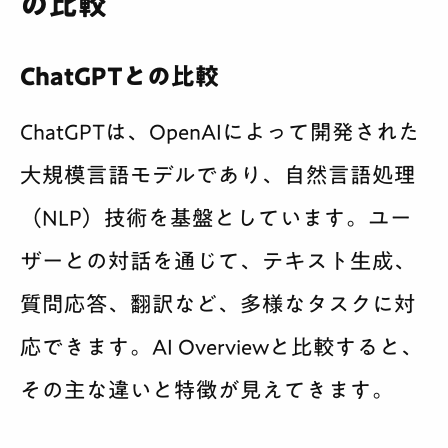
の比較
ChatGPTとの比較
ChatGPTは、OpenAIによって開発された
大規模言語モデルであり、自然言語処理
（NLP）技術を基盤としています。ユー
ザーとの対話を通じて、テキスト生成、
質問応答、翻訳など、多様なタスクに対
応できます。AI Overviewと比較すると、
その主な違いと特徴が見えてきます。