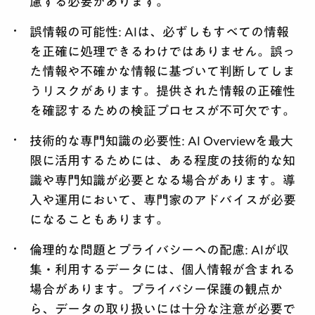
慮する必要があります。
誤情報の可能性:
AIは、必ずしもすべての情報
を正確に処理できるわけではありません。誤っ
た情報や不確かな情報に基づいて判断してしま
うリスクがあります。提供された情報の正確性
を確認するための検証プロセスが不可欠です。
技術的な専門知識の必要性:
AI Overviewを最大
限に活用するためには、ある程度の技術的な知
識や専門知識が必要となる場合があります。導
入や運用において、専門家のアドバイスが必要
になることもあります。
倫理的な問題とプライバシーへの配慮:
AIが収
集・利用するデータには、個人情報が含まれる
場合があります。プライバシー保護の観点か
ら、データの取り扱いには十分な注意が必要で