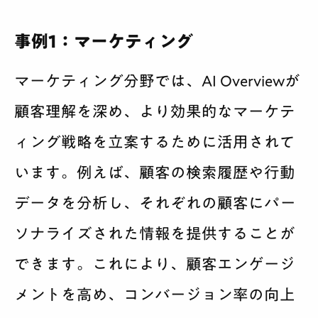
事例1：マーケティング
マーケティング分野では、AI Overviewが
顧客理解を深め、より効果的なマーケテ
ィング戦略を立案するために活用されて
います。例えば、顧客の検索履歴や行動
データを分析し、それぞれの顧客にパー
ソナライズされた情報を提供することが
できます。これにより、顧客エンゲージ
メントを高め、コンバージョン率の向上