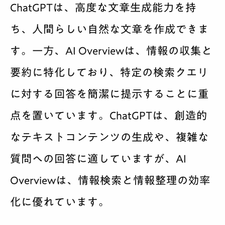
ChatGPTは、高度な文章生成能力を持
ち、人間らしい自然な文章を作成できま
す。一方、AI Overviewは、情報の収集と
要約に特化しており、特定の検索クエリ
に対する回答を簡潔に提示することに重
点を置いています。ChatGPTは、創造的
なテキストコンテンツの生成や、複雑な
質問への回答に適していますが、AI
Overviewは、情報検索と情報整理の効率
化に優れています。