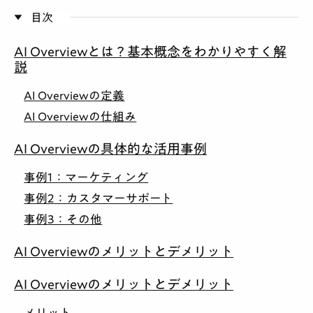
目次
AI Overviewとは？基本概念をわかりやすく解
説
AI Overviewの定義
AI Overviewの仕組み
AI Overviewの具体的な活用事例
事例1：マーケティング
事例2：カスタマーサポート
事例3：その他
AI Overviewのメリットとデメリット
AI Overviewのメリットとデメリット
メリット