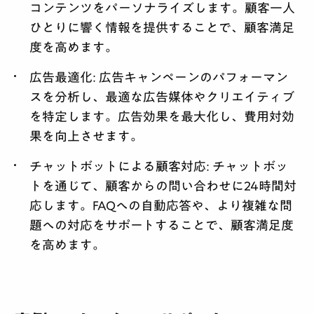
コンテンツをパーソナライズします。顧客一人
ひとりに響く情報を提供することで、顧客満足
度を高めます。
広告最適化:
広告キャンペーンのパフォーマン
スを分析し、最適な広告媒体やクリエイティブ
を特定します。広告効果を最大化し、費用対効
果を向上させます。
チャットボットによる顧客対応:
チャットボッ
トを通じて、顧客からの問い合わせに24時間対
応します。FAQへの自動応答や、より複雑な問
題への対応をサポートすることで、顧客満足度
を高めます。