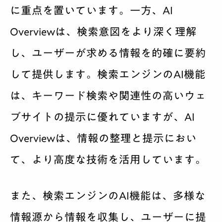
に重点を置いています。一方、AI
Overviewは、検索意図をより深く理解
し、ユーザーが求める情報を的確に要約
して提供します。検索エンジンのAI機能
は、キーワード検索や関連性の高いウェ
ブサイトの提示に優れていますが、AI
Overviewは、情報の整理と提示におい
て、より高度な技術を活用しています。
また、検索エンジンのAI機能は、多様な
情報源から情報を収集し、ユーザーに提