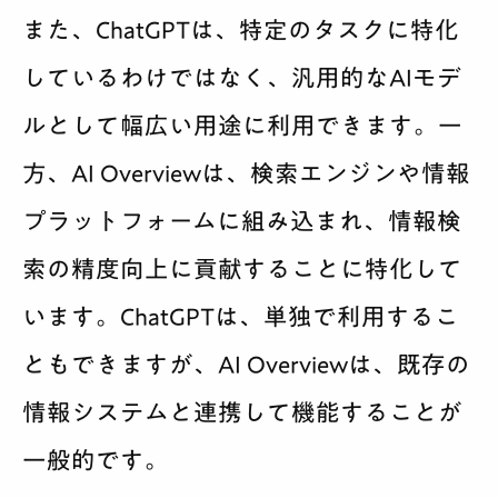
また、ChatGPTは、特定のタスクに特化
しているわけではなく、汎用的なAIモデ
ルとして幅広い用途に利用できます。一
方、AI Overviewは、検索エンジンや情報
プラットフォームに組み込まれ、情報検
索の精度向上に貢献することに特化して
います。ChatGPTは、単独で利用するこ
ともできますが、AI Overviewは、既存の
情報システムと連携して機能することが
一般的です。