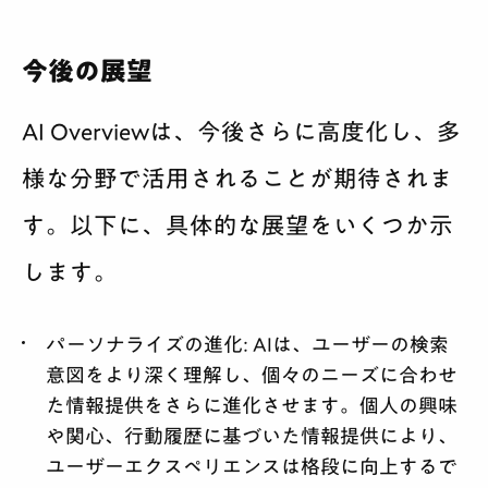
今後の展望
AI Overviewは、今後さらに高度化し、多
様な分野で活用されることが期待されま
す。以下に、具体的な展望をいくつか示
します。
パーソナライズの進化:
AIは、ユーザーの検索
意図をより深く理解し、個々のニーズに合わせ
た情報提供をさらに進化させます。個人の興味
や関心、行動履歴に基づいた情報提供により、
ユーザーエクスペリエンスは格段に向上するで