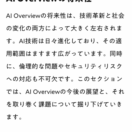
AI Overviewの将来性は、技術革新と社会
の変化の両方によって大きく左右されま
す。AI技術は日々進化しており、その適
用範囲はますます広がっています。同時
に、倫理的な問題やセキュリティリスク
への対応も不可欠です。このセクション
では、AI Overviewの今後の展望と、それ
を取り巻く課題について掘り下げていき
ます。