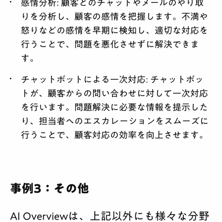
感情分析:
顧客とのチャットやメールのやり取
りを分析し、顧客の感情を把握します。不満や
怒りなどの感情を早期に検知し、適切な対応を
行うことで、問題を悪化させずに解決できま
す。
チャットボットによる一次対応:
チャットボッ
トが、顧客からの問い合わせに対して一次対応
を行います。問題解決に必要な情報を提示した
り、担当者へのエスカレーションをスムーズに
行うことで、顧客対応の効率を向上させます。
事例3：その他
AI Overviewは、上記以外にも様々な分野