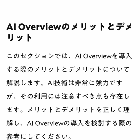
AI Overviewのメリットとデメ
リット
このセクションでは、AI Overviewを導入
する際のメリットとデメリットについて
解説します。AI技術は非常に強力です
が、その利用には注意すべき点も存在し
ます。メリットとデメリットを正しく理
解し、AI Overviewの導入を検討する際の
参考にしてください。