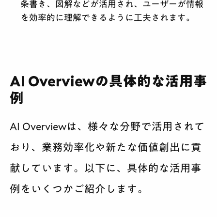
条書き、図解などが活用され、ユーザーが情報
を効率的に理解できるように工夫されます。
AI Overviewの具体的な活用事
例
AI Overviewは、様々な分野で活用されて
おり、業務効率化や新たな価値創出に貢
献しています。以下に、具体的な活用事
例をいくつかご紹介します。