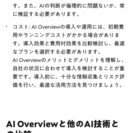
す。また、AIの判断が倫理的に問題ないか、常
に検証する必要があります。
コスト:
AI Overviewの導入や運用には、初期費
用やランニングコストがかかる場合がありま
す。導入効果と費用対効果を比較検討し、最適
なプランを選択する必要があります。
AI Overviewのメリットとデメリットを理解し、
自社の状況に合わせて導入を検討することが重
要です。導入前に、十分な情報収集とリスク評
価を行い、最適な活用方法を見つけましょう。
AI Overviewと他のAI技術と