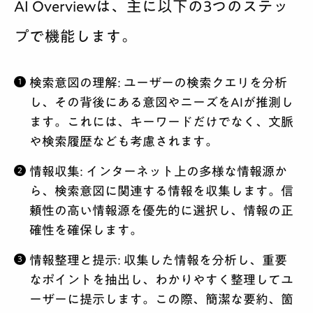
AI Overviewは、主に以下の3つのステッ
プで機能します。
検索意図の理解:
ユーザーの検索クエリを分析
し、その背後にある意図やニーズをAIが推測し
ます。これには、キーワードだけでなく、文脈
や検索履歴なども考慮されます。
情報収集:
インターネット上の多様な情報源か
ら、検索意図に関連する情報を収集します。信
頼性の高い情報源を優先的に選択し、情報の正
確性を確保します。
情報整理と提示:
収集した情報を分析し、重要
なポイントを抽出し、わかりやすく整理してユ
ーザーに提示します。この際、簡潔な要約、箇