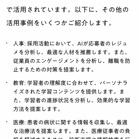
で活用されています。以下に、その他の
活用事例をいくつかご紹介します。
人事:
採用活動において、AIが応募者のレジュ
メを分析し、最適な人材を推薦します。また、
従業員のエンゲージメントを分析し、離職を防
止するための対策を提案します。
教育:
学習者の理解度に合わせて、パーソナラ
イズされた学習コンテンツを提供します。ま
た、学習者の進捗状況を分析し、効果的な学習
方法を提案します。
医療:
患者の病状に関する情報を収集し、最適
な治療法を提案します。また、医療従事者の負