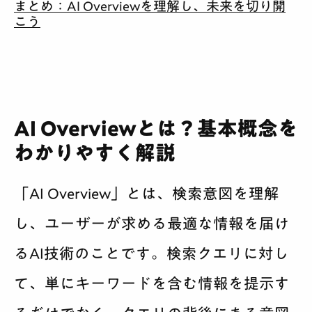
まとめ：AI Overviewを理解し、未来を切り開
こう
AI Overviewとは？基本概念を
わかりやすく解説
「AI Overview」とは、検索意図を理解
し、ユーザーが求める最適な情報を届け
るAI技術のことです。検索クエリに対し
て、単にキーワードを含む情報を提示す