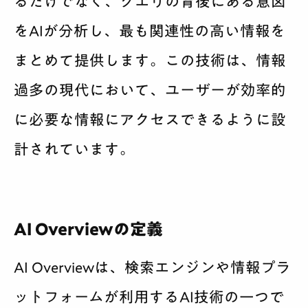
るだけでなく、クエリの背後にある意図
をAIが分析し、最も関連性の高い情報を
まとめて提供します。この技術は、情報
過多の現代において、ユーザーが効率的
に必要な情報にアクセスできるように設
計されています。
AI Overviewの定義
AI Overviewは、検索エンジンや情報プラ
ットフォームが利用するAI技術の一つで