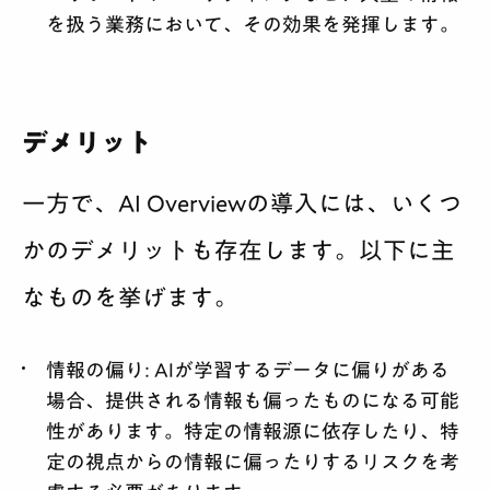
を扱う業務において、その効果を発揮します。
デメリット
一方で、AI Overviewの導入には、いくつ
かのデメリットも存在します。以下に主
なものを挙げます。
情報の偏り:
AIが学習するデータに偏りがある
場合、提供される情報も偏ったものになる可能
性があります。特定の情報源に依存したり、特
定の視点からの情報に偏ったりするリスクを考