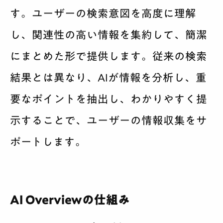
す。ユーザーの検索意図を高度に理解
し、関連性の高い情報を集約して、簡潔
にまとめた形で提供します。従来の検索
結果とは異なり、AIが情報を分析し、重
要なポイントを抽出し、わかりやすく提
示することで、ユーザーの情報収集をサ
ポートします。
AI Overviewの仕組み