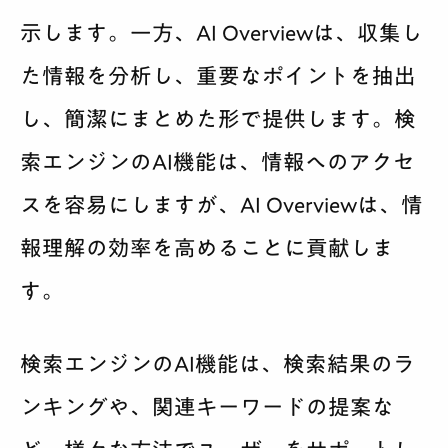
示します。一方、AI Overviewは、収集し
た情報を分析し、重要なポイントを抽出
し、簡潔にまとめた形で提供します。検
索エンジンのAI機能は、情報へのアクセ
スを容易にしますが、AI Overviewは、情
報理解の効率を高めることに貢献しま
す。
検索エンジンのAI機能は、検索結果のラ
ンキングや、関連キーワードの提案な