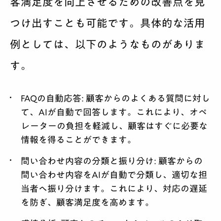
客満足度を向上させるための改善点を見
つけ出すことも可能です。具体的な活用
例としては、以下のようなものがありま
す。
FAQの自動応答:
顧客からのよくある質問に対し
て、AIが自動で回答します。これにより、オペ
レーターの負担を軽減し、顧客はすぐに必要な
情報を得ることができます。
問い合わせ内容の分類と振り分け:
顧客からの
問い合わせ内容をAIが自動で分類し、適切な担
当者へ振り分けます。これにより、対応の遅延
を防ぎ、顧客満足度を高めます。