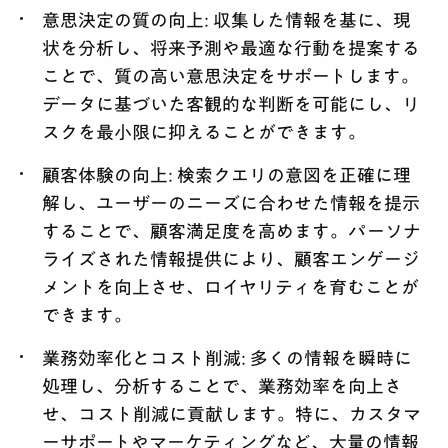
意思決定の質の向上:
収集した情報を基に、現
状を分析し、将来予測や最適な行動を提案する
ことで、質の高い意思決定をサポートします。
データに基づいた客観的な判断を可能にし、リ
スクを最小限に抑えることができます。
顧客体験の向上:
検索クエリの意図を正確に理
解し、ユーザーのニーズに合わせた情報を提示
することで、顧客満足度を高めます。パーソナ
ライズされた情報提供により、顧客エンゲージ
メントを向上させ、ロイヤリティを育むことが
できます。
業務効率化とコスト削減:
多くの情報を瞬時に
処理し、分析することで、業務効率を向上さ
せ、コスト削減に貢献します。特に、カスタマ
ーサポートやマーケティングなど、大量の情報