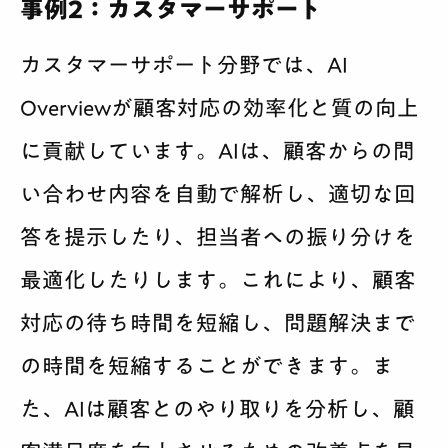
事例2：カスタマーサポート
カスタマーサポート分野では、AI
Overviewが顧客対応の効率化と質の向上
に貢献しています。AIは、顧客からの問
い合わせ内容を自動で解析し、適切な回
答を提示したり、担当者への振り分けを
最適化したりします。これにより、顧客
対応の待ち時間を短縮し、問題解決まで
の時間を短縮することができます。ま
た、AIは顧客とのやり取りを分析し、顧