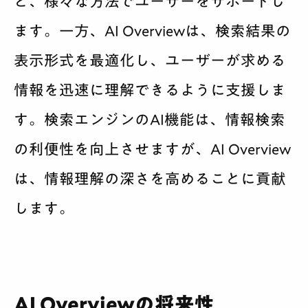
ど、様々な方法でユーザーをサポートし
ます。一方、AI Overviewは、検索結果の
表示形式を最適化し、ユーザーが求める
情報を迅速に理解できるように支援しま
す。検索エンジンのAI機能は、情報検索
の利便性を向上させますが、AI Overview
は、情報理解の深さを高めることに貢献
します。
AI Overviewの将来性