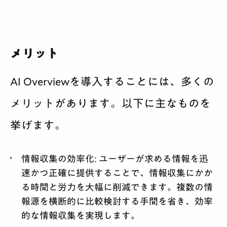
メリット
AI Overviewを導入することには、多くの
メリットがあります。以下に主なものを
挙げます。
情報収集の効率化:
ユーザーが求める情報を迅
速かつ正確に提供することで、情報収集にかか
る時間と労力を大幅に削減できます。複数の情
報源を横断的に比較検討する手間を省き、効率
的な情報収集を実現します。