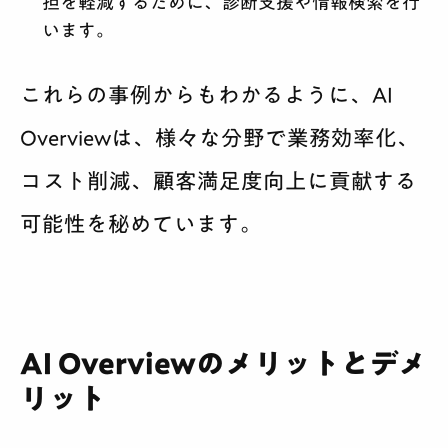
担を軽減するために、診断支援や情報検索を行
います。
これらの事例からもわかるように、AI
Overviewは、様々な分野で業務効率化、
コスト削減、顧客満足度向上に貢献する
可能性を秘めています。
AI Overviewのメリットとデメ
リット