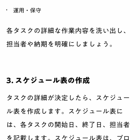
運用・保守
各タスクの詳細な作業内容を洗い出し、
担当者や納期を明確にしましょう。
3. スケジュール表の作成
タスクの詳細が決定したら、スケジュー
ル表を作成します。スケジュール表に
は、各タスクの開始日、終了日、担当者
を記載します。スケジュール表は、プロ