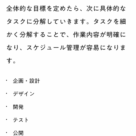
全体的な目標を定めたら、次に具体的な
タスクに分解していきます。タスクを細
かく分解することで、作業内容が明確に
なり、スケジュール管理が容易になりま
す。
企画・設計
デザイン
開発
テスト
公開