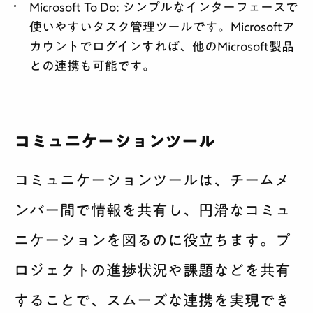
Microsoft To Do
: シンプルなインターフェースで
使いやすいタスク管理ツールです。Microsoftア
カウントでログインすれば、他のMicrosoft製品
との連携も可能です。
コミュニケーションツール
コミュニケーションツールは、チームメ
ンバー間で情報を共有し、円滑なコミュ
ニケーションを図るのに役立ちます。プ
ロジェクトの進捗状況や課題などを共有
することで、スムーズな連携を実現でき