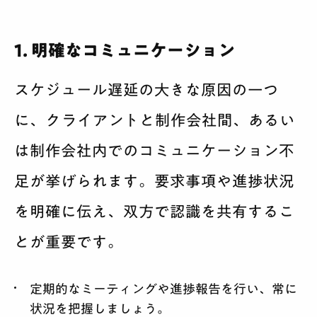
1. 明確なコミュニケーション
スケジュール遅延の大きな原因の一つ
に、クライアントと制作会社間、あるい
は制作会社内でのコミュニケーション不
足が挙げられます。要求事項や進捗状況
を明確に伝え、双方で認識を共有するこ
とが重要です。
定期的なミーティングや進捗報告を行い、常に
状況を把握しましょう。