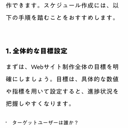
作できます。スケジュール作成には、以
下の手順を踏むことをおすすめします。
1. 全体的な目標設定
まずは、Webサイト制作全体の目標を明
確にしましょう。目標は、具体的な数値
や指標を用いて設定すると、進捗状況を
把握しやすくなります。
ターゲットユーザーは誰か？