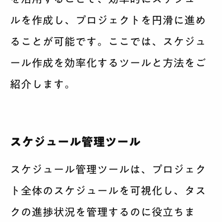
ルを作成し、プロジェクトを円滑に進め
ることが可能です。ここでは、スケジュ
ール作成を効率化するツールと方法をご
紹介します。
スケジュール管理ツール
スケジュール管理ツールは、プロジェク
ト全体のスケジュールを可視化し、タス
クの進捗状況を管理するのに役立ちま