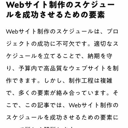
Webサイト制作のスケジュー
ルを成功させるための要素
Webサイト制作のスケジュールは、プロ
ジェクトの成功に不可欠です。適切なス
ケジュールを立てることで、納期を守
り、予算内で高品質なウェブサイトを制
作できます。しかし、制作工程は複雑
で、多くの要素が絡み合っています。そ
こで、この記事では、Webサイト制作の
スケジュールを成功させるための要素に