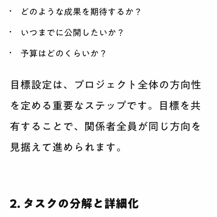
どのような成果を期待するか？
いつまでに公開したいか？
予算はどのくらいか？
目標設定は、プロジェクト全体の方向性
を定める重要なステップです。目標を共
有することで、関係者全員が同じ方向を
見据えて進められます。
2. タスクの分解と詳細化