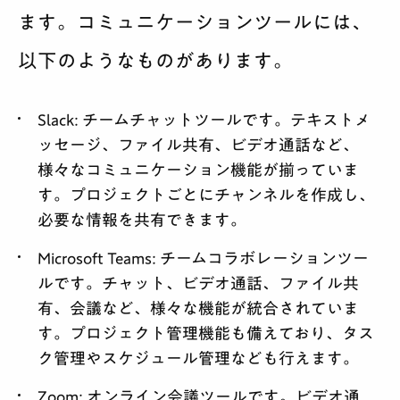
ます。コミュニケーションツールには、
以下のようなものがあります。
Slack
: チームチャットツールです。テキストメ
ッセージ、ファイル共有、ビデオ通話など、
様々なコミュニケーション機能が揃っていま
す。プロジェクトごとにチャンネルを作成し、
必要な情報を共有できます。
Microsoft Teams
: チームコラボレーションツー
ルです。チャット、ビデオ通話、ファイル共
有、会議など、様々な機能が統合されていま
す。プロジェクト管理機能も備えており、タス
ク管理やスケジュール管理なども行えます。
Zoom
: オンライン会議ツールです。ビデオ通