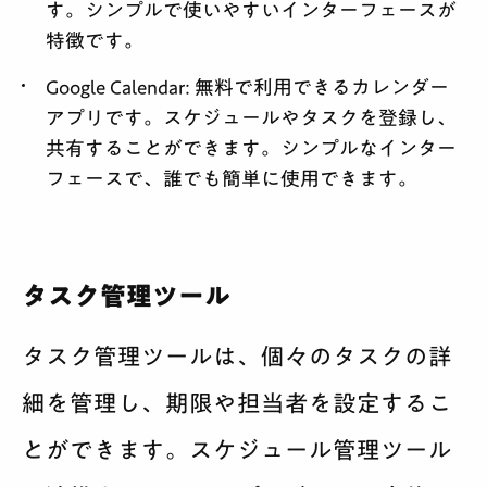
す。シンプルで使いやすいインターフェースが
特徴です。
Google Calendar
: 無料で利用できるカレンダー
アプリです。スケジュールやタスクを登録し、
共有することができます。シンプルなインター
フェースで、誰でも簡単に使用できます。
タスク管理ツール
タスク管理ツールは、個々のタスクの詳
細を管理し、期限や担当者を設定するこ
とができます。スケジュール管理ツール