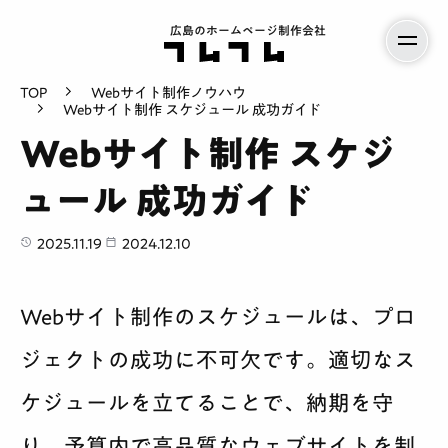
広島のホームページ制作会社
TOP
Webサイト制作ノウハウ
Webサイト制作 スケジュール 成功ガイド
Webサイト制作 スケジ
ュール 成功ガイド
2025.11.19
2024.12.10
Webサイト制作のスケジュールは、プロ
ジェクトの成功に不可欠です。適切なス
ケジュールを立てることで、納期を守
り、予算内で高品質なウェブサイトを制