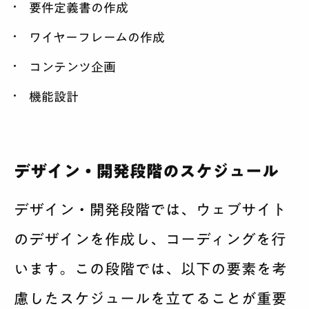
要件定義書の作成
ワイヤーフレームの作成
コンテンツ企画
機能設計
デザイン・開発段階のスケジュール
デザイン・開発段階では、ウェブサイト
のデザインを作成し、コーディングを行
います。この段階では、以下の要素を考
慮したスケジュールを立てることが重要