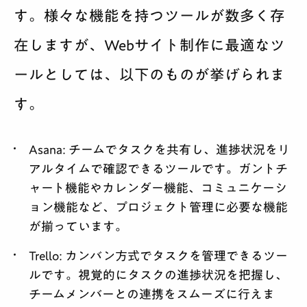
す。様々な機能を持つツールが数多く存
在しますが、Webサイト制作に最適なツ
ールとしては、以下のものが挙げられま
す。
Asana
: チームでタスクを共有し、進捗状況をリ
アルタイムで確認できるツールです。ガントチ
ャート機能やカレンダー機能、コミュニケーシ
ョン機能など、プロジェクト管理に必要な機能
が揃っています。
Trello
: カンバン方式でタスクを管理できるツー
ルです。視覚的にタスクの進捗状況を把握し、
チームメンバーとの連携をスムーズに行えま