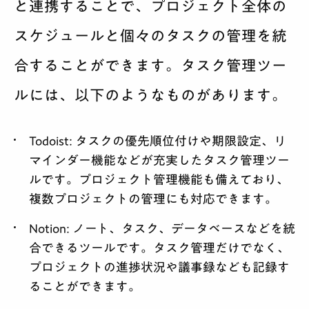
と連携することで、プロジェクト全体の
スケジュールと個々のタスクの管理を統
合することができます。タスク管理ツー
ルには、以下のようなものがあります。
Todoist
: タスクの優先順位付けや期限設定、リ
マインダー機能などが充実したタスク管理ツー
ルです。プロジェクト管理機能も備えており、
複数プロジェクトの管理にも対応できます。
Notion
: ノート、タスク、データベースなどを統
合できるツールです。タスク管理だけでなく、
プロジェクトの進捗状況や議事録なども記録す
ることができます。