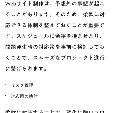
Webサイト制作は、予想外の事態が起こ
ることがあります。そのため、柔軟に対
応できる体制を整えておくことが重要で
す。スケジュールに余裕を持たせたり、
問題発生時の対応策を事前に検討してお
くことで、スムーズなプロジェクト進行
に繋げられます。
リスク管理
対応策の検討
柔軟に対応することで、変化に強いプロ