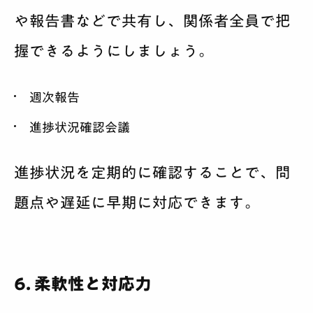
や報告書などで共有し、関係者全員で把
握できるようにしましょう。
週次報告
進捗状況確認会議
進捗状況を定期的に確認することで、問
題点や遅延に早期に対応できます。
6. 柔軟性と対応力