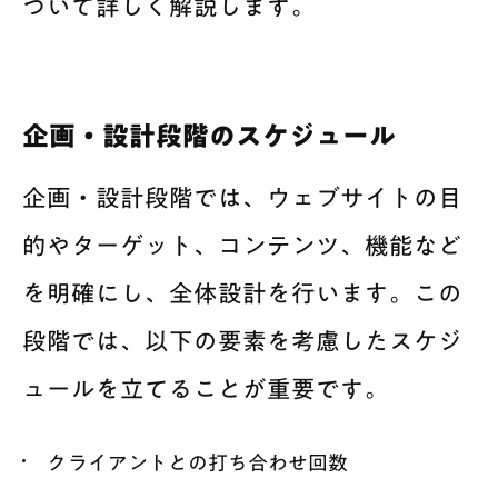
ついて詳しく解説します。
企画・設計段階のスケジュール
企画・設計段階では、ウェブサイトの目
的やターゲット、コンテンツ、機能など
を明確にし、全体設計を行います。この
段階では、以下の要素を考慮したスケジ
ュールを立てることが重要です。
クライアントとの打ち合わせ回数