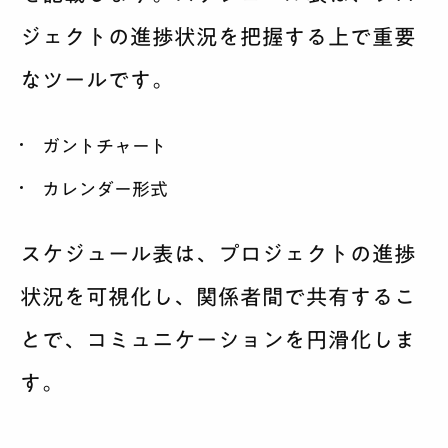
ジェクトの進捗状況を把握する上で重要
なツールです。
ガントチャート
カレンダー形式
スケジュール表は、プロジェクトの進捗
状況を可視化し、関係者間で共有するこ
とで、コミュニケーションを円滑化しま
す。