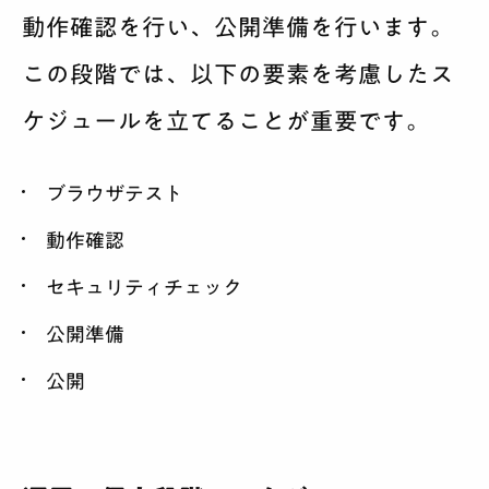
動作確認を行い、公開準備を行います。
この段階では、以下の要素を考慮したス
ケジュールを立てることが重要です。
ブラウザテスト
動作確認
セキュリティチェック
公開準備
公開