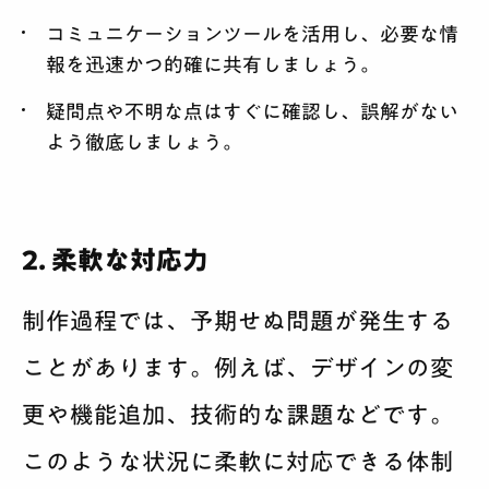
コミュニケーションツールを活用し、必要な情
報を迅速かつ的確に共有しましょう。
疑問点や不明な点はすぐに確認し、誤解がない
よう徹底しましょう。
2. 柔軟な対応力
制作過程では、予期せぬ問題が発生する
ことがあります。例えば、デザインの変
更や機能追加、技術的な課題などです。
このような状況に柔軟に対応できる体制