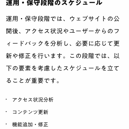
運用・保守段階のスケジュール
運用・保守段階では、ウェブサイトの公
開後、アクセス状況やユーザーからのフ
ィードバックを分析し、必要に応じて更
新や修正を行います。この段階では、以
下の要素を考慮したスケジュールを立て
ることが重要です。
アクセス状況分析
コンテンツ更新
機能追加・修正