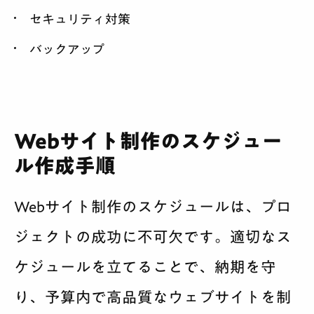
セキュリティ対策
バックアップ
Webサイト制作のスケジュー
ル作成手順
Webサイト制作のスケジュールは、プロ
ジェクトの成功に不可欠です。適切なス
ケジュールを立てることで、納期を守
り、予算内で高品質なウェブサイトを制