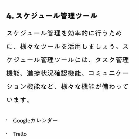
4. スケジュール管理ツール
スケジュール管理を効率的に行うため
に、様々なツールを活用しましょう。ス
ケジュール管理ツールには、タスク管理
機能、進捗状況確認機能、コミュニケー
ション機能など、様々な機能が備わって
います。
Googleカレンダー
Trello