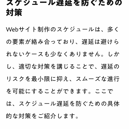
スケジュール遅延を防ぐための
対策
Webサイト制作のスケジュールは、多く
の要素が絡み合っており、遅延は避けら
れないケースも少なくありません。しか
し、適切な対策を講じることで、遅延の
リスクを最小限に抑え、スムーズな進行
を可能にすることができます。ここで
は、スケジュール遅延を防ぐための具体
的な対策をご紹介します。