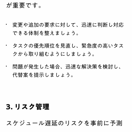
が重要です。
変更や追加の要求に対して、迅速に判断し対応
できる体制を整えましょう。
タスクの優先順位を見直し、緊急度の高いタス
クから取り組むようにしましょう。
問題が発生した場合、迅速な解決策を検討し、
代替案を提示しましょう。
3. リスク管理
スケジュール遅延のリスクを事前に予測