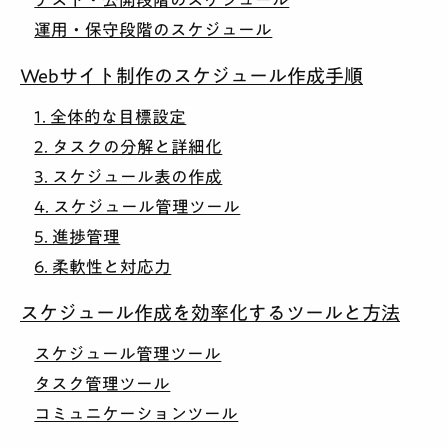
運用・保守段階のスケジュール
Webサイト制作のスケジュール作成手順
1. 全体的な目標設定
2. タスクの分解と詳細化
3. スケジュール表の作成
4. スケジュール管理ツール
5. 進捗管理
6. 柔軟性と対応力
スケジュール作成を効率化するツールと方法
スケジュール管理ツール
タスク管理ツール
コミュニケーションツール