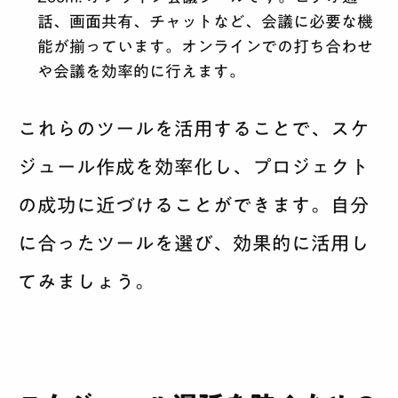
話、画面共有、チャットなど、会議に必要な機
能が揃っています。オンラインでの打ち合わせ
や会議を効率的に行えます。
これらのツールを活用することで、スケ
ジュール作成を効率化し、プロジェクト
の成功に近づけることができます。自分
に合ったツールを選び、効果的に活用し
てみましょう。