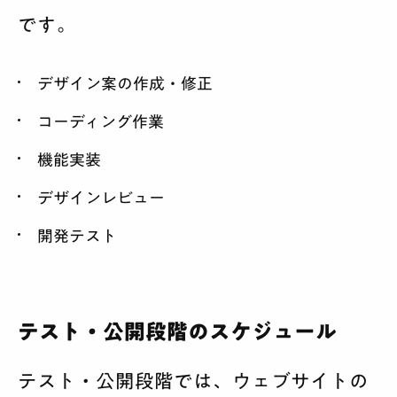
です。
デザイン案の作成・修正
コーディング作業
機能実装
デザインレビュー
開発テスト
テスト・公開段階のスケジュール
テスト・公開段階では、ウェブサイトの