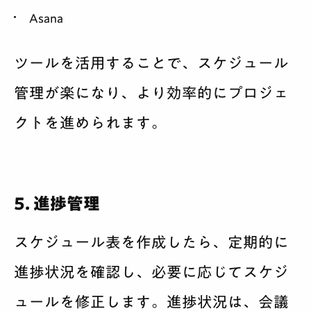
Asana
ツールを活用することで、スケジュール
管理が楽になり、より効率的にプロジェ
クトを進められます。
5. 進捗管理
スケジュール表を作成したら、定期的に
進捗状況を確認し、必要に応じてスケジ
ュールを修正します。進捗状況は、会議