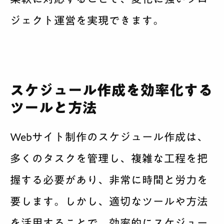
ジェクト運営を実現できます。
スケジュール作成を効率化する
ツールと方法
Webサイト制作のスケジュール作成は、
多くのタスクを管理し、複雑な工程を把
握する必要があり、非常に時間と労力を
要します。しかし、適切なツールや方法
を活用することで、効率的にスケジュー