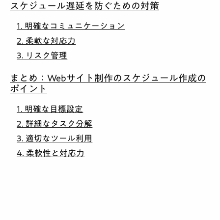
スケジュール遅延を防ぐための対策
1. 明確なコミュニケーション
2. 柔軟な対応力
3. リスク管理
まとめ：Webサイト制作のスケジュール作成の
ポイント
1. 明確な目標設定
2. 詳細なタスク分解
3. 適切なツール利用
4. 柔軟性と対応力