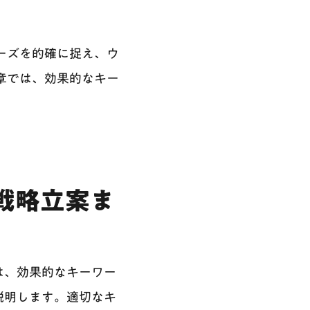
ーズを的確に捉え、ウ
章では、効果的なキー
戦略立案ま
は、効果的なキーワー
説明します。適切なキ