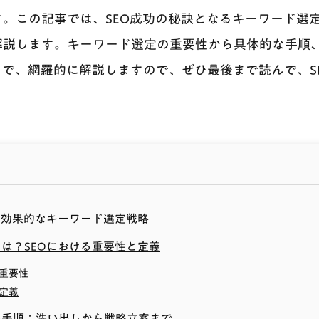
。この記事では、SEO成功の秘訣となるキーワード選
解説します。キーワード選定の重要性から具体的な手順
で、網羅的に解説しますので、ぜひ最後まで読んで、S
：効果的なキーワード選定戦略
は？SEOにおける重要性と定義
重要性
定義
の手順：洗い出しから戦略立案まで