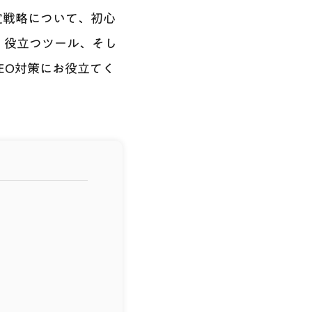
定戦略について、初心
、役立つツール、そし
EO対策にお役立てく