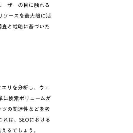
ユーザーの目に触れる
リソースを最大限に活
調査と戦略に基づいた
クエリを分析し、ウェ
単に検索ボリュームが
ンツの関連性などを考
れは、SEOにおける
言えるでしょう。