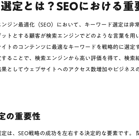
選定とは？SEOにおける重
ンジン最適化（SEO）において、キーワード選定は非
ゲットとする顧客が検索エンジンでどのような言葉を用
サイトのコンテンツに最適なキーワードを戦略的に選定す
定することで、検索エンジンから高い評価を得て、検索
結果としてウェブサイトへのアクセス数増加やビジネス
定の重要性
定は、SEO戦略の成功を左右する決定的な要素です。 