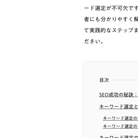
ード選定が不可欠です
者にも分かりやすく
て実践的なステップま
ださい。
目次
SEO成功の秘訣
キーワード選定と
キーワード選定の
キーワード選定の
キーワード選定