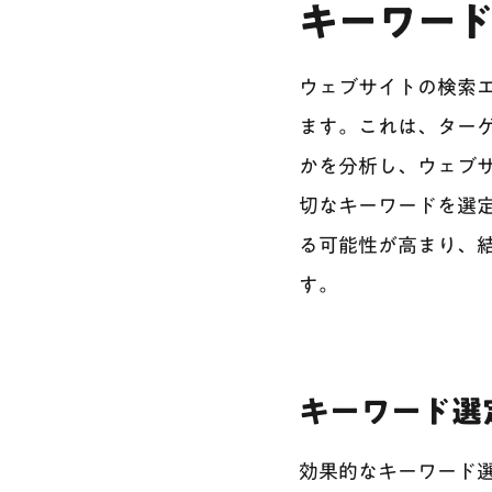
キーワード
ウェブサイトの検索エ
ます。これは、ター
かを分析し、ウェブ
切なキーワードを選
る可能性が高まり、
す。
キーワード選
効果的なキーワード選