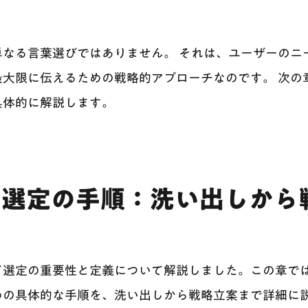
単なる言葉選びではありません。 それは、ユーザーのニ
最大限に伝えるための戦略的アプローチなのです。 次の
具体的に解説します。
ド選定の手順：洗い出しから
ド選定の重要性と定義について解説しました。この章で
めの具体的な手順を、洗い出しから戦略立案まで詳細に