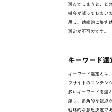
選んでしまうと、ど
機会が減ってしまい
用し、効率的に集客
選定が不可欠です。
キーワード選
キーワード選定とは
ブサイトのコンテン
多いキーワードを選
慮し、多角的な視点か
戦略的な意思決定で