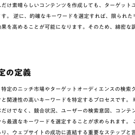
れだけ素晴らしいコンテンツを作成しても、ターゲット
ます。 逆に、的確なキーワードを選定すれば、限られた
効果を高めることが可能になります。そのため、綿密な
定の定義
、特定のニッチ市場やターゲットオーディエンスの検索
ツと関連性の高いキーワードを特定するプロセスです。 
ぶだけでなく、競合状況、ユーザーの検索意図、コンテ
ら最適なキーワードを選定することが求められます。 こ
あり、ウェブサイトの成功に直結する重要なステップと