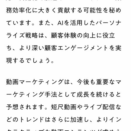
務効率化に大きく貢献する可能性を秘め
ています。また、AIを活用したパーソナ
ライズ戦略は、顧客体験の向上に役立
ち、より深い顧客エンゲージメントを実
現するでしょう。
動画マーケティングは、今後も重要なマ
ーケティング手法として成長を続けると
予想されます。短尺動画やライブ配信な
どのトレンドはさらに加速し、よりイン