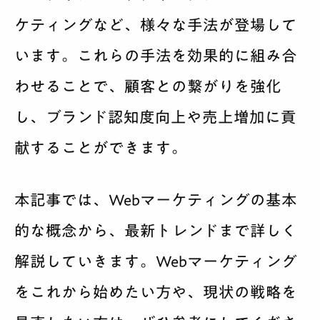
ケティングなど、様々な手法が登場して
います。これらの手法を効果的に組み合
わせることで、顧客との繋がりを強化
し、ブランド認知度向上や売上増加に貢
献することができます。
本記事では、Webマーケティングの基本
的な概念から、最新トレンドまで詳しく
解説していきます。Webマーケティング
をこれから始めたい方や、現状の戦略を