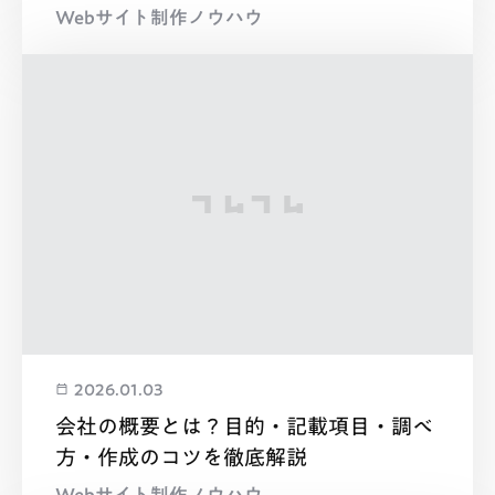
Webサイト制作ノウハウ
2026.01.03
会社の概要とは？目的・記載項目・調べ
方・作成のコツを徹底解説
Webサイト制作ノウハウ