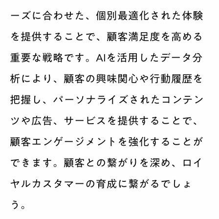
ーズに合わせた、個別最適化された体験
を提供することで、顧客満足度を高める
重要な戦略です。AIを活用したデータ分
析により、顧客の興味関心や行動履歴を
把握し、パーソナライズされたコンテン
ツや広告、サービスを提供することで、
顧客エンゲージメントを強化することが
できます。顧客との繋がりを深め、ロイ
ヤルカスタマーの育成に繋がるでしょ
う。