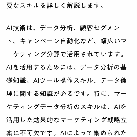
要なスキルを詳しく解説します。
AI技術は、データ分析、顧客セグメン
ト、キャンペーン自動化など、幅広いマ
ーケティング分野で活用されています。
AIを活用するためには、データ分析の基
礎知識、AIツール操作スキル、データ倫
理に関する知識が必要です。特に、マー
ケティングデータ分析のスキルは、AIを
活用した効果的なマーケティング戦略立
案に不可欠です。AIによって集められた