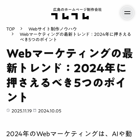
広島のホームページ制作会社
TOP
Webサイト制作ノウハウ
Webマーケティングの最新トレンド：2024年に押さえる
べき5つのポイント
Webマーケティングの最
新トレンド：2024年に
押さえるべき5つのポイ
ント
2025.11.19
2024.10.05
2024年のWebマーケティングは、AIや動