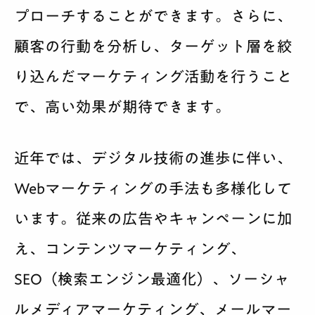
プローチすることができます。さらに、
顧客の行動を分析し、ターゲット層を絞
り込んだマーケティング活動を行うこと
で、高い効果が期待できます。
近年では、デジタル技術の進歩に伴い、
Webマーケティングの手法も多様化して
います。従来の広告やキャンペーンに加
え、コンテンツマーケティング、
SEO（検索エンジン最適化）、ソーシャ
ルメディアマーケティング、メールマー