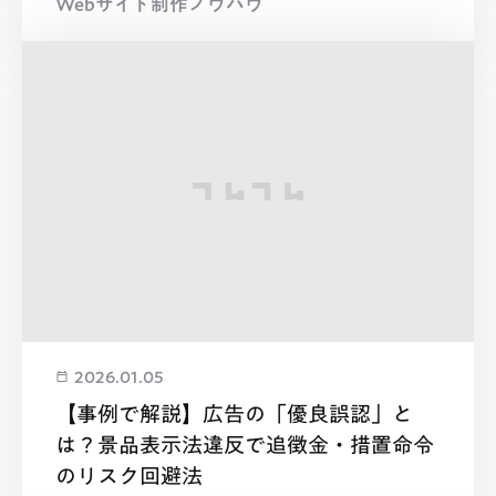
Webサイト制作ノウハウ
2026.01.05
【事例で解説】広告の「優良誤認」と
は？景品表示法違反で追徴金・措置命令
のリスク回避法