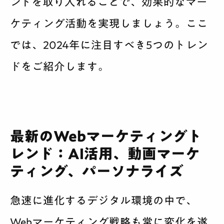
ンドを取り入れることで、効果的なマー
ケティング活動を実現しましょう。ここ
では、2024年に注目すべき5つのトレン
ドをご紹介します。
最新のWebマーケティングト
レンド：AI活用、動画マーケ
ティング、パーソナライズ
急速に進化するデジタル環境の中で、
Webマーケティング戦略も常に変化を遂