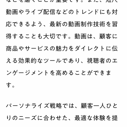
動画やライブ配信などのトレンドにも対
応できるよう、最新の動画制作技術を習
得することも大切です。動画は、顧客に
商品やサービスの魅力をダイレクトに伝
える効果的なツールであり、視聴者のエ
ンゲージメントを高めることができま
す。
パーソナライズ戦略では、顧客一人ひと
りのニーズに合わせた、最適な体験を提