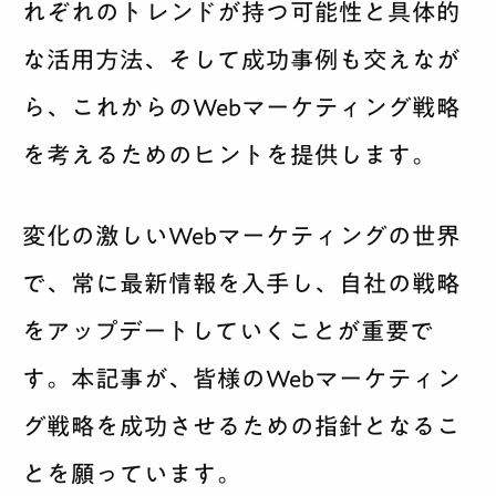
れぞれのトレンドが持つ可能性と具体的
な活用方法、そして成功事例も交えなが
ら、これからのWebマーケティング戦略
を考えるためのヒントを提供します。
変化の激しいWebマーケティングの世界
で、常に最新情報を入手し、自社の戦略
をアップデートしていくことが重要で
す。本記事が、皆様のWebマーケティン
グ戦略を成功させるための指針となるこ
とを願っています。