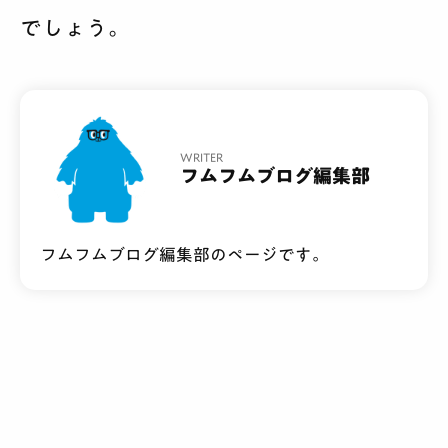
でしょう。
WRITER
フムフムブログ編集部
フムフムブログ編集部のページです。