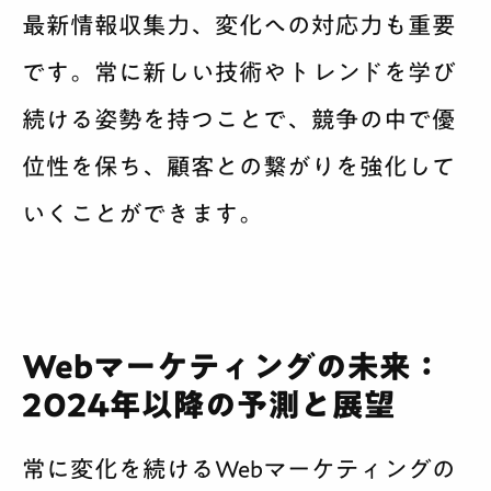
最新情報収集力、変化への対応力も重要
です。常に新しい技術やトレンドを学び
続ける姿勢を持つことで、競争の中で優
位性を保ち、顧客との繋がりを強化して
いくことができます。
Webマーケティングの未来：
2024年以降の予測と展望
常に変化を続けるWebマーケティングの