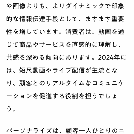
や画像よりも、よりダイナミックで印象
的な情報伝達手段として、ますます重要
性を増しています。消費者は、動画を通
じて商品やサービスを直感的に理解し、
共感を深める傾向にあります。2024年に
は、短尺動画やライブ配信が主流とな
り、顧客とのリアルタイムなコミュニケ
ーションを促進する役割を担うでしょ
う。
パーソナライズは、顧客一人ひとりのニ