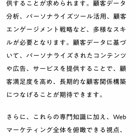
供することが求められます。顧客データ
分析、パーソナライズツール活用、顧客
エンゲージメント戦略など、多様なスキ
ルが必要となります。顧客データに基づ
いて、パーソナライズされたコンテンツ
や広告、サービスを提供することで、顧
客満足度を高め、長期的な顧客関係構築
につなげることが期待できます。
さらに、これらの専門知識に加え、Web
マーケティング全体を俯瞰できる視点、