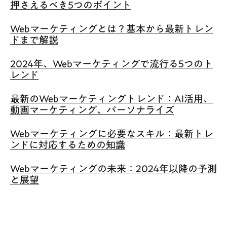
押さえるべき5つのポイント
Webマーケティングとは？基本から最新トレン
ドまで解説
2024年、Webマーケティングで流行る5つのト
レンド
最新のWebマーケティングトレンド：AI活用、
動画マーケティング、パーソナライズ
Webマーケティングに必要なスキル：最新トレ
ンドに対応するための知識
Webマーケティングの未来：2024年以降の予測
と展望