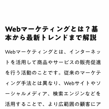
Webマーケティングとは？基
本から最新トレンドまで解説
Webマーケティングとは、インターネッ
トを活用して商品やサービスの販売促進
を行う活動のことです。従来のマーケテ
ィング手法とは異なり、Webサイトやソ
ーシャルメディア、検索エンジンなどを
活用することで、より広範囲の顧客にア