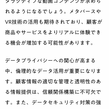
タラクティブな動画コンテンツが求めら
れるようになるでしょう。メタバースや
VR技術の活用も期待されており、顧客が
商品やサービスをよりリアルに体験でき
る機会が増加する可能性があります。
データプライバシーへの関心が高まる
中、倫理的なデータ活用が重要になりま
す。顧客情報の適切な管理と透明性のあ
る情報提供は、信頼関係構築に不可欠で
す。また、データセキュリティ対策の強