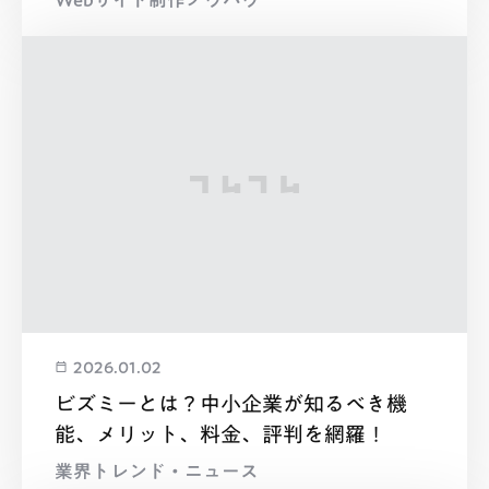
2026.01.02
ビズミーとは？中小企業が知るべき機
能、メリット、料金、評判を網羅！
業界トレンド・ニュース