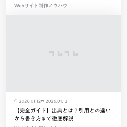
Webサイト制作ノウハウ
2026.01.12
2026.01.12
【完全ガイド】出典とは？引用との違い
から書き方まで徹底解説