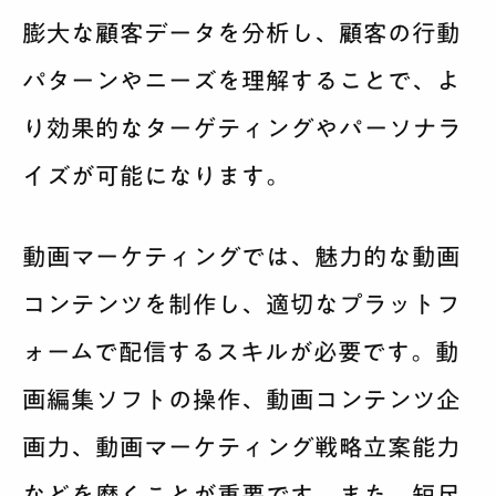
膨大な顧客データを分析し、顧客の行動
パターンやニーズを理解することで、よ
り効果的なターゲティングやパーソナラ
イズが可能になります。
動画マーケティングでは、魅力的な動画
コンテンツを制作し、適切なプラットフ
ォームで配信するスキルが必要です。動
画編集ソフトの操作、動画コンテンツ企
画力、動画マーケティング戦略立案能力
などを磨くことが重要です。また、短尺