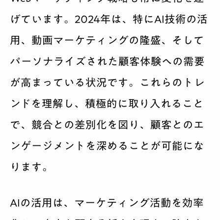
げています。2024年は、特にAI技術の活
用、動画マーケティングの隆盛、そして
パーソナライズされた顧客体験への需要
が高まっている状況です。これらのトレ
ンドを理解し、積極的に取り入れること
で、競合との差別化を図り、顧客とのエ
ンゲージメントを深めることが可能にな
ります。
AIの活用は、マーケティング活動を効率