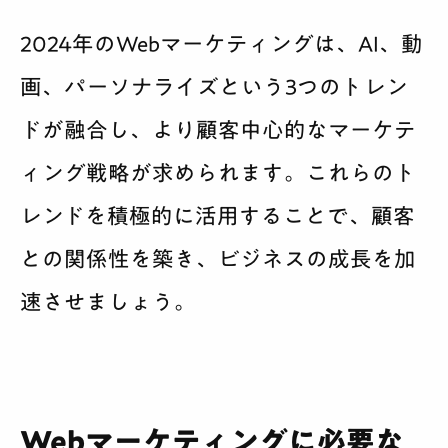
2024年のWebマーケティングは、AI、動
画、パーソナライズという3つのトレン
ドが融合し、より顧客中心的なマーケテ
ィング戦略が求められます。これらのト
レンドを積極的に活用することで、顧客
との関係性を築き、ビジネスの成長を加
速させましょう。
Webマーケティングに必要な