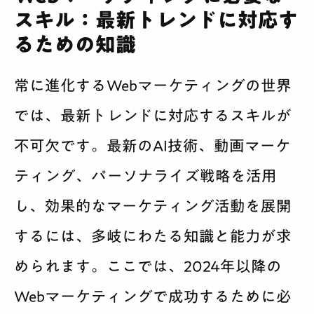
スキル：最新トレンドに対応す
るための知識
常に進化するWebマーケティングの世界
では、最新トレンドに対応するスキルが
不可欠です。最新のAI技術、動画マーケ
ティング、パーソナライズ戦略を活用
し、効果的なマーケティング活動を展開
するには、多岐にわたる知識と能力が求
められます。ここでは、2024年以降の
Webマーケティングで成功するために必