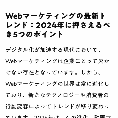
Webマーケティングの最新ト
レンド：2024年に押さえるべ
き5つのポイント
デジタル化が加速する現代において、
Webマーケティングは企業にとって欠か
せない存在となっています。しかし、
Webマーケティングの世界は常に進化し
ており、新たなテクノロジーや消費者の
行動変容によってトレンドが移り変わっ
ています。2024年は、AIの進化、動画マ