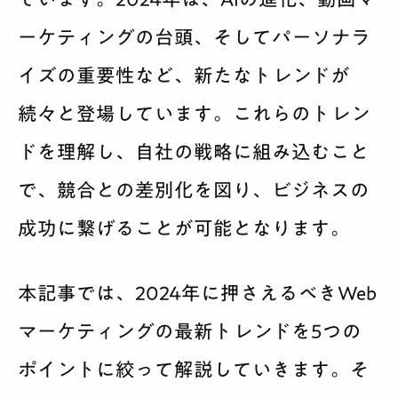
ーケティングの台頭、そしてパーソナラ
イズの重要性など、新たなトレンドが
続々と登場しています。これらのトレン
ドを理解し、自社の戦略に組み込むこと
で、競合との差別化を図り、ビジネスの
成功に繋げることが可能となります。
本記事では、2024年に押さえるべきWeb
マーケティングの最新トレンドを5つの
ポイントに絞って解説していきます。そ