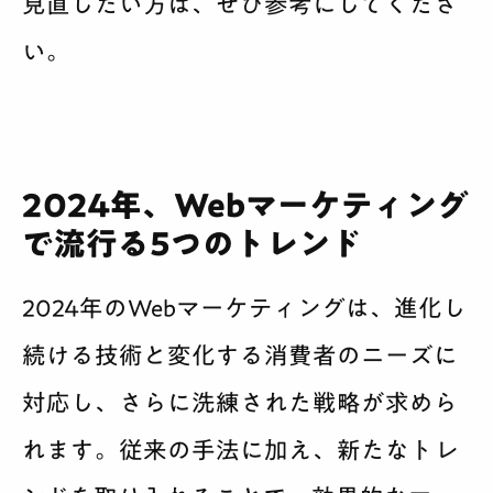
見直したい方は、ぜひ参考にしてくださ
い。
2024年、Webマーケティング
で流行る5つのトレンド
2024年のWebマーケティングは、進化し
続ける技術と変化する消費者のニーズに
対応し、さらに洗練された戦略が求めら
れます。従来の手法に加え、新たなトレ