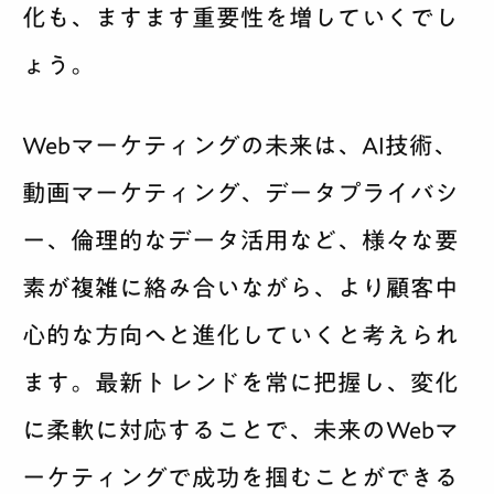
化も、ますます重要性を増していくでし
ょう。
Webマーケティングの未来は、AI技術、
動画マーケティング、データプライバシ
ー、倫理的なデータ活用など、様々な要
素が複雑に絡み合いながら、より顧客中
心的な方向へと進化していくと考えられ
ます。最新トレンドを常に把握し、変化
に柔軟に対応することで、未来のWebマ
ーケティングで成功を掴むことができる