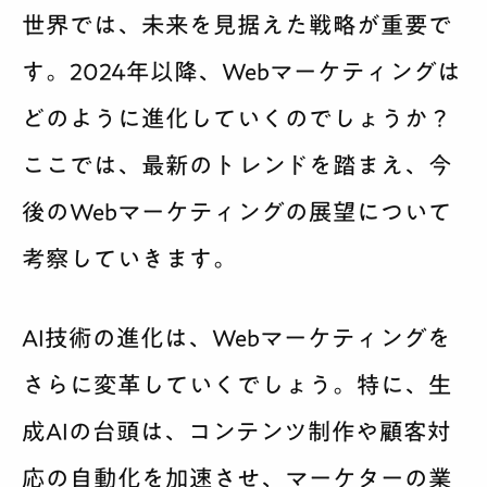
世界では、未来を見据えた戦略が重要で
す。2024年以降、Webマーケティングは
どのように進化していくのでしょうか？
ここでは、最新のトレンドを踏まえ、今
後のWebマーケティングの展望について
考察していきます。
AI技術の進化は、Webマーケティングを
さらに変革していくでしょう。特に、生
成AIの台頭は、コンテンツ制作や顧客対
応の自動化を加速させ、マーケターの業