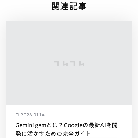
関連記事
2026.01.14
Gemini gemとは？Googleの最新AIを開
発に活かすための完全ガイド