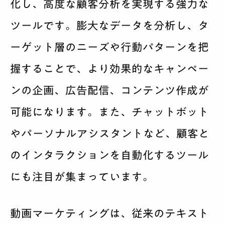
化し、高度な顧客分析を実現する強力な
ツールです。膨大なデータを分析し、タ
ーゲット層のニーズや行動パターンを把
握することで、より効果的なキャンペー
ンの企画、広告配信、コンテンツ作成が
可能になります。また、チャットボット
やパーソナルアシスタントなど、顧客と
のインタラクションを自動化するツール
にも注目が集まっています。
動画マーケティングは、従来のテキスト