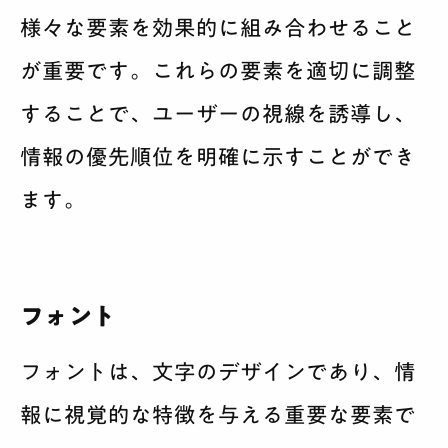
様々な要素を効果的に組み合わせること
が重要です。これらの要素を適切に調整
することで、ユーザーの視線を誘導し、
情報の優先順位を明確に示すことができ
ます。
フォント
フォントは、文字のデザインであり、情
報に視覚的な特徴を与える重要な要素で