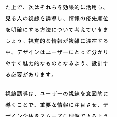
た上で、次はそれらを効果的に活用し、
見る人の視線を誘導し、情報の優先順位
を明確にする方法について考えていきま
しょう。視覚的な情報が複雑に混在する
中、デザインはユーザーにとって分かり
やすく魅力的なものとなるよう、設計す
る必要があります。
視線誘導は、ユーザーの視線を意図的に
導くことで、重要な情報に注目させ、デ
ザイン全体をスムーズに理解できるよう