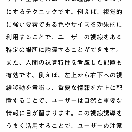
にするテクニックです。例えば、視覚的
に強い要素である色やサイズを効果的に
利用することで、ユーザーの視線をある
特定の場所に誘導することができます。
また、人間の視覚特性を考慮した配置も
有効です。例えば、左上から右下への視
線移動を意識し、重要な情報を左上に配
置することで、ユーザーは自然と重要な
情報に目が留まります。この視線誘導を
うまく活用することで、ユーザーの注意