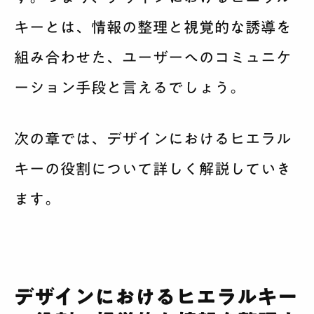
キーとは、情報の整理と視覚的な誘導を
組み合わせた、ユーザーへのコミュニケ
ーション手段と言えるでしょう。
次の章では、デザインにおけるヒエラル
キーの役割について詳しく解説していき
ます。
デザインにおけるヒエラルキー