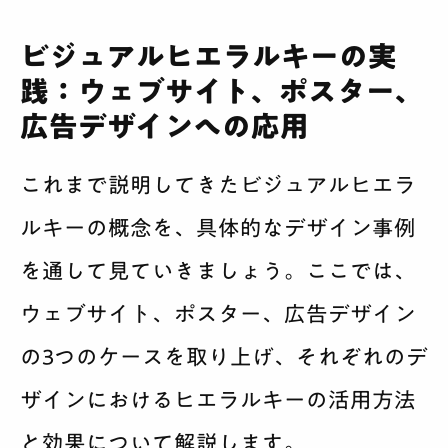
ビジュアルヒエラルキーの実
践：ウェブサイト、ポスター、
広告デザインへの応用
これまで説明してきたビジュアルヒエラ
ルキーの概念を、具体的なデザイン事例
を通して見ていきましょう。ここでは、
ウェブサイト、ポスター、広告デザイン
の3つのケースを取り上げ、それぞれのデ
ザインにおけるヒエラルキーの活用方法
と効果について解説します。