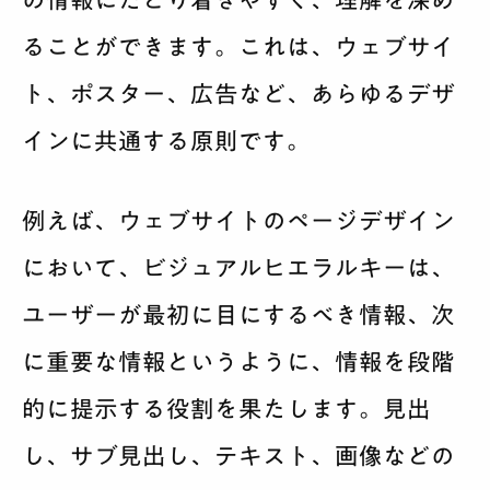
の情報にたどり着きやすく、理解を深め
ることができます。これは、ウェブサイ
ト、ポスター、広告など、あらゆるデザ
インに共通する原則です。
例えば、ウェブサイトのページデザイン
において、ビジュアルヒエラルキーは、
ユーザーが最初に目にするべき情報、次
に重要な情報というように、情報を段階
的に提示する役割を果たします。見出
し、サブ見出し、テキスト、画像などの