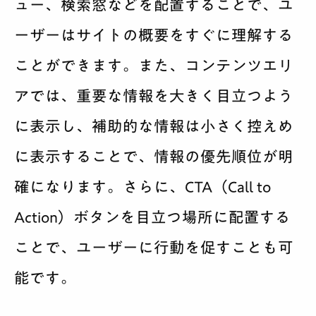
ュー、検索窓などを配置することで、ユ
ーザーはサイトの概要をすぐに理解する
ことができます。また、コンテンツエリ
アでは、重要な情報を大きく目立つよう
に表示し、補助的な情報は小さく控えめ
に表示することで、情報の優先順位が明
確になります。さらに、CTA（Call to
Action）ボタンを目立つ場所に配置する
ことで、ユーザーに行動を促すことも可
能です。