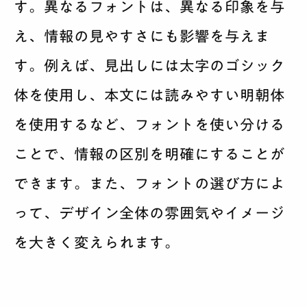
す。異なるフォントは、異なる印象を与
え、情報の見やすさにも影響を与えま
す。例えば、見出しには太字のゴシック
体を使用し、本文には読みやすい明朝体
を使用するなど、フォントを使い分ける
ことで、情報の区別を明確にすることが
できます。また、フォントの選び方によ
って、デザイン全体の雰囲気やイメージ
を大きく変えられます。