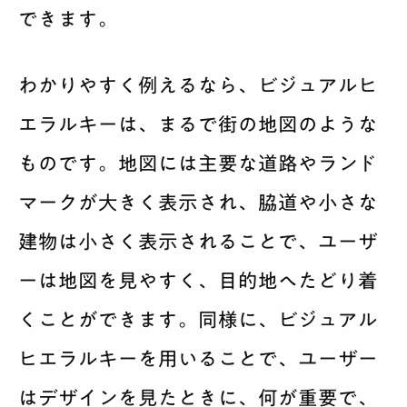
できます。
わかりやすく例えるなら、ビジュアルヒ
エラルキーは、まるで街の地図のような
ものです。地図には主要な道路やランド
マークが大きく表示され、脇道や小さな
建物は小さく表示されることで、ユーザ
ーは地図を見やすく、目的地へたどり着
くことができます。同様に、ビジュアル
ヒエラルキーを用いることで、ユーザー
はデザインを見たときに、何が重要で、