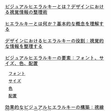
ビジュアルヒエラルキーとは？デザインにおけ
る視覚情報の整理術
ヒエラルキーとは何か？基本的な概念を理解す
る
デザインにおけるヒエラルキーの役割：視覚的
な情報を整理する
ビジュアルヒエラルキーの要素：フォント、サ
イズ、色、配置
フォント
サイズ
色
配置
効果的なビジュアルヒエラルキーの構築：視線