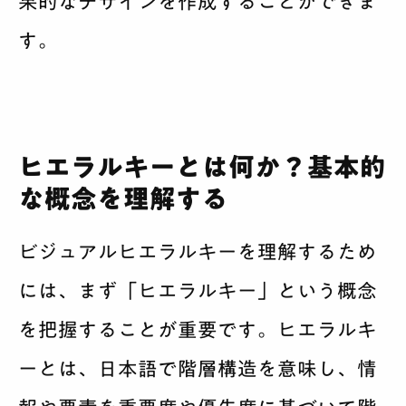
果的なデザインを作成することができま
す。
ヒエラルキーとは何か？基本的
な概念を理解する
ビジュアルヒエラルキーを理解するため
には、まず「ヒエラルキー」という概念
を把握することが重要です。ヒエラルキ
ーとは、日本語で階層構造を意味し、情