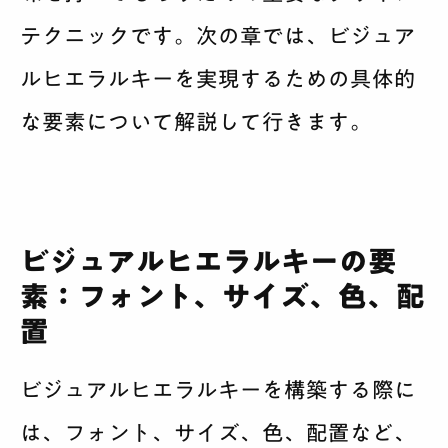
テクニックです。次の章では、ビジュア
ルヒエラルキーを実現するための具体的
な要素について解説して行きます。
ビジュアルヒエラルキーの要
素：フォント、サイズ、色、配
置
ビジュアルヒエラルキーを構築する際に
は、フォント、サイズ、色、配置など、