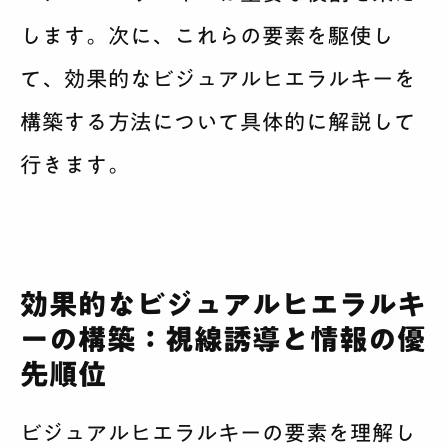
します。次に、これらの要素を駆使し
て、効果的なビジュアルヒエラルキーを
構築する方法について具体的に解説して
行きます。
効果的なビジュアルヒエラルキ
ーの構築：視線誘導と情報の優
先順位
ビジュアルヒエラルキーの要素を理解し