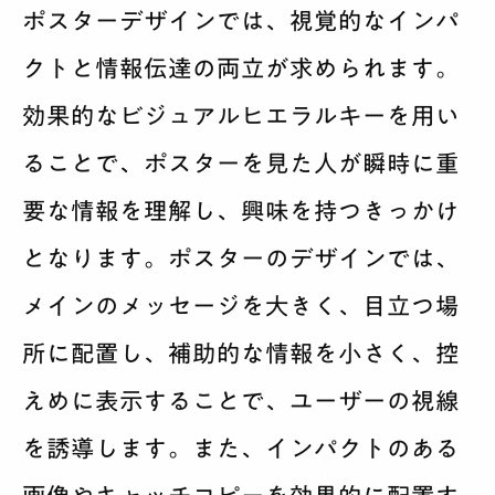
ポスターデザインでは、視覚的なインパ
クトと情報伝達の両立が求められます。
効果的なビジュアルヒエラルキーを用い
ることで、ポスターを見た人が瞬時に重
要な情報を理解し、興味を持つきっかけ
となります。ポスターのデザインでは、
メインのメッセージを大きく、目立つ場
所に配置し、補助的な情報を小さく、控
えめに表示することで、ユーザーの視線
を誘導します。また、インパクトのある