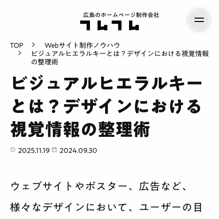
広島のホームページ制作会社
TOP
Webサイト制作ノウハウ
ビジュアルヒエラルキーとは？デザインにおける視覚情報
の整理術
ビジュアルヒエラルキー
とは？デザインにおける
視覚情報の整理術
2025.11.19
2024.09.30
ウェブサイトやポスター、広告など、
様々なデザインにおいて、ユーザーの目