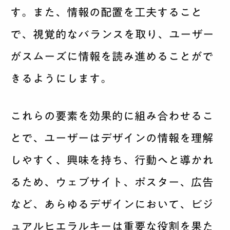
す。また、情報の配置を工夫すること
で、視覚的なバランスを取り、ユーザー
がスムーズに情報を読み進めることがで
きるようにします。
これらの要素を効果的に組み合わせるこ
とで、ユーザーはデザインの情報を理解
しやすく、興味を持ち、行動へと導かれ
るため、ウェブサイト、ポスター、広告
など、あらゆるデザインにおいて、ビジ
ュアルヒエラルキーは重要な役割を果た