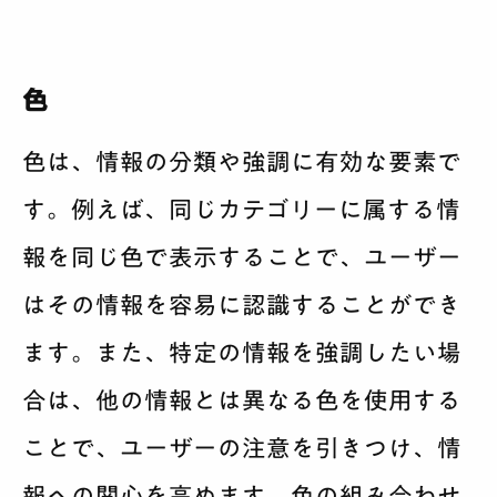
色
色は、情報の分類や強調に有効な要素で
す。例えば、同じカテゴリーに属する情
報を同じ色で表示することで、ユーザー
はその情報を容易に認識することができ
ます。また、特定の情報を強調したい場
合は、他の情報とは異なる色を使用する
ことで、ユーザーの注意を引きつけ、情
報への関心を高めます。色の組み合わせ