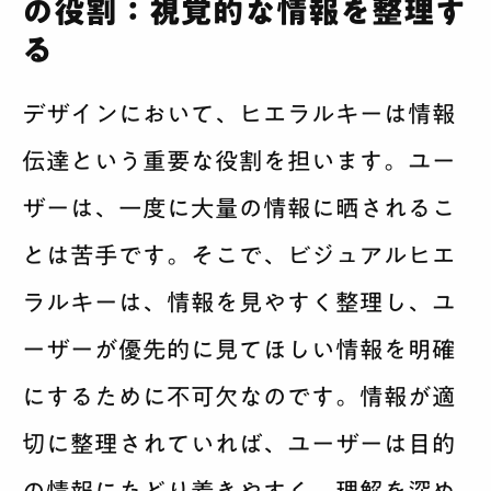
の役割：視覚的な情報を整理す
る
デザインにおいて、ヒエラルキーは情報
伝達という重要な役割を担います。ユー
ザーは、一度に大量の情報に晒されるこ
とは苦手です。そこで、ビジュアルヒエ
ラルキーは、情報を見やすく整理し、ユ
ーザーが優先的に見てほしい情報を明確
にするために不可欠なのです。情報が適
切に整理されていれば、ユーザーは目的