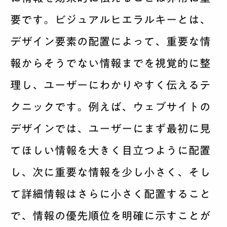
要です。ビジュアルヒエラルキーとは、
デザイン要素の配置によって、重要な情
報からそうでない情報までを視覚的に整
理し、ユーザーにわかりやすく伝えるテ
クニックです。例えば、ウェブサイトの
デザインでは、ユーザーにまず最初に見
てほしい情報を大きく目立つように配置
し、次に重要な情報を少し小さく、そし
て詳細情報はさらに小さく配置すること
で、情報の優先順位を明確に示すことが