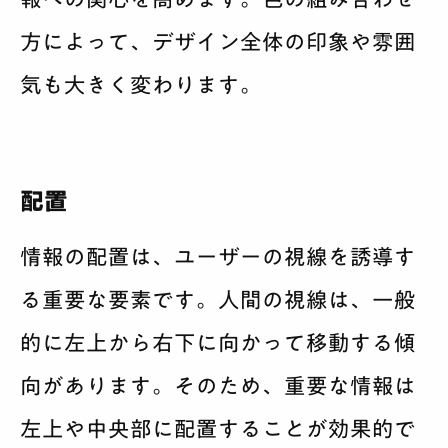
方によって、デザイン全体の印象や雰囲
気も大きく変わります。
配置
情報の配置は、ユーザーの視線を誘導す
る重要な要素です。人間の視線は、一般
的に左上から右下に向かって移動する傾
向があります。そのため、重要な情報は
左上や中央部に配置することが効果的で