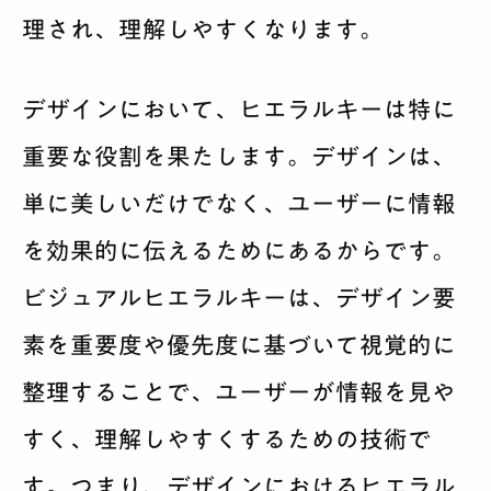
理され、理解しやすくなります。
デザインにおいて、ヒエラルキーは特に
重要な役割を果たします。デザインは、
単に美しいだけでなく、ユーザーに情報
を効果的に伝えるためにあるからです。
ビジュアルヒエラルキーは、デザイン要
素を重要度や優先度に基づいて視覚的に
整理することで、ユーザーが情報を見や
すく、理解しやすくするための技術で
す。つまり、デザインにおけるヒエラル