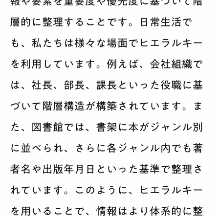
報や要素を重要度や優先度に基づいて階
層的に整理することです。日常生活で
も、私たちは様々な場面でヒエラルキー
を利用しています。例えば、会社組織で
は、社長、部長、課長といった役職に基
づいて階層構造が構築されています。ま
た、図書館では、書架に本がジャンル別
に並べられ、さらに各ジャンル内でも著
者名や出版年月日といった基準で整理さ
れています。このように、ヒエラルキー
を用いることで、情報はより体系的に整