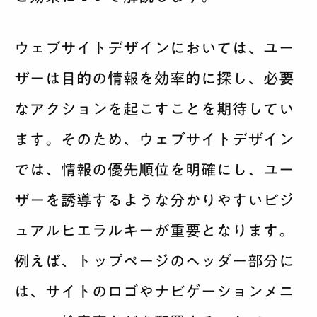
ウェブサイトデザインにおいては、ユー
ザーは目的の情報を効率的に探し、必要
なアクションを起こすことを期待してい
ます。そのため、ウェブサイトデザイン
では、情報の優先順位を明確にし、ユー
ザーを誘導するような分かりやすいビジ
ュアルヒエラルキーが重要となります。
例えば、トップページのヘッダー部分に
は、サイトのロゴやナビゲーションメニ