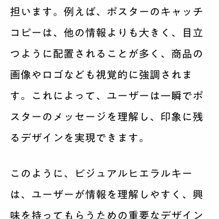
担います。例えば、ポスターのキャッチ
コピーは、他の情報よりも大きく、目立
つように配置されることが多く、商品の
画像やロゴなども視覚的に強調されま
す。これによって、ユーザーは一瞬でポ
スターのメッセージを理解し、印象に残
るデザインを実現できます。
このように、ビジュアルヒエラルキー
は、ユーザーが情報を理解しやすく、興
味を持ってもらうための重要なデザイン