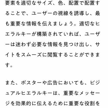
要素を適切なサイズ、色、配置で配置す
ることで、ユーザーの視線を誘導し、最
も重要な情報を伝えましょう。適切なヒ
エラルキーが構築されていれば、ユーザ
ーは迷わず必要な情報を見つけ出し、サ
イトをスムーズに閲覧することができま
す。
また、ポスターや広告においても、ビジ
ュアルヒエラルキーは、重要なメッセー
ジを効果的に伝えるために重要な役割を