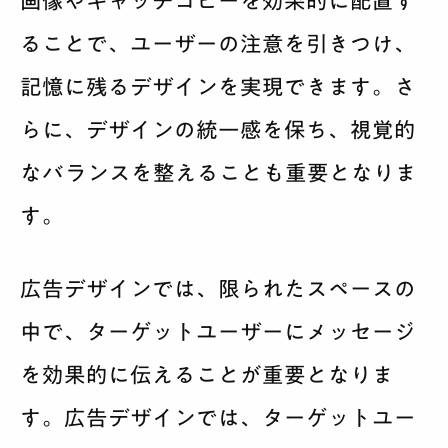
画像やキャッチコピーを効果的に配置す
ることで、ユーザーの注意を引きつけ、
記憶に残るデザインを実現できます。さ
らに、デザインの統一感を保ち、視覚的
なバランスを整えることも重要となりま
す。
広告デザインでは、限られたスペースの
中で、ターゲットユーザーにメッセージ
を効果的に伝えることが重要となりま
す。広告デザインでは、ターゲットユー