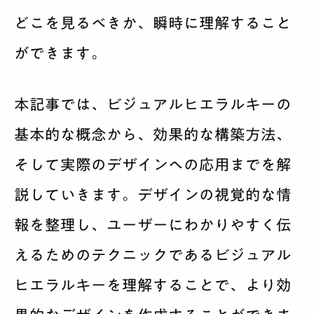
どこを見るべきか、瞬時に理解すること
ができます。
本記事では、ビジュアルヒエラルキーの
基本的な概念から、効果的な構築方法、
そして実際のデザインへの応用までを解
説していきます。デザインの視覚的な情
報を整理し、ユーザーにわかりやすく伝
えるためのテクニックであるビジュアル
ヒエラルキーを理解することで、より効