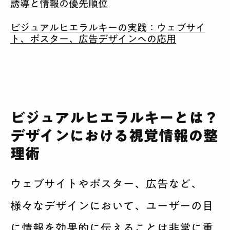
誘導と情報の優先順位
ビジュアルヒエラルキーの実践：ウェブサイ
ト、ポスター、広告デザインへの応用
ビジュアルヒエラルキーとは？
デザインにおける視覚情報の整
理術
ウェブサイトやポスター、広告など、
様々なデザインにおいて、ユーザーの目
に情報を効果的に伝えることは非常に重