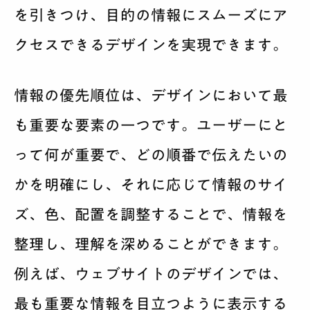
を引きつけ、目的の情報にスムーズにア
クセスできるデザインを実現できます。
情報の優先順位は、デザインにおいて最
も重要な要素の一つです。ユーザーにと
って何が重要で、どの順番で伝えたいの
かを明確にし、それに応じて情報のサイ
ズ、色、配置を調整することで、情報を
整理し、理解を深めることができます。
例えば、ウェブサイトのデザインでは、
最も重要な情報を目立つように表示する