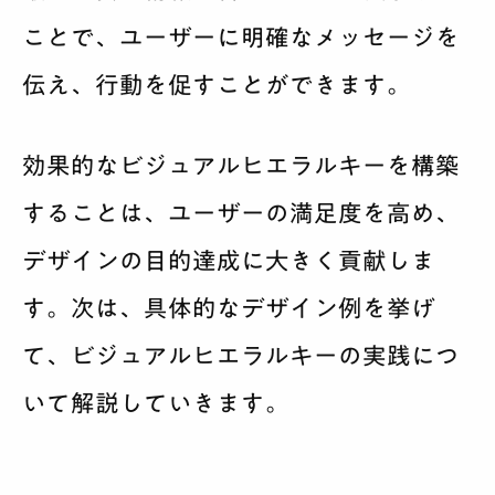
ことで、ユーザーに明確なメッセージを
伝え、行動を促すことができます。
効果的なビジュアルヒエラルキーを構築
することは、ユーザーの満足度を高め、
デザインの目的達成に大きく貢献しま
す。次は、具体的なデザイン例を挙げ
て、ビジュアルヒエラルキーの実践につ
いて解説していきます。