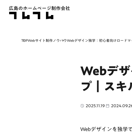
広島のホームページ制作会社
TOP
Webサイト制作ノウハウ
Webデザイン独学：初心者向けロード
Webデ
プ｜スキ
2025.11.19
2024.09.2
Webデザインを独学