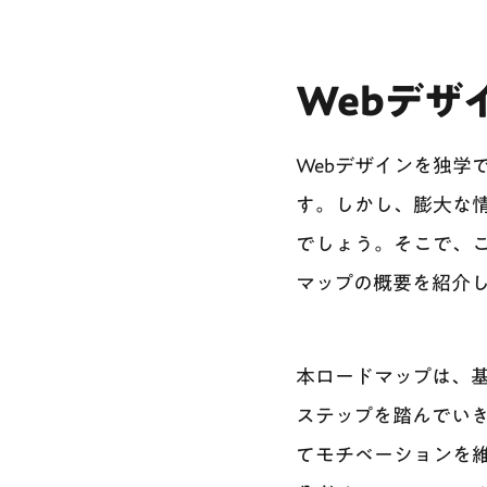
Webデザ
Webデザインを独学
す。しかし、膨大な
でしょう。そこで、こ
マップの概要を紹介
本ロードマップは、
ステップを踏んでい
てモチベーションを