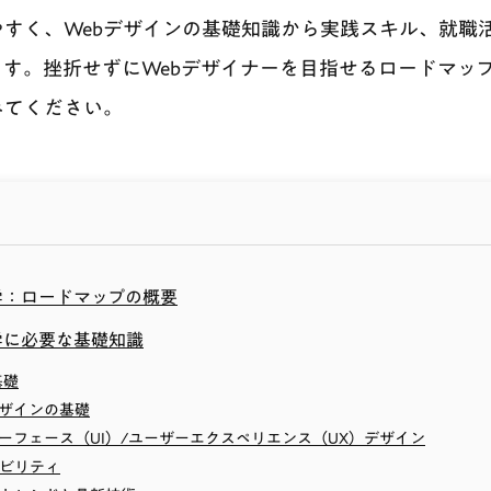
すく、Webデザインの基礎知識から実践スキル、就職
す。挫折せずにWebデザイナーを目指せるロードマッ
みてください。
学：ロードマップの概要
学に必要な基礎知識
基礎
デザインの基礎
ターフェース（UI）/ユーザーエクスペリエンス（UX）デザイン
シビリティ