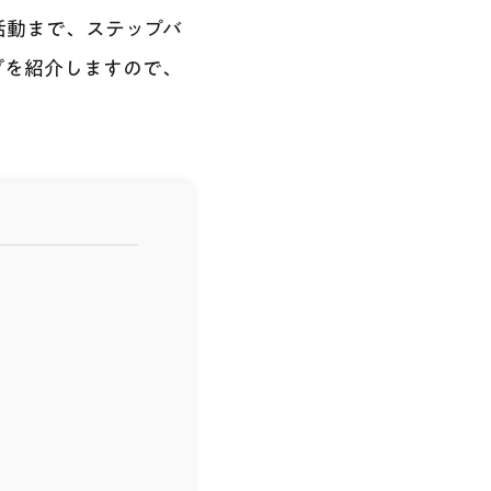
活動まで、ステップバ
プを紹介しますので、