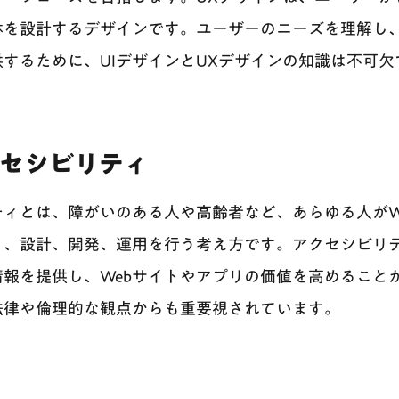
体を設計するデザインです。ユーザーのニーズを理解し
するために、UIデザインとUXデザインの知識は不可欠
クセシビリティ
ィとは、障がいのある人や高齢者など、あらゆる人がW
う、設計、開発、運用を行う考え方です。アクセシビリ
報を提供し、Webサイトやアプリの価値を高めること
法律や倫理的な観点からも重要視されています。