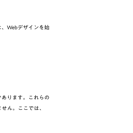
。
、Webデザインを始
かあります。これらの
ません。ここでは、