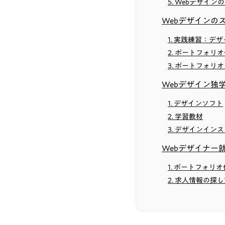
5. Webデザイ
Webデザインの
1. 実践練習：デ
2. ポートフォリ
3. ポートフォ
Webデザイン独
1. デザインソフト
2. 学習教材
3. デザインイン
Webデザイナー
1. ポートフォリ
2. 求人情報の探