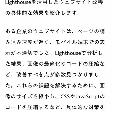
Lighthouseを活用したウェブサイト改善
の具体的な効果を紹介します。
ある企業のウェブサイトは、ページの読
み込み速度が遅く、モバイル端末での表
示が不適切でした。Lighthouseで分析し
た結果、画像の最適化やコードの圧縮な
ど、改善すべき点が多数見つかりまし
た。これらの課題を解決するために、画
像のサイズを縮小し、CSSやJavaScriptの
コードを圧縮するなど、具体的な対策を