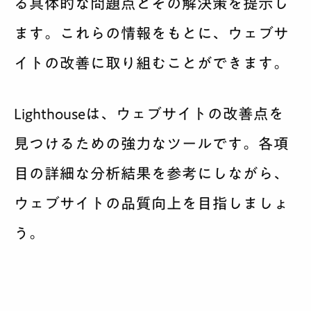
る具体的な問題点とその解決策を提示し
ます。これらの情報をもとに、ウェブサ
イトの改善に取り組むことができます。
Lighthouseは、ウェブサイトの改善点を
見つけるための強力なツールです。各項
目の詳細な分析結果を参考にしながら、
ウェブサイトの品質向上を目指しましょ
う。