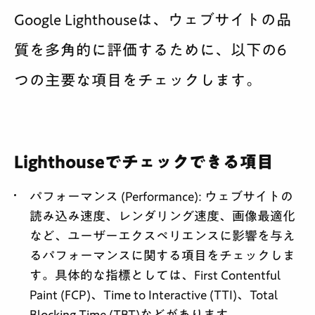
Google Lighthouseは、ウェブサイトの品
質を多角的に評価するために、以下の6
つの主要な項目をチェックします。
Lighthouseでチェックできる項目
パフォーマンス (Performance):
ウェブサイトの
読み込み速度、レンダリング速度、画像最適化
など、ユーザーエクスペリエンスに影響を与え
るパフォーマンスに関する項目をチェックしま
す。具体的な指標としては、First Contentful
Paint (FCP)、Time to Interactive (TTI)、Total
Blocking Time (TBT)などがあります。