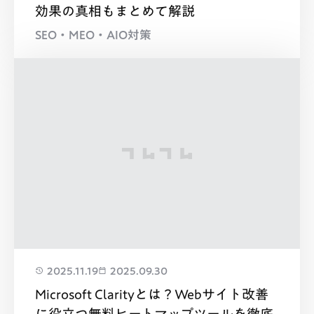
効果の真相もまとめて解説
SEO・MEO・AIO対策
2025.11.19
2025.09.30
Microsoft Clarityとは？Webサイト改善
に役立つ無料ヒートマップツールを徹底