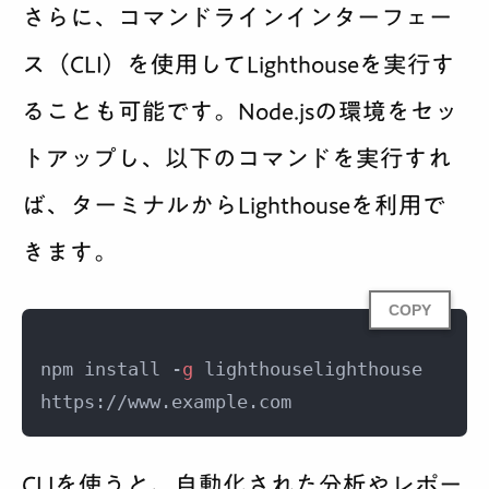
さらに、コマンドラインインターフェー
ス（CLI）を使用してLighthouseを実行す
ることも可能です。Node.jsの環境をセッ
トアップし、以下のコマンドを実行すれ
ば、ターミナルからLighthouseを利用で
きます。
COPY
npm install -
g
 lighthouselighthouse 
https://www.example.com
CLIを使うと、自動化された分析やレポー