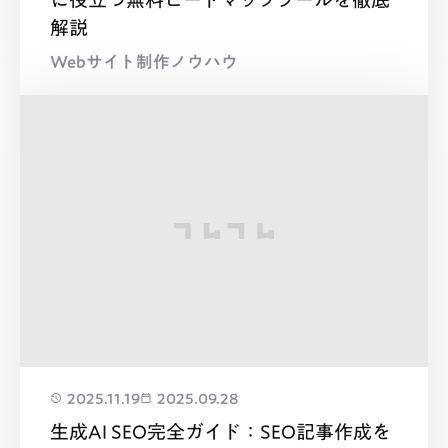
解説
Webサイト制作ノウハウ
2025.11.19
2025.09.28
生成AI SEO完全ガイド：SEO記事作成を