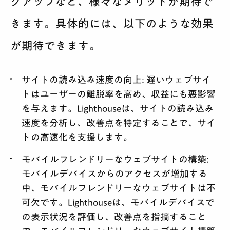
グアップなど、様々なメリットが期待で
きます。具体的には、以下のような効果
が期待できます。
サイトの読み込み速度の向上:
遅いウェブサイ
トはユーザーの離脱率を高め、収益にも悪影響
を与えます。Lighthouseは、サイトの読み込み
速度を分析し、改善点を特定することで、サイ
トの高速化を支援します。
モバイルフレンドリーなウェブサイトの構築:
モバイルデバイスからのアクセスが増加する
中、モバイルフレンドリーなウェブサイトは不
可欠です。Lighthouseは、モバイルデバイスで
の表示状況を評価し、改善点を指摘すること