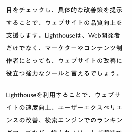
目をチェックし、具体的な改善策を提示
することで、ウェブサイトの品質向上を
支援します。Lighthouseは、Web開発者
だけでなく、マーケターやコンテンツ制
作者にとっても、ウェブサイトの改善に
役立つ強力なツールと言えるでしょう。
Lighthouseを利用することで、ウェブサ
イトの速度向上、ユーザーエクスペリエ
ンスの改善、検索エンジンでのランキン