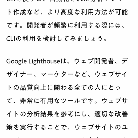
ト作成など、より高度な利用方法が可能
です。開発者が頻繁に利用する際には、
CLIの利用を検討してみましょう。
Google Lighthouseは、ウェブ開発者、デ
ザイナー、マーケターなど、ウェブサイ
トの品質向上に関わる全ての人にとっ
て、非常に有用なツールです。ウェブサ
イトの分析結果を参考にし、適切な改善
策を実行することで、ウェブサイトのユ