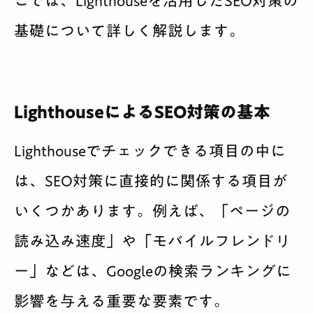
こでは、Lighthouseを活用したSEO対策の
基礎について詳しく解説します。
LighthouseによるSEO対策の基本
Lighthouseでチェックできる項目の中に
は、SEO対策に直接的に関係する項目が
いくつかあります。例えば、「ページの
読み込み速度」や「モバイルフレンドリ
ー」などは、Googleの検索ランキングに
影響を与える重要な要素です。