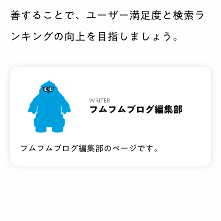
善することで、ユーザー満足度と検索ラ
ンキングの向上を目指しましょう。
WRITER
フムフムブログ編集部
フムフムブログ編集部のページです。