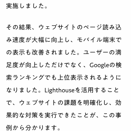
実施しました。
その結果、ウェブサイトのページ読み込
み速度が大幅に向上し、モバイル端末で
の表示も改善されました。ユーザーの満
足度が向上しただけでなく、Googleの検
索ランキングでも上位表示されるように
なりました。Lighthouseを活用すること
で、ウェブサイトの課題を明確化し、効
果的な対策を実行できたことが、この事
例から分かります。