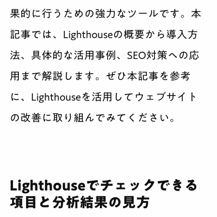
果的に行うための強力なツールです。本
記事では、Lighthouseの概要から導入方
法、具体的な活用事例、SEO対策への応
用まで解説します。ぜひ本記事を参考
に、Lighthouseを活用してウェブサイト
の改善に取り組んでみてください。
Lighthouseでチェックできる
項目と分析結果の見方