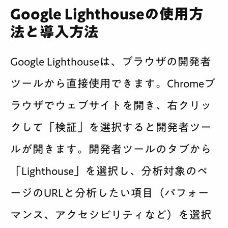
Google Lighthouseの使用方
法と導入方法
Google Lighthouseは、ブラウザの開発者
ツールから直接使用できます。Chromeブ
ラウザでウェブサイトを開き、右クリッ
クして「検証」を選択すると開発者ツー
ルが開きます。開発者ツールのタブから
「Lighthouse」を選択し、分析対象のペ
ージのURLと分析したい項目（パフォー
マンス、アクセシビリティなど）を選択