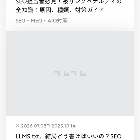
SEO担当者必見！被リンクペナルティの
全知識：原因、種類、対策ガイド
SEO・MEO・AIO対策
2026.07.08
2025.10.14
LLMS.txt、結局どう書けばいいの？SEO