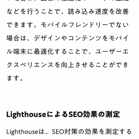
などを行うことで、読み込み速度を改善
できます。モバイルフレンドリーでない
場合は、デザインやコンテンツをモバイ
ル端末に最適化することで、ユーザーエ
クスペリエンスを向上させることができ
ます。
LighthouseによるSEO効果の測定
Lighthouseは、SEO対策の効果を測定する