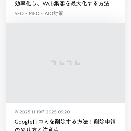
効率化し、Web集客を最大化する方法
SEO・MEO・AIO対策
2025.11.19
2025.09.20
Google口コミを削除する方法！削除申請
のやり方と注意点