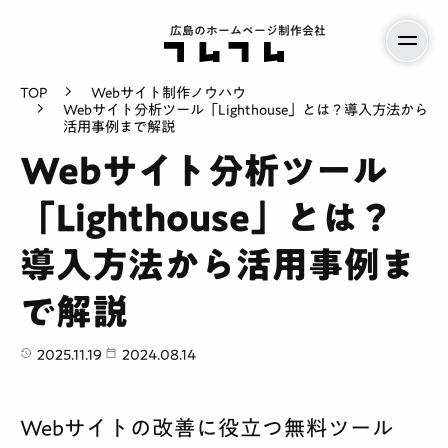
広島のホームページ制作会社
TOP
Webサイト制作ノウハウ
Webサイト分析ツール「Lighthouse」とは？導入方法から
活用事例まで解説
Webサイト分析ツール
「Lighthouse」とは？
導入方法から活用事例ま
で解説
2025.11.19
2024.08.14
Webサイトの改善に役立つ無料ツール