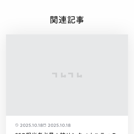
関連記事
2025.10.18
2025.10.18