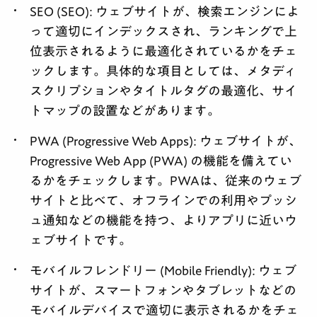
SEO (SEO):
ウェブサイトが、検索エンジンによ
って適切にインデックスされ、ランキングで上
位表示されるように最適化されているかをチェ
ックします。具体的な項目としては、メタディ
スクリプションやタイトルタグの最適化、サイ
トマップの設置などがあります。
PWA (Progressive Web Apps):
ウェブサイトが、
Progressive Web App (PWA) の機能を備えてい
るかをチェックします。PWAは、従来のウェブ
サイトと比べて、オフラインでの利用やプッシ
ュ通知などの機能を持つ、よりアプリに近いウ
ェブサイトです。
モバイルフレンドリー (Mobile Friendly):
ウェブ
サイトが、スマートフォンやタブレットなどの
モバイルデバイスで適切に表示されるかをチェ