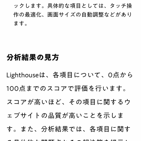
ックします。具体的な項目としては、タッチ操
作の最適化、画面サイズの自動調整などがあり
ます。
分析結果の見方
Lighthouseは、各項目について、0点から
100点までのスコアで評価を行います。
スコアが高いほど、その項目に関するウ
ェブサイトの品質が高いことを示しま
す。また、分析結果では、各項目に関す