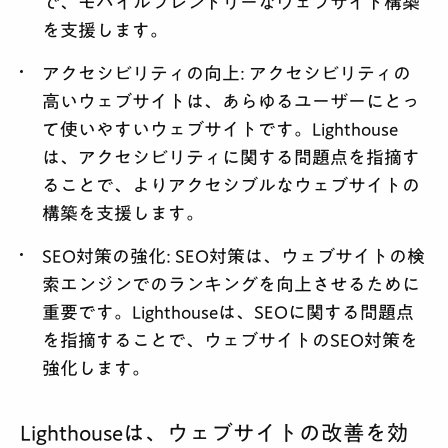
で、モバイルフレンドリーなウェブサイト構築
を支援します。
アクセシビリティの向上:
アクセシビリティの
高いウェブサイトは、あらゆるユーザーにとっ
て使いやすいウェブサイトです。Lighthouse
は、アクセシビリティに関する問題点を指摘す
ることで、よりアクセシブルなウェブサイトの
構築を支援します。
SEO対策の強化:
SEO対策は、ウェブサイトの検
索エンジンでのランキングを向上させるために
重要です。Lighthouseは、SEOに関する問題点
を指摘することで、ウェブサイトのSEO対策を
強化します。
Lighthouseは、ウェブサイトの改善を効