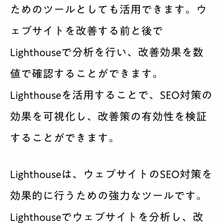
ためのツールとしても活用できます。ウ
ェブサイトを改善する前と後で
Lighthouseで分析を行い、改善効果を数
値で確認することができます。
Lighthouseを活用することで、SEO対策の
効果を可視化し、改善策の有効性を検証
することができます。
Lighthouseは、ウェブサイトのSEO対策を
効果的に行うための強力なツールです。
Lighthouseでウェブサイトを分析し、改