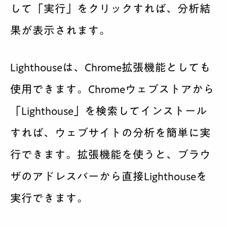
して「実行」をクリックすれば、分析結
果が表示されます。
Lighthouseは、Chrome拡張機能としても
使用できます。Chromeウェブストアから
「Lighthouse」を検索してインストール
すれば、ウェブサイトの分析を簡単に実
行できます。拡張機能を使うと、ブラウ
ザのアドレスバーから直接Lighthouseを
実行できます。