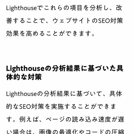
Lighthouseでこれらの項目を分析し、改
善することで、ウェブサイトのSEO対策
効果を高めることができます。
Lighthouseの分析結果に基づいた具
体的な対策
Lighthouseの分析結果に基づいて、具体
的なSEO対策を実施することができま
す。例えば、ページの読み込み速度が遅
い場合は、画像の最適化やコードの圧縮