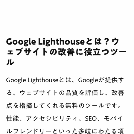
Google Lighthouseとは？ウ
ェブサイトの改善に役立つツー
ル
Google Lighthouseとは、Googleが提供す
る、ウェブサイトの品質を評価し、改善
点を指摘してくれる無料のツールです。
性能、アクセシビリティ、SEO、モバイ
ルフレンドリーといった多岐にわたる項