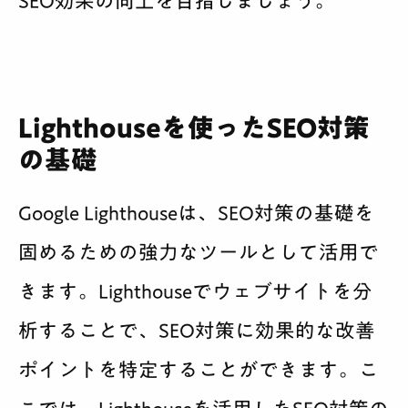
SEO効果の向上を目指しましょう。
Lighthouseを使ったSEO対策
の基礎
Google Lighthouseは、SEO対策の基礎を
固めるための強力なツールとして活用で
きます。Lighthouseでウェブサイトを分
析することで、SEO対策に効果的な改善
ポイントを特定することができます。こ