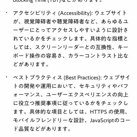
アクセシビリティ (Accessibility):
ウェブサイト
が、視覚障碍者や聴覚障碍者など、あらゆるユ
ーザーにとってアクセスしやすいように設計さ
れているかをチェックします。具体的な指標と
しては、スクリーンリーダーとの互換性、キー
ボード操作の容易さ、カラーコントラスト比な
どがあります。
ベストプラクティス (Best Practices):
ウェブサイ
トの開発や運用において、セキュリティやパフ
ォーマンス、ユーザーエクスペリエンスの向上
に役立つ推奨事項に従っているかをチェックし
ます。具体的な項目としては、HTTPS の使用、
モバイルフレンドリーな設計、JavaScriptのコー
ド品質などがあります。