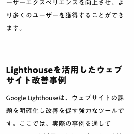
ーザーエクスペリエンスを向上させ、よ
り多くのユーザーを獲得することができ
ます。
Lighthouseを活用したウェブ
サイト改善事例
Google Lighthouseは、ウェブサイトの課
題を明確化し改善を促す強力なツールで
す。ここでは、実際の事例を通して