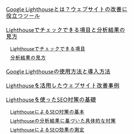
Google Lighthouseとは？ウェブサイトの改善に
役立つツール
Lighthouseでチェックできる項目と分析結果の
見方
Lighthouseでチェックできる項目
分析結果の見方
Google Lighthouseの使用方法と導入方法
Lighthouseを活用したウェブサイト改善事例
Lighthouseを使ったSEO対策の基礎
LighthouseによるSEO対策の基本
Lighthouseの分析結果に基づいた具体的な対策
LighthouseによるSEO効果の測定