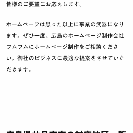
皆様のご要望にお応えします。
ホームページは思った以上に事業の武器になり
ます。ぜひ一度、
広島のホームページ制作会社
フムフム
にホームページ制作をご相談くださ
い。御社のビジネスに最適な提案をさせていた
だきます。