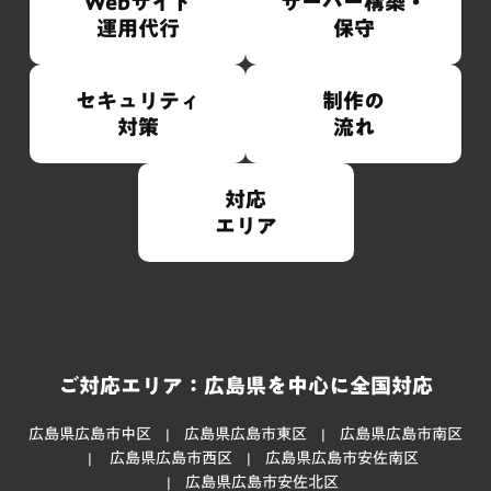
Webサイト
サーバー構築・
運用代行
保守
セキュリティ
制作の
対策
流れ
対応
エリア
ご対応エリア：広島県を中心に全国対応
広島県広島市中区
広島県広島市東区
広島県広島市南区
広島県広島市西区
広島県広島市安佐南区
広島県広島市安佐北区