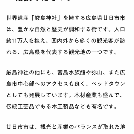
世界遺産「厳島神社」を擁する広島県廿日市市
は、豊かな自然と歴史が調和する街です。人口
約11万人を抱え、国内外から多くの観光客が訪
れる、広島県を代表する観光地の一つです。
厳島神社の他にも、宮島水族館や弥山、また広
島市中心部へのアクセスも良く、ベッドタウン
としても発展しています。木材産業も盛んで、
伝統工芸品である木工製品なども有名です。
廿日市市は、観光と産業のバランスが取れた地