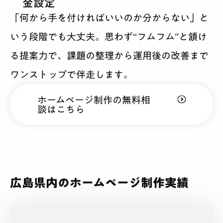
金設定
「何から手を付ければいいのか分からない」と
いう段階でも大丈夫。思わず“フムフム”と頷け
る提案力で、課題の整理から運用後の改善まで
ワンストップで伴走します。
ホームページ制作の無料相
談はこちら
広島県内のホームページ制作実績