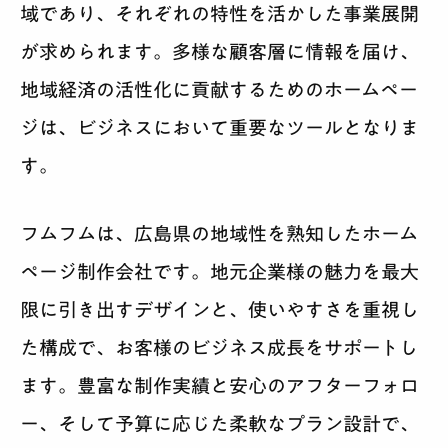
域であり、それぞれの特性を活かした事業展開
が求められます。多様な顧客層に情報を届け、
地域経済の活性化に貢献するためのホームペー
ジは、ビジネスにおいて重要なツールとなりま
す。
フムフムは、広島県の地域性を熟知したホーム
ページ制作会社です。地元企業様の魅力を最大
限に引き出すデザインと、使いやすさを重視し
た構成で、お客様のビジネス成長をサポートし
ます。豊富な制作実績と安心のアフターフォロ
ー、そして予算に応じた柔軟なプラン設計で、