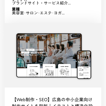
ブランドサイト・サービス紹介...
業種
美容室･サロン･エステ･ヨガ...
【Web制作・SEO】広島の中小企業向け