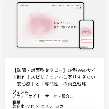
【訪問・対面型セラピー】LP型Webサイ
ト制作｜スピリチュアルに寄りすぎない
「安心感」と「専門性」の両立戦略
ジャンル
ブランドサイト・サービス紹介...
業種
美容室･サロン･エステ･ヨガ...