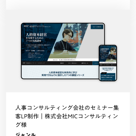
人事コンサルティング会社のセミナー集
客LP制作｜株式会社MICコンサルティン
グ様
ジャンル