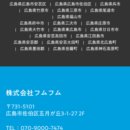
広島県広島市安芸区
広島県広島市佐伯区
広島県呉市
広島県竹原市
広島県三原市
広島県尾道市
広島県福山市
広島県府中市
広島県三次市
広島県庄原市
広島県大竹市
広島県東広島市
広島県廿日市市
広島県安芸高田市
広島県江田島市
広島県安芸郡
広島県安芸太田町
広島県北広島町
広島県豊田郡
広島県世羅町
広島県神石高原町
株式会社フムフム
〒731-5101
広島市佐伯区五月が丘3-1-27 2F
TEL：
070-9000-7474