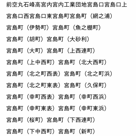
前空
丸石
峰高
宮内
宮内工業団地
宮島口
宮島口上
宮島口西
宮島口東
宮島町
宮島町（網之浦）
宮島町（伊勢町）
宮島町（魚之棚町）
宮島町（胡町）
宮島町（大砂利）
宮島町（大町）
宮島町（上西連町）
宮島町（上中西町）
宮島町（北大西町）
宮島町（北之町西表）
宮島町（北之町浜）
宮島町（北之町東表）
宮島町（久保町）
宮島町（幸町西表）
宮島町（幸町西浜）
宮島町（幸町東表）
宮島町（幸町東浜）
宮島町（桜町）
宮島町（下西連町）
宮島町（下中西町）
宮島町（新町）