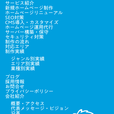
サービス紹介
新規ホームページ制作
ホームページリニューアル
SEO対策
CMS導入・カスタマイズ
ホームページ運用代行
サーバー構築・保守
セキュリティ対策
制作の流れ
対応エリア
制作実績
ジャンル別実績
エリア別実績
業種別実績
ブログ
採用情報
お問合せ
プライバシーポリシー
会社紹介
概要・アクセス
代表メッセージ・ビジョン
沿革