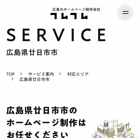
広島のホームページ制作会社
広島県廿日市市
TOP
サービス案内
対応エリア
広島県廿日市市
サービス案内
広島県廿日市市の
ホームページ制作は
料金
お任せください