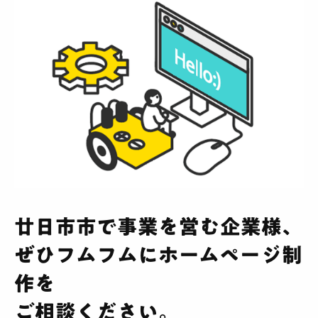
廿日市市で事業を営む企業様、
ぜひフムフムにホームページ制
作を
ご相談ください。