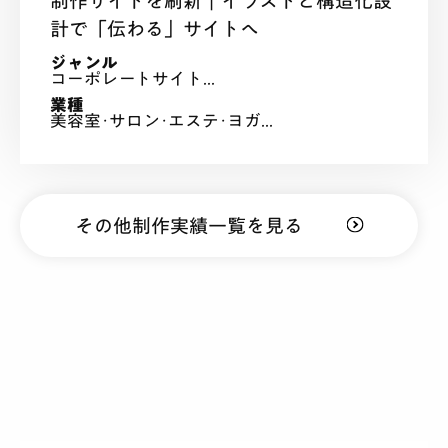
制作サイトを刷新｜イラストと構造化設
計で「伝わる」サイトへ
ジャンル
コーポレートサイト...
業種
美容室･サロン･エステ･ヨガ...
その他制作実績一覧を見る