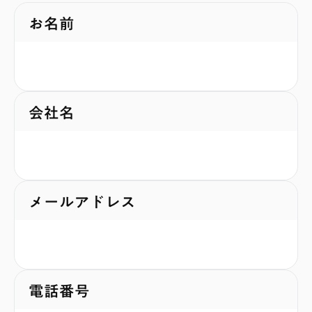
BLOG
ご連絡先情報
お名前
相談する
会社名
メールアドレス
電話番号