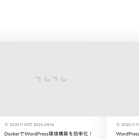
2025.11.19
2024.09.16
2025.11.1
DockerでWordPress環境構築を効率化！
WordP