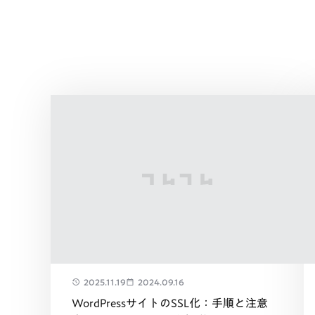
2025.11.19
2024.09.16
WordPressサイトのSSL化：手順と注意