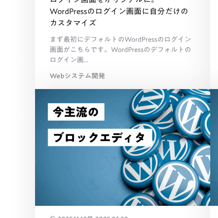
WordPressのログイン画面に自分だけの
カスタマイズ
まず最初にデフォルトのWordPressのログイン
画面がこちらです。WordPressのデフォルトの
ログイン画...
Webシステム開発