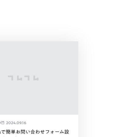
9
2024.09.16
ressで簡単お問い合わせフォーム設