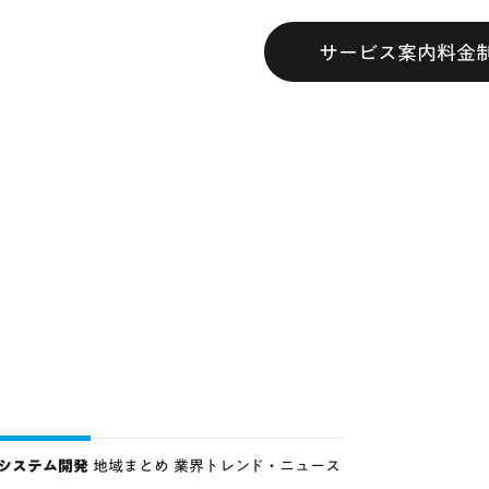
サービス案内
料金
bシステム開発
地域まとめ
業界トレンド・ニュース