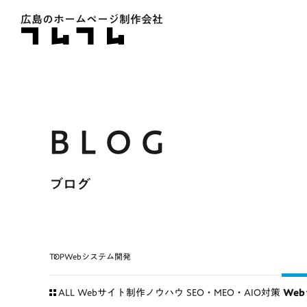
広島のホームページ制作会社
ブログ
TOP
Webシステム開発
ALL
Webサイト制作ノウハウ
SEO・MEO・AIO対策
We