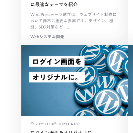
に最適なテーマを紹介
WordPressテーマ選びは、ウェブサイト制作に
おいて非常に重要な要素です。デザイン、機
能、SEO対策など、...
Webシステム開発
2025.11.19
2023.04.18
ログイン画面をオリジナルに。