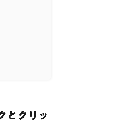
クとクリッ