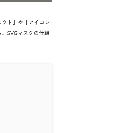
ェクト」や「アイコン
、SVGマスクの仕組