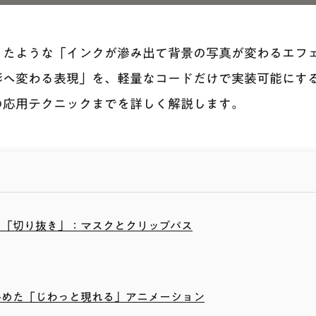
ったような「インクが滲み出て背景の写真が変わるエフ
へ変わる表現」を、軽量なコードだけで実装可能にする
の応用テクニックまでを詳しく解説します。
る「切り抜き」：マスクとクリップパス
絡めた「じわっと現れる」アニメーション