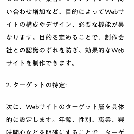
い合わせ増加など、目的によってWebサ
イトの構成やデザイン、必要な機能が異
なります。目的を定めることで、制作会
社との認識のずれを防ぎ、効果的なWeb
サイトを制作できます。
2. ターゲットの特定:
次に、Webサイトのターゲット層を具体
的に設定します。年齢、性別、職業、興
味関心などを明確にすることで、ターゲ