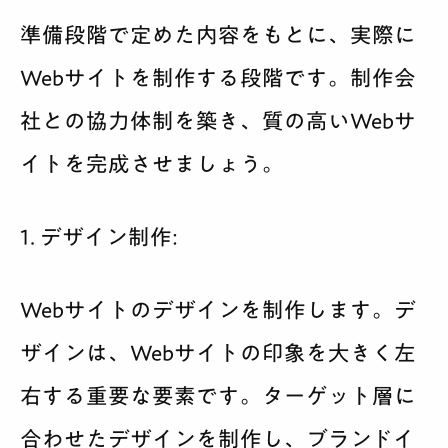
準備段階で定めた内容をもとに、実際に
Webサイトを制作する段階です。制作会
社との協力体制を築き、質の高いWebサ
イトを完成させましょう。
1. デザイン制作:
Webサイトのデザインを制作します。デ
ザインは、Webサイトの印象を大きく左
右する重要な要素です。ターゲット層に
合わせたデザインを制作し、ブランドイ