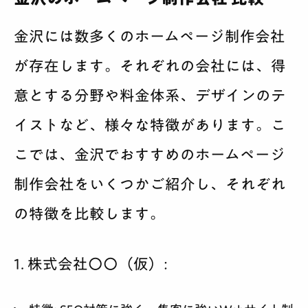
金沢には数多くのホームページ制作会社
が存在します。それぞれの会社には、得
意とする分野や料金体系、デザインのテ
イストなど、様々な特徴があります。こ
こでは、金沢でおすすめのホームページ
制作会社をいくつかご紹介し、それぞれ
の特徴を比較します。
1. 株式会社〇〇（仮）: