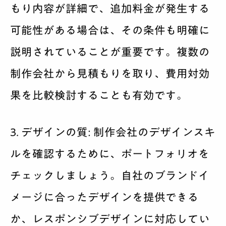
もり内容が詳細で、追加料金が発生する
可能性がある場合は、その条件も明確に
説明されていることが重要です。複数の
制作会社から見積もりを取り、費用対効
果を比較検討することも有効です。
3. デザインの質:
制作会社のデザインスキ
ルを確認するために、ポートフォリオを
チェックしましょう。自社のブランドイ
メージに合ったデザインを提供できる
か、レスポンシブデザインに対応してい