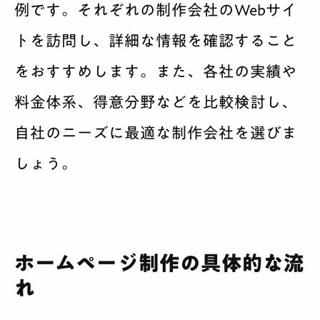
例です。それぞれの制作会社のWebサイ
トを訪問し、詳細な情報を確認すること
をおすすめします。また、各社の実績や
料金体系、得意分野などを比較検討し、
自社のニーズに最適な制作会社を選びま
しょう。
ホームページ制作の具体的な流
れ