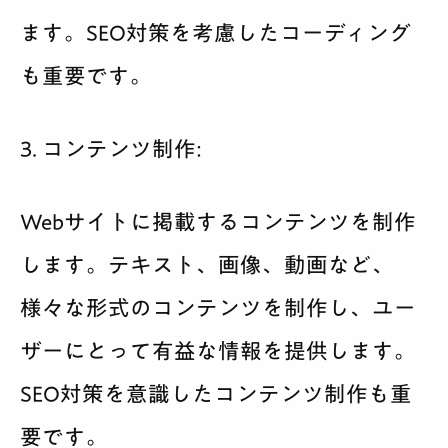
ます。SEO対策を考慮したコーディング
も重要です。
3. コンテンツ制作:
Webサイトに掲載するコンテンツを制作
します。テキスト、画像、動画など、
様々な形式のコンテンツを制作し、ユー
ザーにとって有益な情報を提供します。
SEO対策を意識したコンテンツ制作も重
要です。