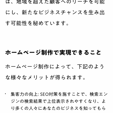
は、地域を超えた顧客へのリーチを可能
にし、新たなビジネスチャンスを生み出
す可能性を秘めています。
ホームページ制作で実現できること
ホームページ制作によって、下記のよう
な様々なメリットが得られます。
集客力の向上:
SEO対策を施すことで、検索エン
ジンの検索結果で上位表示されやすくなり、よ
り多くの人々にあなたのビジネスを知ってもら