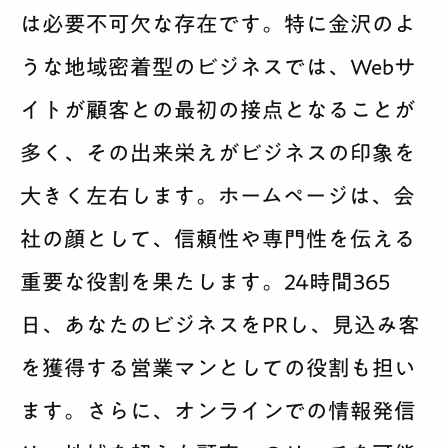
は必要不可欠な存在です。特に金沢のよ
うな地域密着型のビジネスでは、Webサ
イトが顧客との最初の接点となることが
多く、その出来栄えがビジネスの印象を
大きく左右します。ホームページは、会
社の顔として、信頼性や専門性を伝える
重要な役割を果たします。24時間365
日、あなたのビジネスをPRし、見込み客
を獲得する営業マンとしての役割も担い
ます。さらに、オンラインでの情報発信