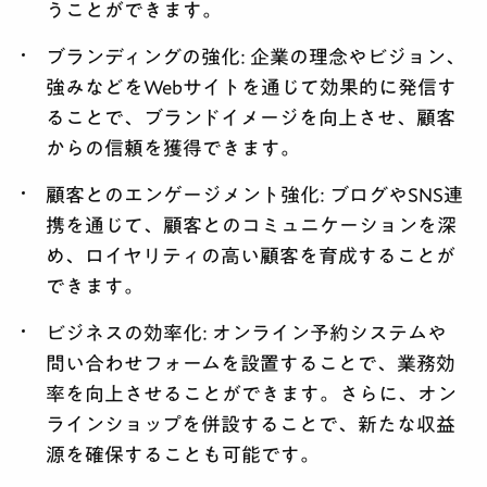
うことができます。
ブランディングの強化:
企業の理念やビジョン、
強みなどをWebサイトを通じて効果的に発信す
ることで、ブランドイメージを向上させ、顧客
からの信頼を獲得できます。
顧客とのエンゲージメント強化:
ブログやSNS連
携を通じて、顧客とのコミュニケーションを深
め、ロイヤリティの高い顧客を育成することが
できます。
ビジネスの効率化:
オンライン予約システムや
問い合わせフォームを設置することで、業務効
率を向上させることができます。さらに、オン
ラインショップを併設することで、新たな収益
源を確保することも可能です。