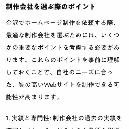
制作会社を選ぶ際のポイント
金沢でホームページ制作を依頼する際、
最適な制作会社を選ぶためには、いくつ
かの重要なポイントを考慮する必要があ
ります。これらのポイントを事前に理解
しておくことで、自社のニーズに合っ
た、質の高いWebサイトを制作できる可
能性が高まります。
1. 実績と専門性:
制作会社の過去の実績を