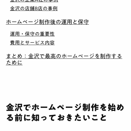
金沢の店舗B店の事例
ホームページ制作後の運用と保守
運用・保守の重要性
費用とサービス内容
まとめ：金沢で最高のホームページを制作する
ために
金沢でホームページ制作を始め
る前に知っておきたいこと