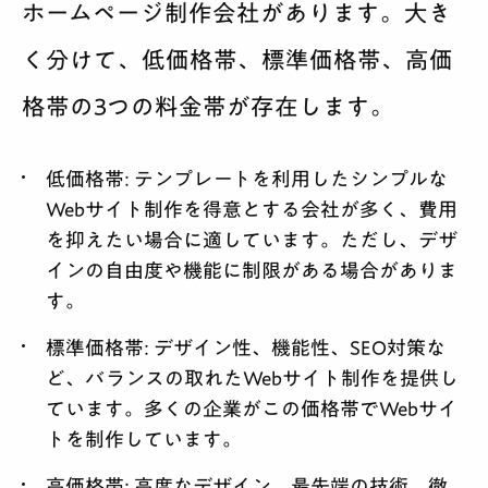
ホームページ制作会社があります。大き
く分けて、低価格帯、標準価格帯、高価
格帯の3つの料金帯が存在します。
低価格帯:
テンプレートを利用したシンプルな
Webサイト制作を得意とする会社が多く、費用
を抑えたい場合に適しています。ただし、デザ
インの自由度や機能に制限がある場合がありま
す。
標準価格帯:
デザイン性、機能性、SEO対策な
ど、バランスの取れたWebサイト制作を提供し
ています。多くの企業がこの価格帯でWebサイ
トを制作しています。
高価格帯:
高度なデザイン、最先端の技術、徹