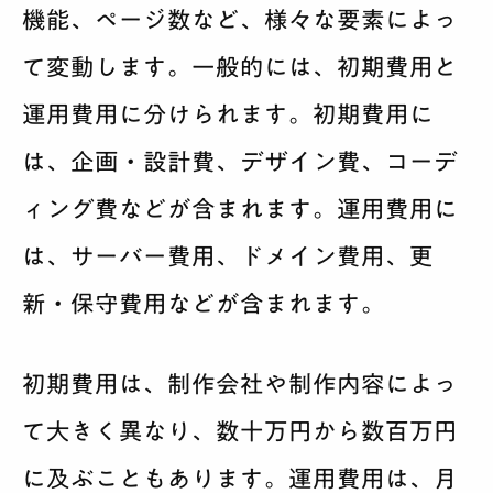
機能、ページ数など、様々な要素によっ
て変動します。一般的には、初期費用と
運用費用に分けられます。初期費用に
は、企画・設計費、デザイン費、コーデ
ィング費などが含まれます。運用費用に
は、サーバー費用、ドメイン費用、更
新・保守費用などが含まれます。
初期費用は、制作会社や制作内容によっ
て大きく異なり、数十万円から数百万円
に及ぶこともあります。運用費用は、月