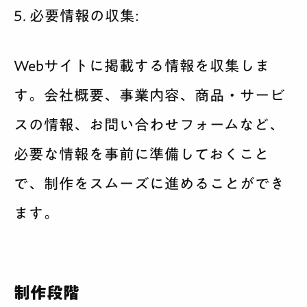
5. 必要情報の収集:
Webサイトに掲載する情報を収集しま
す。会社概要、事業内容、商品・サービ
スの情報、お問い合わせフォームなど、
必要な情報を事前に準備しておくこと
で、制作をスムーズに進めることができ
ます。
制作段階