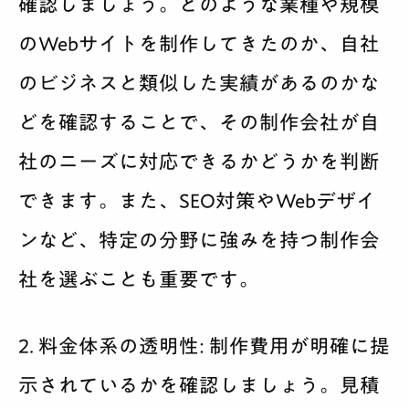
確認しましょう。どのような業種や規模
のWebサイトを制作してきたのか、自社
のビジネスと類似した実績があるのかな
どを確認することで、その制作会社が自
社のニーズに対応できるかどうかを判断
できます。また、SEO対策やWebデザイ
ンなど、特定の分野に強みを持つ制作会
社を選ぶことも重要です。
2. 料金体系の透明性:
制作費用が明確に提
示されているかを確認しましょう。見積