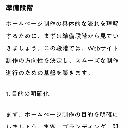
準備段階
ホームページ制作の具体的な流れを理解
するために、まずは準備段階から見てい
きましょう。この段階では、Webサイト
制作の方向性を決定し、スムーズな制作
進行のための基盤を築きます。
1. 目的の明確化:
まず、ホームページ制作の目的を明確に
しましょう。集客、ブランディング、問