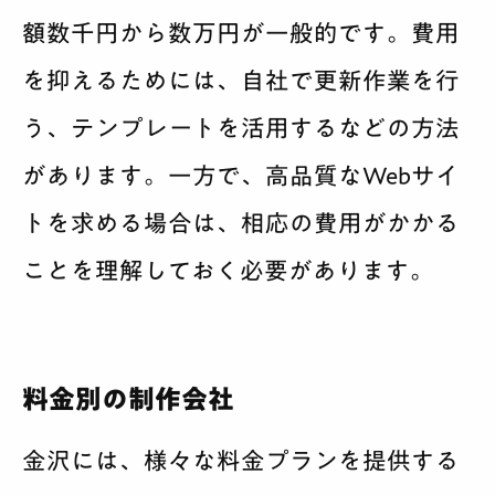
額数千円から数万円が一般的です。費用
を抑えるためには、自社で更新作業を行
う、テンプレートを活用するなどの方法
があります。一方で、高品質なWebサイ
トを求める場合は、相応の費用がかかる
ことを理解しておく必要があります。
料金別の制作会社
金沢には、様々な料金プランを提供する