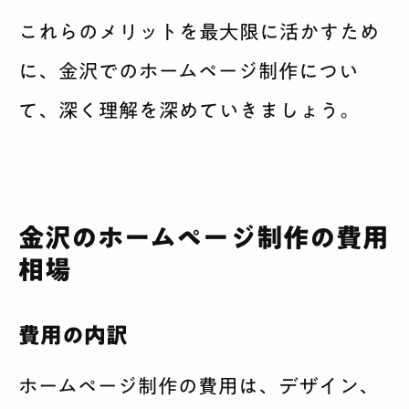
これらのメリットを最大限に活かすため
に、金沢でのホームページ制作につい
て、深く理解を深めていきましょう。
金沢のホームページ制作の費用
相場
費用の内訳
ホームページ制作の費用は、デザイン、