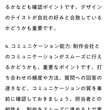
るかなども確認ポイントです。デザイン
のテイストが自社の好みと合致している
かどうかも重要です。
4. コミュニケーション能力:
制作会社と
のコミュニケーションがスムーズに行え
るかどうかも、重要なポイントです。打
ち合わせの頻度や方法、質問への回答の
速さなど、コミュニケーションの質を事
前に確認しておきましょう。担当者との
相性も、制作をスムーズに進める上で重