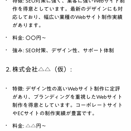
特徴:
SEO対策に強く、集客に強いWebサイト制
作を得意としています。最新のデザインにも対
応しており、幅広い業種のWebサイト制作実績
があります。
料金:
〇〇円～
強み:
SEO対策、デザイン性、サポート体制
2. 株式会社△△（仮）:
特徴:
デザイン性の高いWebサイト制作に定評
があり、ブランディングを重視したWebサイト
制作を得意としています。コーポレートサイト
やECサイトの制作実績が豊富です。
料金:
△△円～