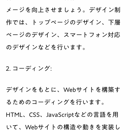
メージを向上させましょう。デザイン制
作では、トップページのデザイン、下層
ページのデザイン、スマートフォン対応
のデザインなどを行います。
2. コーディング:
デザインをもとに、Webサイトを構築す
るためのコーディングを行います。
HTML、CSS、JavaScriptなどの言語を用
いて、Webサイトの構造や動きを実装し