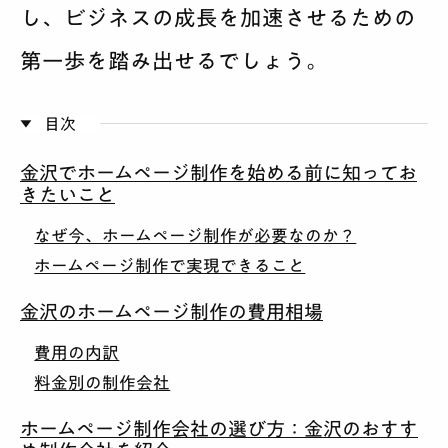
し、ビジネスの成長を加速させるための
第一歩を踏み出せるでしょう。
目次
金沢でホームページ制作を始める前に知ってお
きたいこと
なぜ今、ホームページ制作が必要なのか？
ホームページ制作で実現できること
金沢のホームページ制作の費用相場
費用の内訳
料金別の制作会社
ホームページ制作会社の選び方：金沢のおすす