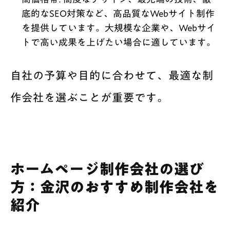
底的なSEO対策など、高品質なWebサイト制作
を提供しています。大規模な企業や、Webサイ
トで高い成果を上げたい場合に適しています。
自社の予算や目的に合わせて、最適な制
作会社を選ぶことが重要です。
ホームページ制作会社の選び
方：金沢のおすすめ制作会社を
紹介