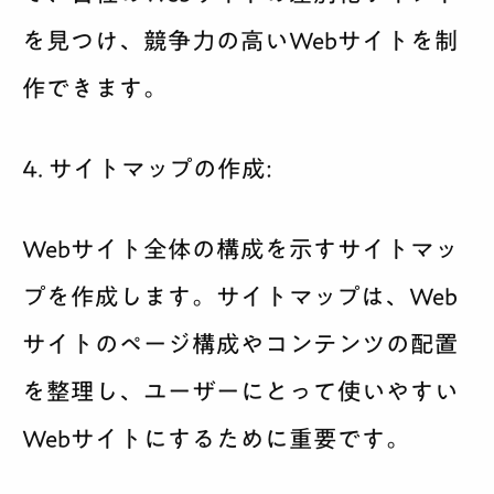
を見つけ、競争力の高いWebサイトを制
作できます。
4. サイトマップの作成:
Webサイト全体の構成を示すサイトマッ
プを作成します。サイトマップは、Web
サイトのページ構成やコンテンツの配置
を整理し、ユーザーにとって使いやすい
Webサイトにするために重要です。