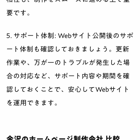
要です。
5. サポート体制:
Webサイト公開後のサポ
ート体制も確認しておきましょう。更新
作業や、万が一のトラブルが発生した場
合の対応など、サポート内容や期間を確
認しておくことで、安心してWebサイト
を運用できます。
金沢のホームページ制作会社 比較