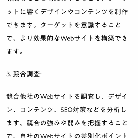
ットに響くデザインやコンテンツを制作
できます。ターゲットを意識すること
で、より効果的なWebサイトを構築でき
ます。
3. 競合調査:
競合他社のWebサイトを調査し、デザイ
ン、コンテンツ、SEO対策などを分析し
ます。競合の強みや弱みを把握すること
で、自社のWebサイトの差別化ポイント