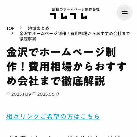
広島のホームページ制作会社
TOP
地域まとめ
金沢でホームページ制作！費用相場からおすすめ会社まで
徹底解説
金沢でホームページ制
作！費用相場からおすす
め会社まで徹底解説
2025.11.19
2025.06.17
相互リンクご希望の方はこちら