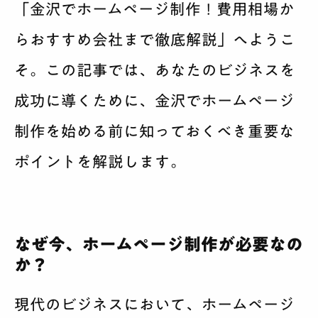
「金沢でホームページ制作！費用相場か
らおすすめ会社まで徹底解説」へようこ
そ。この記事では、あなたのビジネスを
成功に導くために、金沢でホームページ
制作を始める前に知っておくべき重要な
ポイントを解説します。
なぜ今、ホームページ制作が必要なの
か？
現代のビジネスにおいて、ホームページ