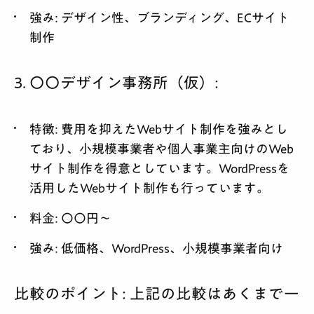
強み:
デザイン性、ブランディング、ECサイト
制作
3. 〇〇デザイン事務所（仮）:
特徴:
費用を抑えたWebサイト制作を強みとし
ており、小規模事業者や個人事業主向けのWeb
サイト制作を得意としています。WordPressを
活用したWebサイト制作も行っています。
料金:
〇〇円～
強み:
低価格、WordPress、小規模事業者向け
比較のポイント:
上記の比較はあくまで一