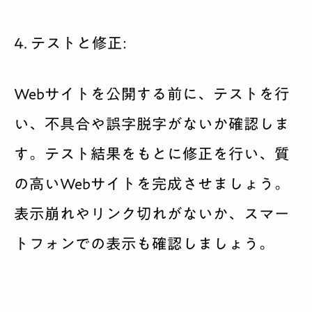
4. テストと修正:
Webサイトを公開する前に、テストを行
い、不具合や誤字脱字がないか確認しま
す。テスト結果をもとに修正を行い、質
の高いWebサイトを完成させましょう。
表示崩れやリンク切れがないか、スマー
トフォンでの表示も確認しましょう。