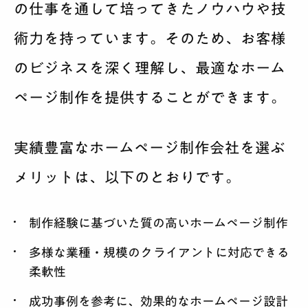
の仕事を通して培ってきたノウハウや技
術力を持っています。そのため、お客様
のビジネスを深く理解し、最適なホーム
ページ制作を提供することができます。
実績豊富なホームページ制作会社を選ぶ
メリットは、以下のとおりです。
制作経験に基づいた質の高いホームページ制作
多様な業種・規模のクライアントに対応できる
柔軟性
成功事例を参考に、効果的なホームページ設計