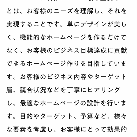
とは、お客様のニーズを理解し、それを
実現することです。単にデザインが美し
く、機能的なホームページを作るだけで
なく、お客様のビジネス目標達成に貢献
できるホームページ作りを目指していま
す。お客様のビジネス内容やターゲット
層、競合状況などを丁寧にヒアリング
し、最適なホームページの設計を行いま
す。目的やターゲット、予算など、様々
な要素を考慮し、お客様にとって効果的