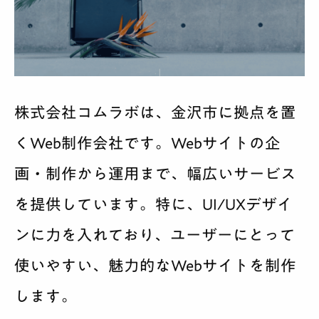
株式会社コムラボは、金沢市に拠点を置
くWeb制作会社です。Webサイトの企
画・制作から運用まで、幅広いサービス
を提供しています。特に、UI/UXデザイ
ンに力を入れており、ユーザーにとって
使いやすい、魅力的なWebサイトを制作
します。