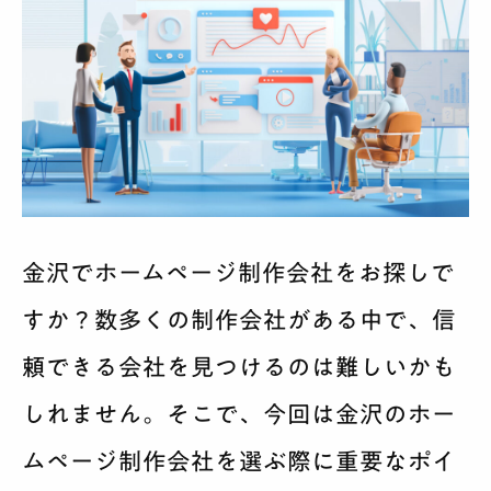
金沢でホームページ制作会社をお探しで
すか？数多くの制作会社がある中で、信
頼できる会社を見つけるのは難しいかも
しれません。そこで、今回は金沢のホー
ムページ制作会社を選ぶ際に重要なポイ