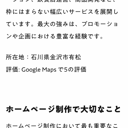
枠にはまらない幅広いサービスを展開し
ています。最大の強みは、プロモーショ
ンや企画における豊富な経験です。
所在地：石川県金沢市有松
評価: Google Maps で5の評価
ホームページ制作で大切なこと
ホームページ制作において最も重要なこ