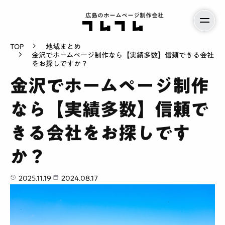
広島のホームページ制作会社
TOP
地域まとめ
金沢でホームページ制作なら【実績多数】信頼できる会社
をお探しですか？
金沢でホームページ制作
なら【実績多数】信頼で
きる会社をお探しです
か？
2025.11.19
2024.08.17