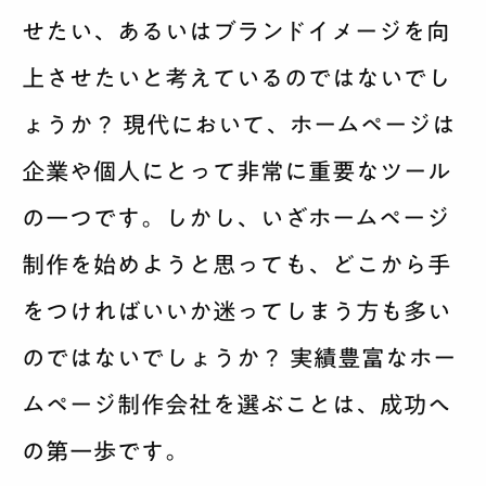
せたい、あるいはブランドイメージを向
上させたいと考えているのではないでし
ょうか？ 現代において、ホームページは
企業や個人にとって非常に重要なツール
の一つです。しかし、いざホームページ
制作を始めようと思っても、どこから手
をつければいいか迷ってしまう方も多い
のではないでしょうか？ 実績豊富なホー
ムページ制作会社を選ぶことは、成功へ
の第一歩です。