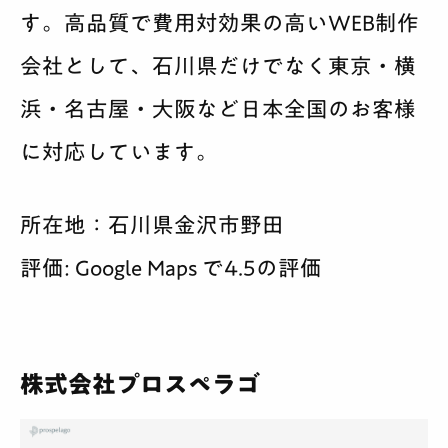
す。高品質で費用対効果の高いWEB制作
会社として、石川県だけでなく東京・横
浜・名古屋・大阪など日本全国のお客様
に対応しています。
所在地：石川県金沢市野田
評価: Google Maps で4.5の評価
株式会社プロスペラゴ