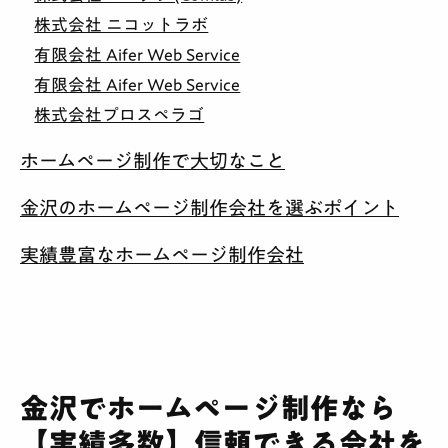
株式会社 ニコットラボ
有限会社 Aifer Web Service
有限会社 Aifer Web Service
株式会社プロスペラゴ
ホームページ制作で大切なこと
金沢のホームページ制作会社を選ぶポイント
実績豊富なホームページ制作会社
金沢でホームページ制作なら
【実績多数】信頼できる会社を