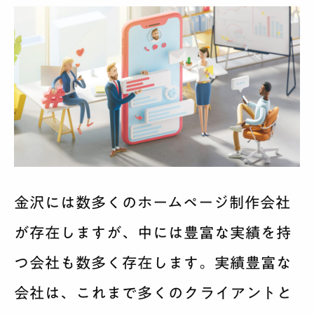
金沢には数多くのホームページ制作会社
が存在しますが、中には豊富な実績を持
つ会社も数多く存在します。実績豊富な
会社は、これまで多くのクライアントと