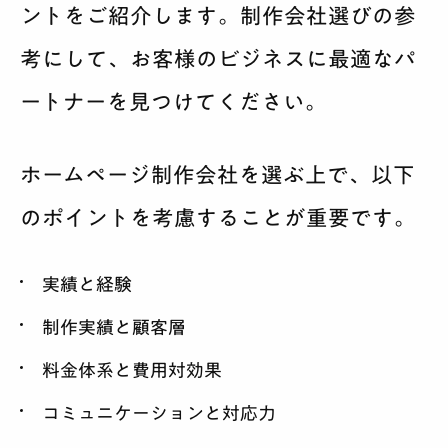
ントをご紹介します。制作会社選びの参
考にして、お客様のビジネスに最適なパ
ートナーを見つけてください。
ホームページ制作会社を選ぶ上で、以下
のポイントを考慮することが重要です。
実績と経験
制作実績と顧客層
料金体系と費用対効果
コミュニケーションと対応力