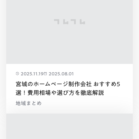
2025.11.19
2025.08.01
宮城のホームページ制作会社 おすすめ5
選！費用相場や選び方を徹底解説
地域まとめ