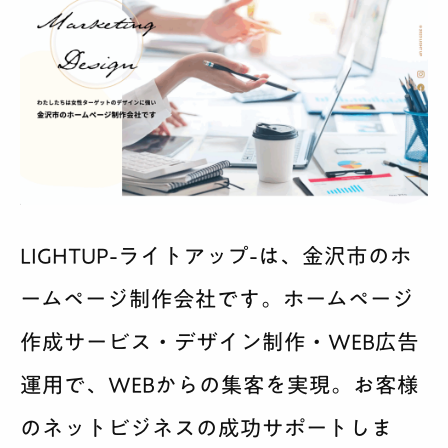
LIGHTUP-ライトアップ-は、金沢市のホ
ームページ制作会社です。ホームページ
作成サービス・デザイン制作・WEB広告
運用で、WEBからの集客を実現。お客様
のネットビジネスの成功サポートしま