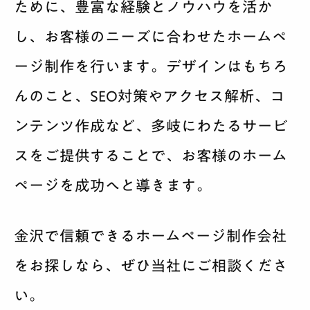
ために、豊富な経験とノウハウを活か
し、お客様のニーズに合わせたホームペ
ージ制作を行います。デザインはもちろ
んのこと、SEO対策やアクセス解析、コ
ンテンツ作成など、多岐にわたるサービ
スをご提供することで、お客様のホーム
ページを成功へと導きます。
金沢で信頼できるホームページ制作会社
をお探しなら、ぜひ当社にご相談くださ
い。