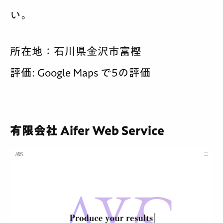
い。
所在地：石川県金沢市富樫
評価: Google Maps で5の評価
有限会社 Aifer Web Service