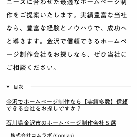
ニーズに合わせた最適なホームページ制
作をご提案いたします。実績豊富な当社
なら、豊富な経験とノウハウで、成功へ
と導きます。金沢で信頼できるホームペ
ージ制作会社をお探しなら、ぜひ当社に
ご相談ください。
目次
金沢でホームページ制作なら【実績多数】信頼
できる会社をお探しですか？
石川県金沢市のホームページ制作会社５選
株式会社コムラボ (Comlab)