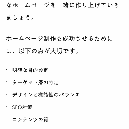
なホームページを一緒に作り上げていき
ましょう。
ホームページ制作を成功させるために
は、以下の点が大切です。
明確な目的設定
ターゲット層の特定
デザインと機能性のバランス
SEO対策
コンテンツの質