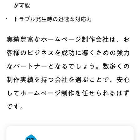
が可能
トラブル発生時の迅速な対応力
実績豊富なホームページ制作会社は、お
客様のビジネスを成功に導くための強力
なパートナーとなるでしょう。数多くの
制作実績を持つ会社を選ぶことで、安心
してホームページ制作を任せられるはず
です。