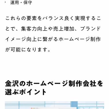
運用・保守
これらの要素をバランス良く実現するこ
とで、集客力向上や売上増加、ブランド
イメージ向上に繋がるホームページ制作
が可能になります。
金沢のホームページ制作会社を
選ぶポイント