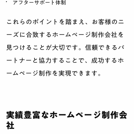
アフターサポート体制
これらのポイントを踏まえ、お客様のニ
ーズに合致するホームページ制作会社を
見つけることが大切です。信頼できるパ
ートナーと協力することで、成功するホ
ームページ制作を実現できます。
実績豊富なホームページ制作会
社