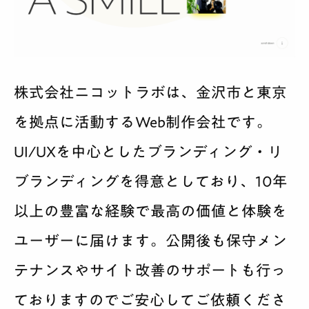
株式会社ニコットラボは、金沢市と東京
を拠点に活動するWeb制作会社です。
UI/UXを中心としたブランディング・リ
ブランディングを得意としており、10年
以上の豊富な経験で最高の価値と体験を
ユーザーに届けます。公開後も保守メン
テナンスやサイト改善のサポートも行っ
ておりますのでご安心してご依頼くださ