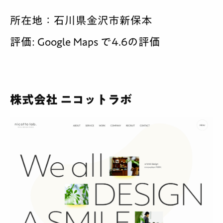
所在地：石川県金沢市新保本
評価: Google Maps で4.6の評価
株式会社 ニコットラボ