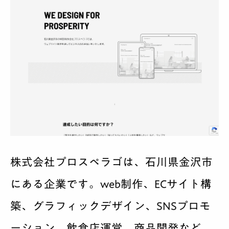
株式会社プロスペラゴは、石川県金沢市
にある企業です。web制作、ECサイト構
築、グラフィックデザイン、SNSプロモ
ーション、飲食店運営、商品開発など、