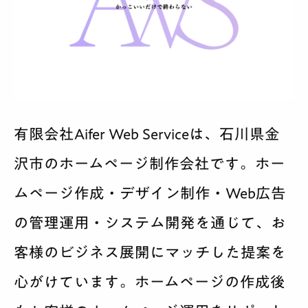
有限会社Aifer Web Serviceは、石川県金
沢市のホームページ制作会社です。ホー
ムページ作成・デザイン制作・Web広告
の管理運用・システム開発を通じて、お
客様のビジネス展開にマッチした提案を
心がけています。ホームページの作成後