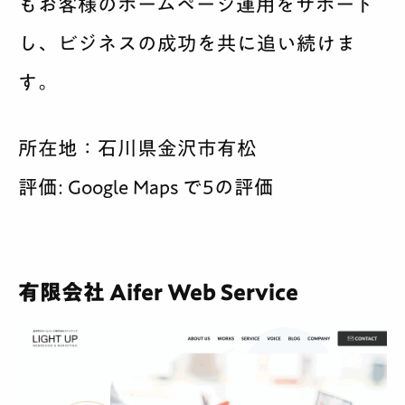
もお客様のホームページ運用をサポート
し、ビジネスの成功を共に追い続けま
す。
所在地：石川県金沢市有松
評価: Google Maps で5の評価
有限会社 Aifer Web Service