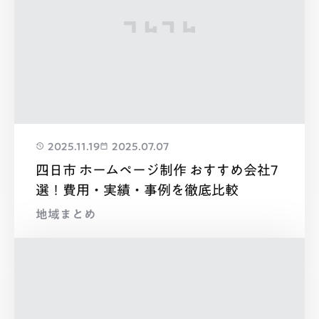
2025.11.19
2025.07.07
四日市 ホームページ制作 おすすめ会社7
選！費用・実績・事例を徹底比較
地域まとめ