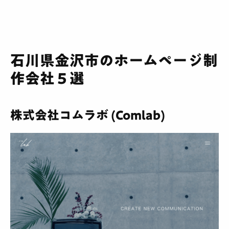
石川県金沢市のホームページ制
作会社５選
株式会社コムラボ (Comlab)