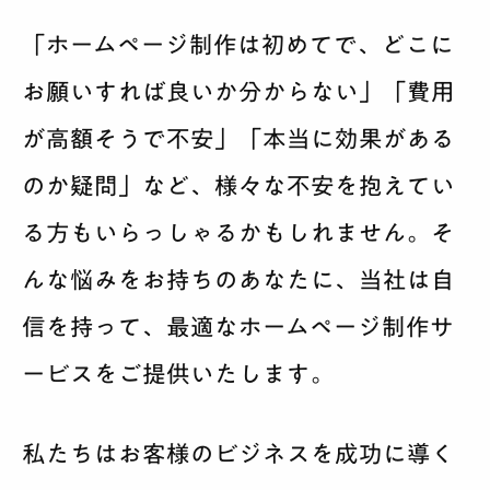
「ホームページ制作は初めてで、どこに
お願いすれば良いか分からない」「費用
が高額そうで不安」「本当に効果がある
のか疑問」など、様々な不安を抱えてい
る方もいらっしゃるかもしれません。そ
んな悩みをお持ちのあなたに、当社は自
信を持って、最適なホームページ制作サ
ービスをご提供いたします。
私たちはお客様のビジネスを成功に導く