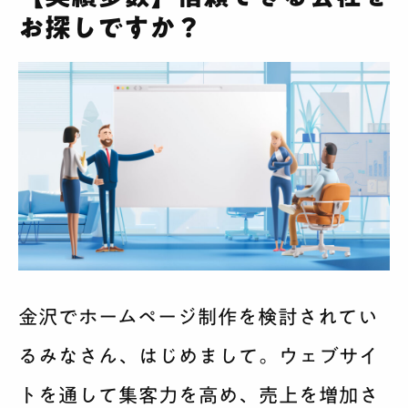
お探しですか？
金沢でホームページ制作を検討されてい
るみなさん、はじめまして。ウェブサイ
トを通して集客力を高め、売上を増加さ