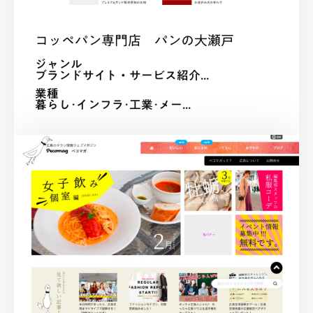
コッペパン専門店 パンの大瀬戸
ジャンル
ブランドサイト・サービス紹介...
業種
暮らし･インフラ･工業･メー...