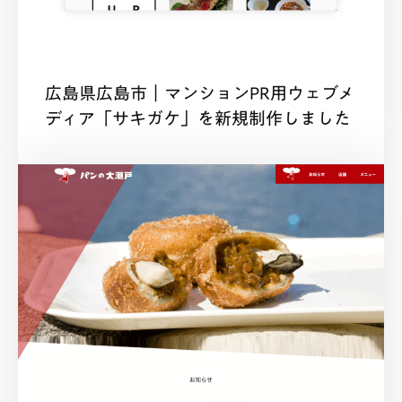
広島県広島市｜マンションPR用ウェブメ
ディア「サキガケ」を新規制作しました