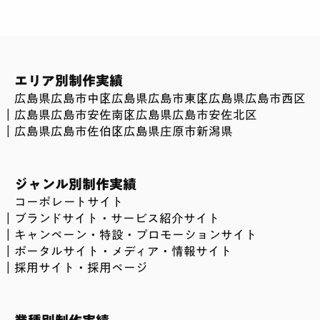
エリア別制作実績
広島県広島市中区
広島県広島市東区
広島県広島市西区
広島県広島市安佐南区
広島県広島市安佐北区
広島県広島市佐伯区
広島県庄原市
新潟県
ジャンル別制作実績
コーポレートサイト
ブランドサイト・サービス紹介サイト
キャンペーン・特設・プロモーションサイト
ポータルサイト・メディア・情報サイト
採用サイト・採用ページ