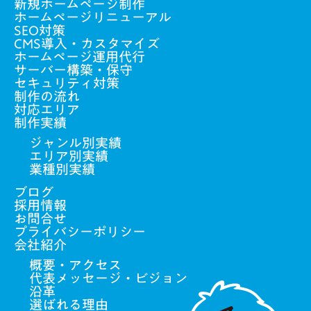
新規ホームページ制作
ホームページリニューアル
SEO対策
CMS導入・カスタマイズ
ホームページ運用代行
サーバー構築・保守
セキュリティ対策
制作の流れ
対応エリア
制作実績
ジャンル別実績
エリア別実績
業種別実績
ブログ
採用情報
お問合せ
プライバシーポリシー
会社紹介
概要・アクセス
代表メッセージ・ビジョン
沿革
選ばれる理由