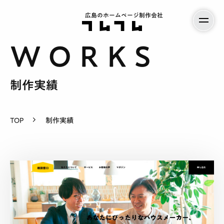
広島のホームページ制作会社
制作実績
TOP
制作実績
サービス案内
料金
制作実績
会社紹介