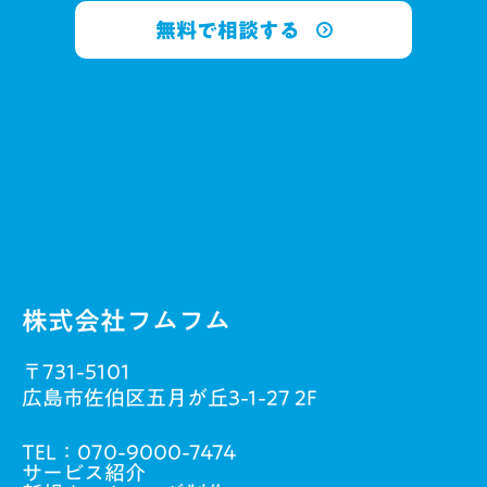
無料で相談する
株式会社フムフム
〒731-5101
広島市佐伯区五月が丘3-1-27 2F
TEL：
070-9000-7474
サービス紹介