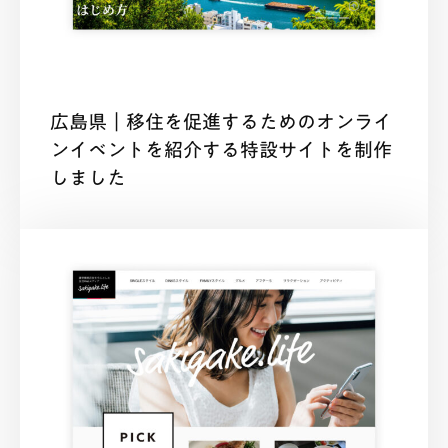
広島県｜移住を促進するためのオンライ
ンイベントを紹介する特設サイトを制作
しました