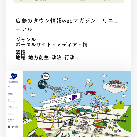
広島のタウン情報webマガジン リニュ
ーアル
ジャンル
ポータルサイト・メディア・情...
業種
地域･地方創生･政治･行政･...