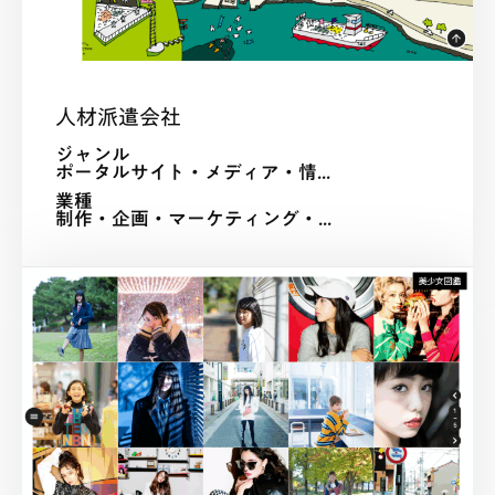
人材派遣会社
ジャンル
ポータルサイト・メディア・情...
業種
制作・企画・マーケティング・...