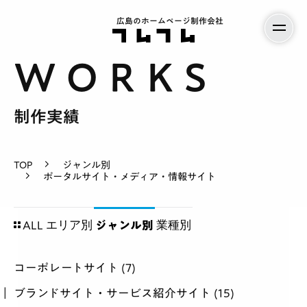
広島のホームページ制作会社
制作実績
サービス案内
TOP
ジャンル別
ポータルサイト・メディア・情報サイト
料金
エリア別
業種別
ALL
ジャンル別
制作実績
コーポレートサイト
(7)
会社紹介
ブランドサイト・サービス紹介サイト
(15)