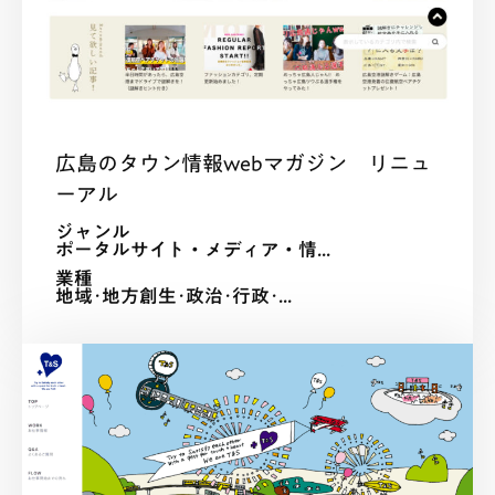
広島のタウン情報webマガジン リニュ
ーアル
ジャンル
ポータルサイト・メディア・情...
業種
地域･地方創生･政治･行政･...