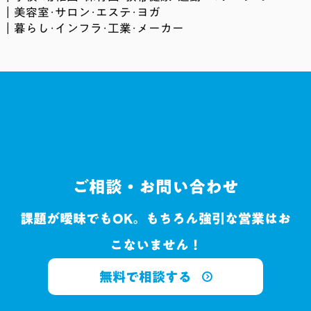
美容室･サロン･エステ･ヨガ
暮らし･インフラ･工業･メーカー
ご相談・お問い合わせ
課題が曖昧でもOK。もちろん強引な営業はお
こないません！
無料で相談する