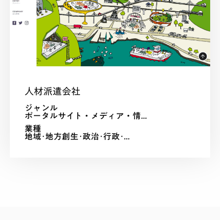
人材派遣会社
ジャンル
ポータルサイト・メディア・情...
業種
地域･地方創生･政治･行政･...