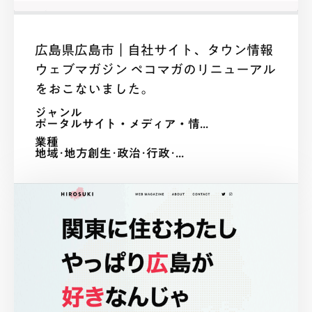
広島県広島市｜自社サイト、タウン情報
ウェブマガジン ペコマガのリニューアル
をおこないました。
ジャンル
ポータルサイト・メディア・情...
業種
地域･地方創生･政治･行政･...