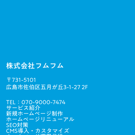
株式会社フムフム
〒731-5101
広島市佐伯区五月が丘3-1-27 2F
TEL：
070-9000-7474
サービス紹介
新規ホームページ制作
ホームページリニューアル
SEO対策
CMS導入・カスタマイズ