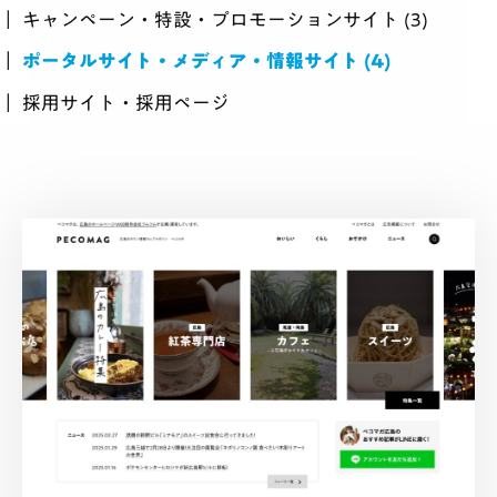
採用
キャンペーン・特設・プロモーションサイト
(3)
ポータルサイト・メディア・情報サイト
(4)
BLOG
採用サイト・採用ページ
相談する