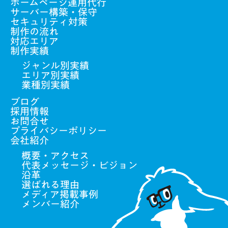
ホームページ運用代行
サーバー構築・保守
セキュリティ対策
制作の流れ
対応エリア
制作実績
ジャンル別実績
エリア別実績
業種別実績
ブログ
採用情報
お問合せ
プライバシーポリシー
会社紹介
概要・アクセス
代表メッセージ・ビジョン
沿革
選ばれる理由
メディア掲載事例
メンバー紹介